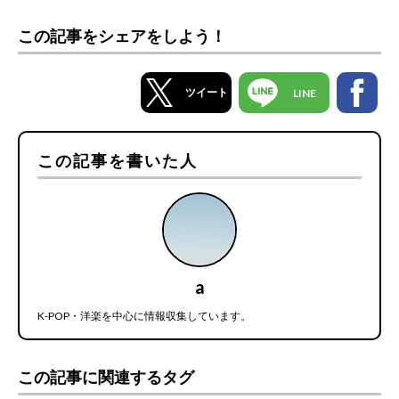
この記事をシェアをしよう！
ツイート
LINE
この記事を書いた人
a
K-POP・洋楽を中心に情報収集しています。
この記事に関連するタグ