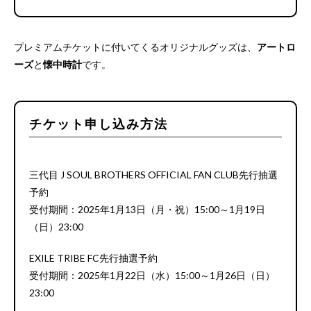
プレミアムチケットに付いてくるオリジナルグッズは、
アートロ
ーズ
と
懐中時計
です。
チケット申し込み方法
三代目 J SOUL BROTHERS OFFICIAL FAN CLUB先行抽選
予約
受付期間：2025年1月13日（月・祝）15:00～1月19日
（日）23:00
EXILE TRIBE FC先行抽選予約
受付期間：2025年1月22日（水）15:00～1月26日（日）
23:00