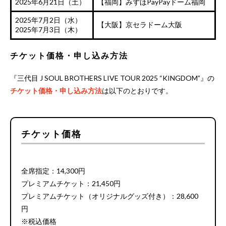
2025年6月21日（土）
【福岡】みずほPayPayドーム福岡
2025年7月2日（水）
【大阪】京セラドーム大阪
2025年7月3日（木）
チケット価格・申し込み方法
『三代目 J SOUL BROTHERS LIVE TOUR 2025 “KINGDOM”』の
チケット価格・申し込み方法
は以下のとおりです。
チケット価格
全席指定：14,300円
プレミアムチケット：21,450円
プレミアムチケット（オリジナルグッズ付き）：28,600
円
※税込価格