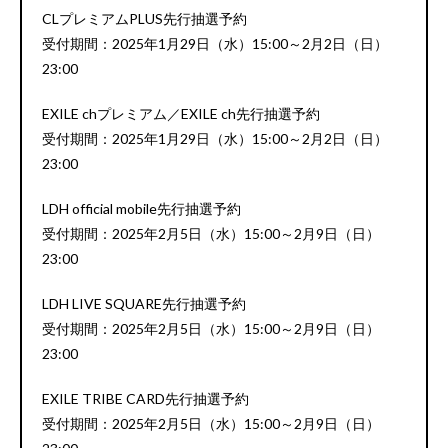
CLプレミアムPLUS先行抽選予約
受付期間：2025年1月29日（水）15:00～2月2日（日）
23:00
EXILE chプレミアム／EXILE ch先行抽選予約
受付期間：2025年1月29日（水）15:00～2月2日（日）
23:00
LDH official mobile先行抽選予約
受付期間：2025年2月5日（水）15:00～2月9日（日）
23:00
LDH LIVE SQUARE先行抽選予約
受付期間：2025年2月5日（水）15:00～2月9日（日）
23:00
EXILE TRIBE CARD先行抽選予約
受付期間：2025年2月5日（水）15:00～2月9日（日）