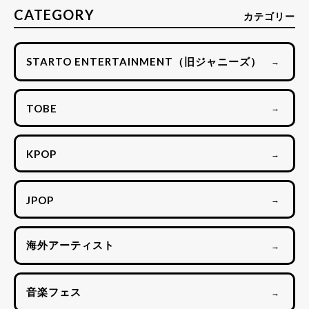
CATEGORY
カテゴリー
STARTO ENTERTAINMENT（旧ジャニーズ）
→
TOBE
→
KPOP
→
JPOP
→
海外アーティスト
→
音楽フェス
→