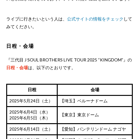
ライブに行きたいという人は、
公式サイトの情報をチェック
して
みてください。
日程・会場
『三代目 J SOUL BROTHERS LIVE TOUR 2025 “KINGDOM”』の
日程・会場
は、以下のとおりです。
日程
会場
2025年5月24日（土）
【埼玉】ベルーナドーム
2025年6月4日（水）
【東京】東京ドーム
2025年6月5日（木）
2025年6月14日（土）
【愛知】バンテリンドーム ナゴヤ