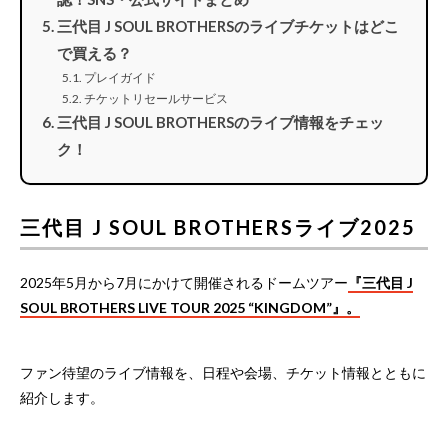
三代目 J SOUL BROTHERSのライブチケットはどこ
で買える？
プレイガイド
チケットリセールサービス
三代目 J SOUL BROTHERSのライブ情報をチェッ
ク！
三代目 J SOUL BROTHERSライブ2025
2025年5月から7月にかけて開催されるドームツアー
『三代目 J
SOUL BROTHERS LIVE TOUR 2025 “KINGDOM”』。​
ファン待望のライブ情報を、日程や会場、チケット情報とともに
紹介します。