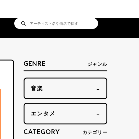
search
GENRE
ジャンル
音楽
→
エンタメ
→
CATEGORY
カテゴリー