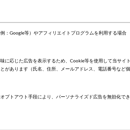
：Google等）やアフィリエイトプログラムを利用する場合
に応じた広告を表示するため、Cookie等を使用して当サイ
ことがあります（氏名、住所、メールアドレス、電話番号など
るオプトアウト手段により、パーソナライズド広告を無効化で