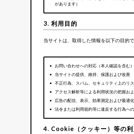
があります）
3. 利用目的
当サイトは、取得した情報を以下の目的
お問い合わせへの対応（本人確認を含む
当サイトの提供、維持、保護および改善
不正行為、スパム、セキュリティ上のリ
アクセス解析等による利用状況の把握お
広告の配信、表示、効果測定および最適
法令または利用規約等に違反する行為へ
4. Cookie（クッキー）等