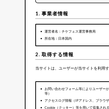
1. 事業者情報
運営者名：チケフェス運営事務局
所在地：日本国内
2. 取得する情報
当サイトは、ユーザーが当サイトを利用
お問い合わせフォーム等によりユーザー
等）
アクセスログ情報（IPアドレス、ブラウ
Cookie（クッキー）等を用いて収集さ