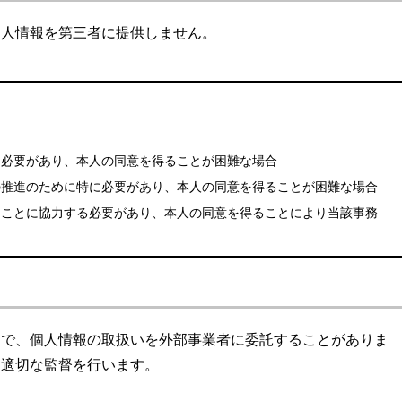
個人情報を第三者に提供しません。
に必要があり、本人の同意を得ることが困難な場合
の推進のために特に必要があり、本人の同意を得ることが困難な場合
ることに協力する必要があり、本人の同意を得ることにより当該事務
囲で、個人情報の取扱いを外部事業者に委託することがありま
、適切な監督を行います。