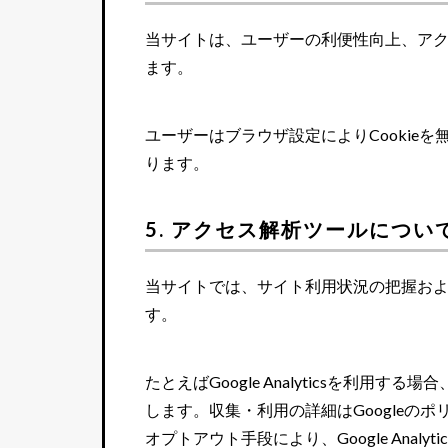
当サイトは、ユーザーの利便性向上、アクセ
ます。
ユーザーはブラウザ設定によりCookie
ります。
5. アクセス解析ツールについ
当サイトでは、サイト利用状況の把握お
す。
たとえばGoogle Analyticsを利用する場合
します。収集・利用の詳細はGoogleのポ
オプトアウト手段により、Google Anal