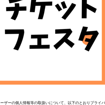
ユーザーの個人情報等の取扱いについて、以下のとおりプライ