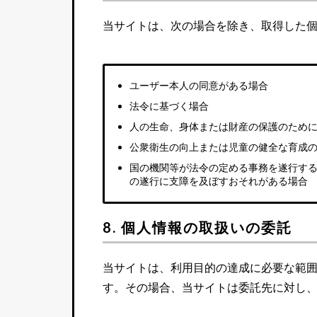
当サイトは、次の場合を除き、取得した
ユーザー本人の同意がある場合
法令に基づく場合
人の生命、身体または財産の保護のため
公衆衛生の向上または児童の健全な育成
国の機関等が法令の定める事務を遂行す
の遂行に支障を及ぼすおそれがある場合
8. 個人情報の取扱いの委託
当サイトは、利用目的の達成に必要な範
す。その場合、当サイトは委託先に対し