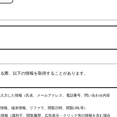
する際、以下の情報を取得することがあります。
が入力した情報（氏名、メールアドレス、電話番号、問い合わせ内容
ザ情報、端末情報、リファラ、閲覧日時、閲覧URL等）
れる情報（識別子、閲覧履歴、広告表示・クリック等の情報を含む場合