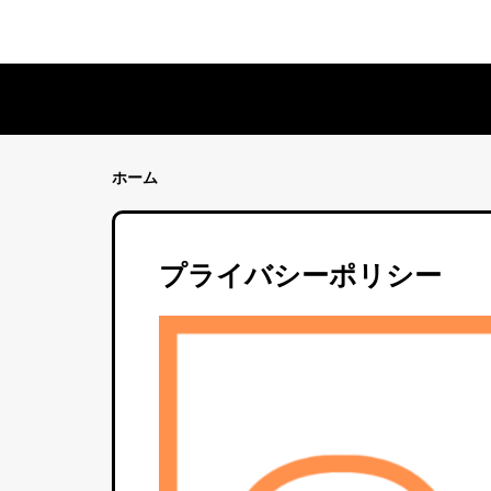
ホーム
プライバシーポリシー