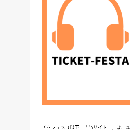
チケフェス（以下、「当サイト」）は、