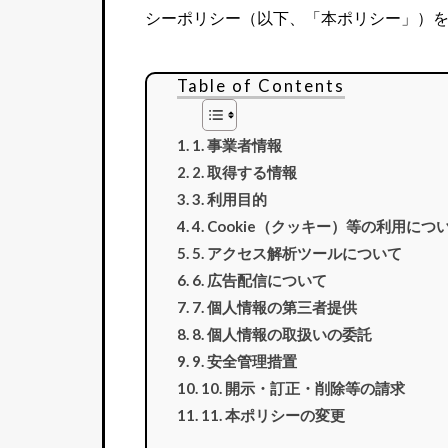
シーポリシー（以下、「本ポリシー」）
Table of Contents
1. 事業者情報
2. 取得する情報
3. 利用目的
4. Cookie（クッキー）等の利用につ
5. アクセス解析ツールについて
6. 広告配信について
7. 個人情報の第三者提供
8. 個人情報の取扱いの委託
9. 安全管理措置
10. 開示・訂正・削除等の請求
11. 本ポリシーの変更