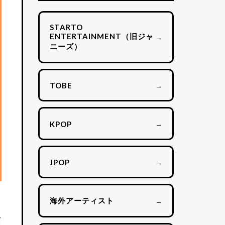
STARTO
ENTERTAINMENT（旧ジャ
→
ニーズ）
→
TOBE
→
KPOP
→
JPOP
海外アーティスト
→
バ