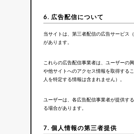
6. 広告配信について
当サイトは、第三者配信の広告サービス（例
があります。
これらの広告配信事業者は、ユーザーの興味
や他サイトへのアクセス情報を取得する
人を特定する情報は含まれません）。
ユーザーは、各広告配信事業者が提供す
る場合があります。
7. 個人情報の第三者提供