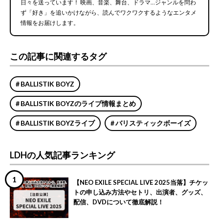
日々を送っています！ 映画、音楽、舞台、ドラマ…ジャンルを問わ
ず「好き」を追いかけながら、読んでワクワクするようなエンタメ
情報をお届けします。
この記事に関連するタグ
BALLISTIK BOYZ
BALLISTIK BOYZのライブ情報まとめ
BALLISTIK BOYZライブ
バリスティックボーイズ
LDHの人気記事ランキング
【NEO EXILE SPECIAL LIVE 2025当落】チケッ
トの申し込み方法やセトリ、出演者、グッズ、
配信、DVDについて徹底解説！