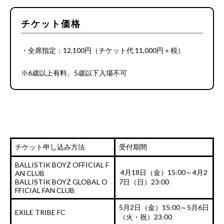
チケット価格
・全席指定：12,100円（チケット代 11,000円＋税）
※6歳以上有料、5歳以下入場不可
チケット申し込み方法
受付期間
BALLISTIK BOYZ OFFICIAL F
4月18日（金）15:00～4月2
AN CLUB
BALLISTIK BOYZ GLOBAL O
7日（日）23:00
FFICIAL FAN CLUB
5月2日（金）15:00～5月6日
EXILE TRIBE FC
（火・祝）23:00