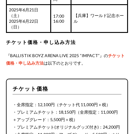
2025年6月21日
（土）
【兵庫】ワールド記念ホー
17:00
2025年6月22日
16:00
ル
（日）
チケット価格・申し込み方法
『BALLISTIK BOYZ ARENA LIVE 2025 “IMPACT”』の
チケット
価格・申し込み方法
は以下のとおりです。
チケット価格
・全席指定：12,100円（チケット代 11,000円＋税）
・プレミアムチケット：18,150円（全席指定：11,000円
＋アップグレード：5,500円＋税）
・プレミアムチケット(オリジナルグッズ付き)：24,200円