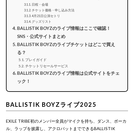
日程・会場
チケット価格・申し込み方法
4月21日公演セトリ
グッズリスト
BALLISTIK BOYZのライブ情報はここで確認！
SNS・公式サイトまとめ
BALLISTIK BOYZのライブチケットはどこで買え
る？
プレイガイド
チケットリセールサービス
BALLISTIK BOYZのライブ情報は公式サイトをチェ
ック！
BALLISTIK BOYZライブ2025
EXILE TRIBE初のメンバー全員がマイクを持ち、ダンス、ボーカ
ル、ラップを披露し、アクロバットまでできるBALLISTIK