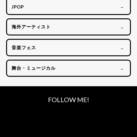
JPOP
→
海外アーティスト
→
音楽フェス
→
舞台・ミュージカル
→
FOLLOW ME!