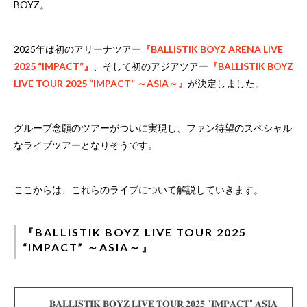
BOYZ。
2025年は初のアリーナツアー
『BALLISTIK BOYZ ARENA LIVE
2025 “IMPACT”』
、そして初のアジアツアー
『BALLISTIK BOYZ
LIVE TOUR 2025 “IMPACT” ～ASIA～』
が決定しました。
グループ念願のツアーがついに実現し、ファン待望のスペシャル
なライブツアーとなりそうです。
ここからは、これらのライブについて解説していきます。
『BALLISTIK BOYZ LIVE TOUR 2025
“IMPACT” ～ASIA～』
𝐁𝐀𝐋𝐋𝐈𝐒𝐓𝐈𝐊 𝐁𝐎𝐘𝐙 𝐋𝐈𝐕𝐄 𝐓𝐎𝐔𝐑 𝟐𝟎𝟐𝟓 “𝐈𝐌𝐏𝐀𝐂𝐓” 𝐀𝐒𝐈𝐀