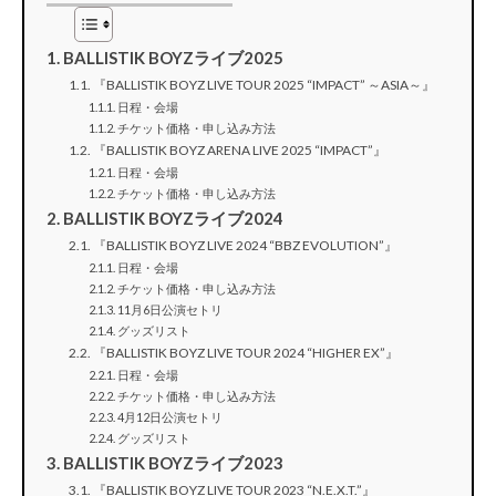
BALLISTIK BOYZライブ2025
『BALLISTIK BOYZ LIVE TOUR 2025 “IMPACT” ～ASIA～』
日程・会場
チケット価格・申し込み方法
『BALLISTIK BOYZ ARENA LIVE 2025 “IMPACT”』
日程・会場
チケット価格・申し込み方法
BALLISTIK BOYZライブ2024
『BALLISTIK BOYZ LIVE 2024 “BBZ EVOLUTION”』
日程・会場
チケット価格・申し込み方法
11月6日公演セトリ
グッズリスト
『BALLISTIK BOYZ LIVE TOUR 2024 “HIGHER EX”』
日程・会場
チケット価格・申し込み方法
4月12日公演セトリ
グッズリスト
BALLISTIK BOYZライブ2023
『BALLISTIK BOYZ LIVE TOUR 2023 “N.E.X.T.”』