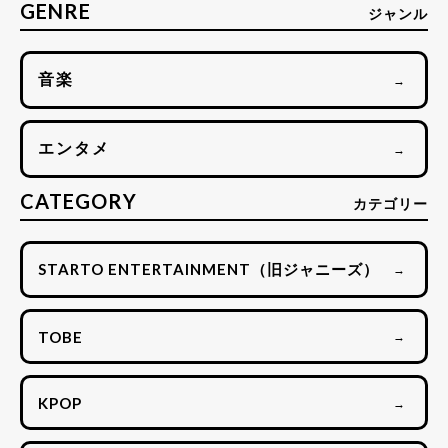
GENRE
ジャンル
音楽
→
エンタメ
→
CATEGORY
カテゴリー
STARTO ENTERTAINMENT（旧ジャニーズ）
→
TOBE
→
KPOP
→