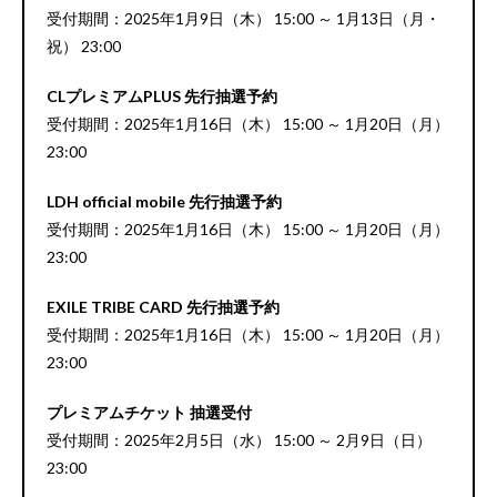
受付期間：2025年1月9日（木） 15:00 ～ 1月13日（月・
祝） 23:00
CLプレミアムPLUS 先行抽選予約
受付期間：2025年1月16日（木） 15:00 ～ 1月20日（月）
23:00
LDH official mobile 先行抽選予約
受付期間：2025年1月16日（木） 15:00 ～ 1月20日（月）
23:00
EXILE TRIBE CARD 先行抽選予約
受付期間：2025年1月16日（木） 15:00 ～ 1月20日（月）
23:00
プレミアムチケット 抽選受付
受付期間：2025年2月5日（水） 15:00 ～ 2月9日（日）
23:00