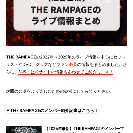
THE RAMPAGE
の2022年～2025年のライブ情報を中心にセット
リストやDVD、グッズなど
ファン必見
の情報をまとめました。さ
らに、
SNS・公式サイトの情報もあわせてご紹介します！
次回の公演をより楽しむための参考にしてみてください。
▼THE RAMPAGEのメンバー紹介記事はこちら！
【2026年最新】THE RAMPAGEのメンバープ