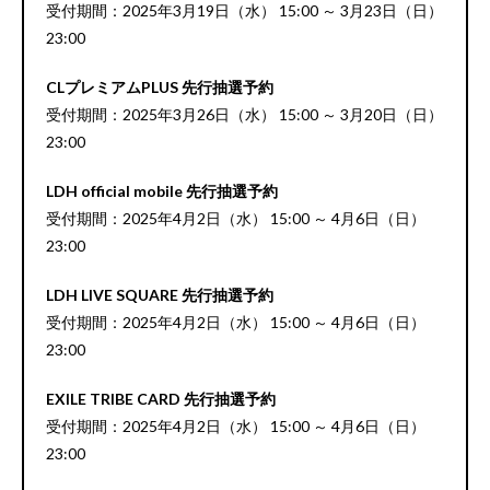
受付期間：2025年3月19日（水） 15:00 ～ 3月23日（日）
23:00
CLプレミアムPLUS 先行抽選予約
受付期間：2025年3月26日（水） 15:00 ～ 3月20日（日）
23:00
LDH official mobile 先行抽選予約
受付期間：2025年4月2日（水） 15:00 ～ 4月6日（日）
23:00
LDH LIVE SQUARE 先行抽選予約
受付期間：2025年4月2日（水） 15:00 ～ 4月6日（日）
23:00
EXILE TRIBE CARD 先行抽選予約
受付期間：2025年4月2日（水） 15:00 ～ 4月6日（日）
23:00