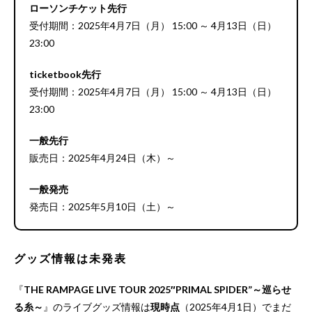
ローソンチケット先行
受付期間：2025年4月7日（月） 15:00 ～ 4月13日（日）
23:00
ticketbook先行
受付期間：2025年4月7日（月） 15:00 ～ 4月13日（日）
23:00
一般先行
販売日：2025年4月24日（木）～
一般発売
発売日：2025年5月10日（土）～
グッズ情報は未発表
『
THE RAMPAGE LIVE TOUR 2025″PRIMAL SPIDER”～巡らせ
る糸～
』のライブグッズ情報は
現時点
（2025年4月1日）でまだ