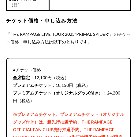
（日）
チケット価格・申し込み方法
『THE RAMPAGE LIVE TOUR 2025″PRIMAL SPIDER”』のチケッ
ト価格・申し込み方法は以下のとおりです。
●チケット価格
全席指定
：12,100円（税込）
プレミアムチケット
：18,150円（税込）
プレミアムチケット（オリジナルグッズ付き
）：24,200
円（税込）
※プレミアムチケット、プレミアムチケット（オリジナル
グッズ付き）は、超先行抽選予約、THE RAMPAGE
OFFICIAL FAN CLUB先行抽選予約、THE RAMPAGE