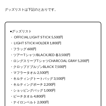
グッズリストは下記のとおりです。
●グッズリスト
・ OFFICIAL LIGHT STICK 5,500円
・ LIGHT STICK HOLDER 1,800円
・フラッグ 600円
・ツアーTシャツ/BLACK,RED 各3,500円
・ロングスリーブTシャツCHARCOAL GRAY 5,200円
・クロップドブルゾンBLACK 7,500円
・マフラータオル 2,500円
・キルティングトートバッグ 3,500円
・キルティングポーチ 2,200円
・ショッピングバッグ 1,000円
・ビーチタオル 4,800円
・ナイロンベルト 2,000円