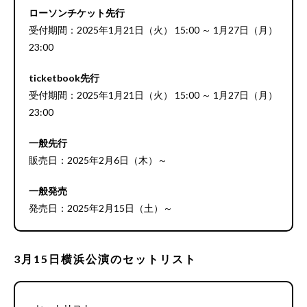
ローソンチケット先行
受付期間：2025年1月21日（火） 15:00 ～ 1月27日（月）
23:00
ticketbook先行
受付期間：2025年1月21日（火） 15:00 ～ 1月27日（月）
23:00
一般先行
販売日：2025年2月6日（木）～
一般発売
発売日：2025年2月15日（土）～
3月15日横浜公演のセットリスト