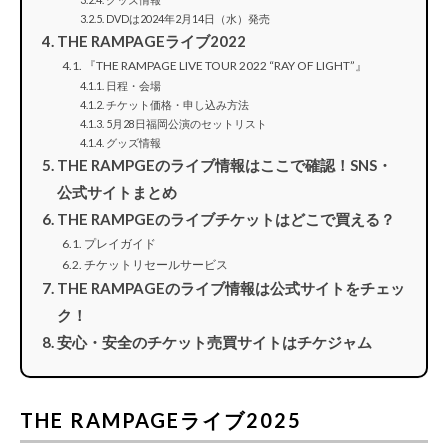
DVDは2024年2月14日（水）発売
THE RAMPAGEライブ2022
『THE RAMPAGE LIVE TOUR 2022 “RAY OF LIGHT”』
日程・会場
チケット価格・申し込み方法
5月28日福岡公演のセットリスト
グッズ情報
THE RAMPGEのライブ情報はここで確認！SNS・
公式サイトまとめ
THE RAMPGEのライブチケットはどこで買える？
プレイガイド
チケットリセールサービス
THE RAMPAGEのライブ情報は公式サイトをチェッ
ク！
安心・安全のチケット売買サイトはチケジャム
THE RAMPAGEライブ2025