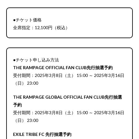
●チケット価格
全席指定：12,100円（税込）
●チケット申し込み方法
THE RAMPAGE OFFICIAL FAN CLUB先行抽選予約
受付期間：2025年3月8日（土） 15:00 ～ 2025年3月16日
（日） 23:00
THE RAMPAGE GLOBAL OFFICIAL FAN CLUB先行抽選
予約
受付期間：2025年3月8日（土） 15:00 ～ 2025年3月16日
（日） 23:00
EXILE TRIBE FC 先行抽選予約