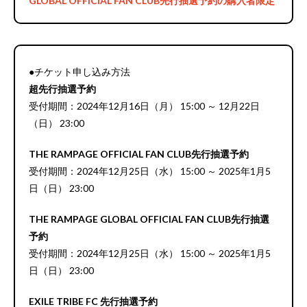
GLOBAL OFFICIAL FAN CLUB先行抽選予約の購入者限定
●チケット申し込み方法
超先行抽選予約
受付期間：2024年12月16日（月） 15:00 ～ 12月22日
（日） 23:00
THE RAMPAGE OFFICIAL FAN CLUB先行抽選予約
受付期間：2024年12月25日（水） 15:00 ～ 2025年1月5
日（日） 23:00
THE RAMPAGE GLOBAL OFFICIAL FAN CLUB先行抽選
予約
受付期間：2024年12月25日（水） 15:00 ～ 2025年1月5
日（日） 23:00
EXILE TRIBE FC 先行抽選予約