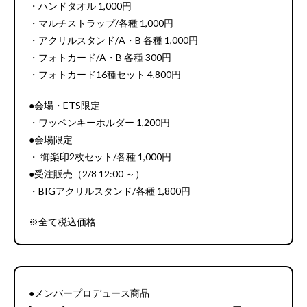
・ハンドタオル 1,000円
・マルチストラップ/各種 1,000円
・アクリルスタンド/A・B 各種 1,000円
・フォトカード/A・B 各種 300円
・フォトカード16種セット 4,800円
●会場・ETS限定
・ワッペンキーホルダー 1,200円
●会場限定
・ 御楽印2枚セット/各種 1,000円
●受注販売（2/8 12:00 ～）
・BIGアクリルスタンド/各種 1,800円
※全て税込価格
●メンバープロデュース商品