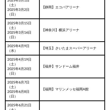
2025年3月1日
（土）
【静岡】エコパアリーナ
2025年3月2日
（日）
2025年3月15日
（土）
【神奈川】横浜アリーナ
2025年3月16日
（日）
2025年4月9日
【埼玉】さいたまスーパーアリーナ
（水）
2025年4月19日
（土）
【福井】サンドーム福井
2025年4月20日
（日）
2025年6月7日
（土）
【福岡】マリンメッセ福岡A館
2025年6月8日
（日）
2025年6月21日
（土）