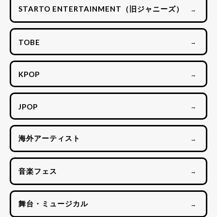
STARTO ENTERTAINMENT（旧ジャニーズ）
→
TOBE
→
KPOP
→
JPOP
→
海外アーティスト
→
音楽フェス
→
舞台・ミュージカル
→