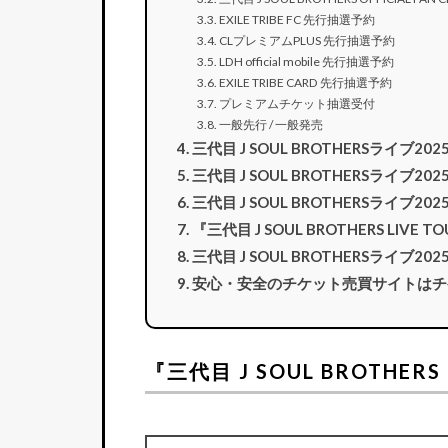
EXILE TRIBE FC 先行抽選予約
CLプレミアムPLUS 先行抽選予約
LDH official mobile 先行抽選予約
EXILE TRIBE CARD 先行抽選予約
プレミアムチケット抽選受付
一般先行 / 一般発売
三代目 J SOUL BROTHERSライ
三代目 J SOUL BROTHERSライブ
三代目 J SOUL BROTHERSライブ
『三代目 J SOUL BROTHERS LIVE 
三代目 J SOUL BROTHERSライ
安心・安全のチケット売買サイトはチ
『三代目 J SOUL BROTHERS