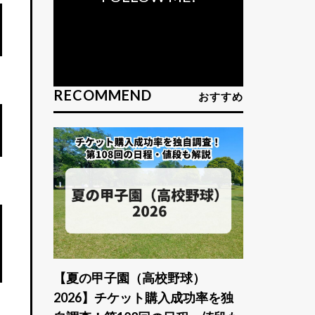
RECOMMEND
おすすめ
【夏の甲子園（高校野球）
2026】チケット購入成功率を独