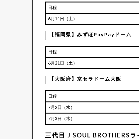
日程
6月14日（土）
【福岡県】みずほPayPayドーム
日程
6月21日（土）
【大阪府】京セラドーム大阪
日程
7月2日（水）
7月3日（木）
三代目 J SOUL BROTHE