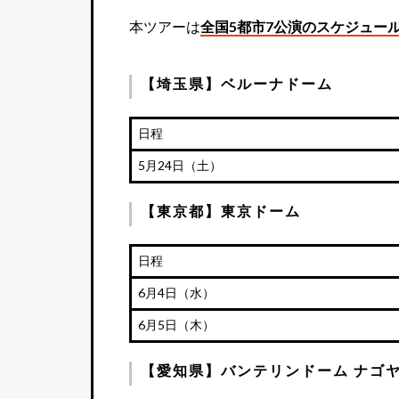
本ツアーは
全国5都市7公演のスケジュー
【埼玉県】ベルーナドーム
日程
5月24日（土）
【東京都】東京ドーム
日程
6月4日（水）
6月5日（木）
【愛知県】バンテリンドーム ナゴ