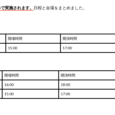
ルで実施されます。
日程と会場をまとめました。
開場時間
開演時間
15:00
17:00
開場時間
開演時間
16:00
18:00
15:00
17:00
ヤ