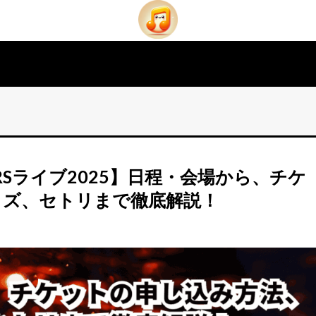
THERSライブ2025】日程・会場から、チケ
ッズ、セトリまで徹底解説！