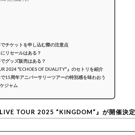
ブ2025でチケットを申し込む際の注意点
2025にリセールはある？
2025でグッズ販売はある？
TOUR 2024 “ECHOES OF DUALITY”』のセトリを紹介
ブ2025で15周年アニバーサリーツアーの特別感を味わおう
ケジャム
 LIVE TOUR 2025 “KINGDOM”』が開催決