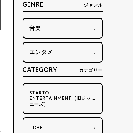
GENRE
ジャンル
音楽
→
エンタメ
→
CATEGORY
カテゴリー
STARTO
み
ENTERTAINMENT（旧ジャ
→
ニーズ）
→
TOBE