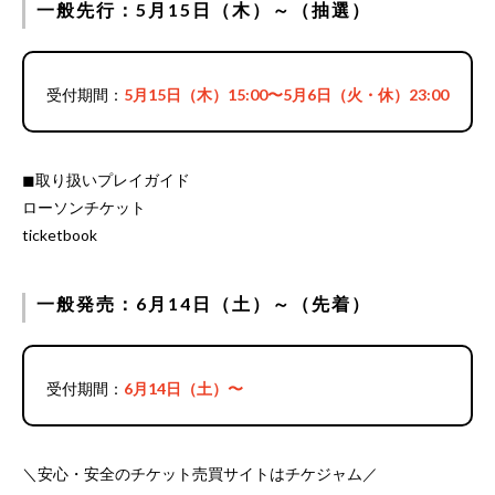
一般先行：5月15日（木）～（抽選）
受付期間：
5月15日（木）15:00〜5月6日（火・休）23:00
◼︎取り扱いプレイガイド
ローソンチケット
ticketbook
一般発売：6月14日（土）～（先着）
受付期間：
6月14日（土）〜
＼安心・安全のチケット売買サイトはチケジャム／