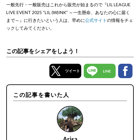
一般先行・一般販売はこれから販売が始まるので『LIL LEAGUE
LIVE EVENT 2025 “LIL (W)INK” ～一生懸命、あなたの心に届く
まで～』に行きたいという人は、早めに
公式サイト
の情報をチェ
ックしてみてください。
この記事をシェアをしよう！
ツイート
LINE
この記事を書いた人
Arisa