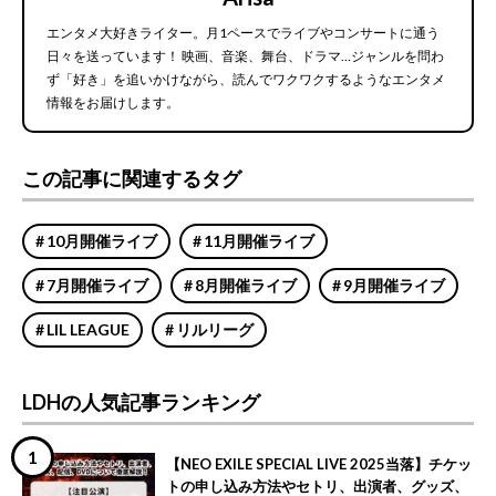
エンタメ大好きライター。月1ペースでライブやコンサートに通う
日々を送っています！ 映画、音楽、舞台、ドラマ…ジャンルを問わ
ず「好き」を追いかけながら、読んでワクワクするようなエンタメ
情報をお届けします。
この記事に関連するタグ
10月開催ライブ
11月開催ライブ
7月開催ライブ
8月開催ライブ
9月開催ライブ
LIL LEAGUE
リルリーグ
LDHの人気記事ランキング
【NEO EXILE SPECIAL LIVE 2025当落】チケッ
トの申し込み方法やセトリ、出演者、グッズ、