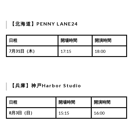
【北海道】PENNY LANE24
日程
開場時間
開演時間
7月31日（木）
17:15
18:00
【兵庫】神戸Harbor Studio
日程
開場時間
開演時間
8月3日（日）
15:15
16:00