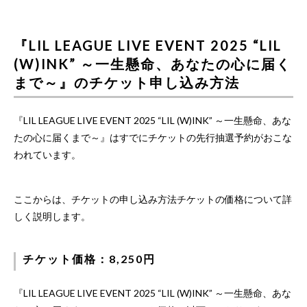
『LIL LEAGUE LIVE EVENT 2025 “LIL
(W)INK” ～一生懸命、あなたの心に届く
まで～』のチケット申し込み方法
『LIL LEAGUE LIVE EVENT 2025 “LIL (W)INK” ～一生懸命、あな
たの心に届くまで～』はすでにチケットの先行抽選予約がおこな
われています。
ここからは、チケットの申し込み方法チケットの価格について詳
しく説明します。
チケット価格：8,250円
『LIL LEAGUE LIVE EVENT 2025 “LIL (W)INK” ～一生懸命、あな