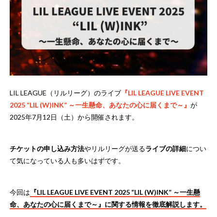
LIL LEAGUE（リルリーグ）のライブ
『LIL LEAGUE LIVE EVENT
2025 “LIL (W)INK” ～一生懸命、あなたの心に届くまで～』
が
2025年7月12日（土）から開催されます。
チケットの申し込み方法
やリルリーグが送る
ライブの詳細
につい
て気になっている人も多いはずです。
今回は
『LIL LEAGUE LIVE EVENT 2025 “LIL (W)INK” ～一生懸
命、あなたの心に届くまで～』に関する情報を徹底解説します。