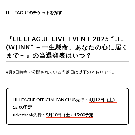
LIL LEAGUEのチケットを探す
『LIL LEAGUE LIVE EVENT 2025 “LIL
(W)INK” ～一生懸命、あなたの心に届く
まで～』の当選発表はいつ？
4月8日時点で公開されている当落日は以下のとおりです。
LIL LEAGUE OFFICIAL FAN CLUB先行：
4月12日（土）
15:00予定
ticketbook先行：
5月10日（土）15:00予定