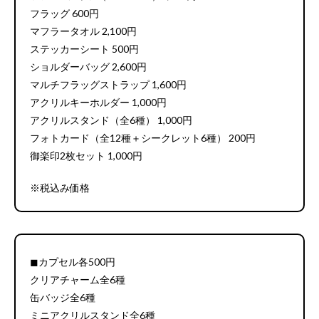
フラッグ 600円
マフラータオル 2,100円
ステッカーシート 500円
ショルダーバッグ 2,600円
マルチフラッグストラップ 1,600円
アクリルキーホルダー 1,000円
アクリルスタンド（全6種） 1,000円
フォトカード（全12種＋シークレット6種） 200円
御楽印2枚セット 1,000円
※税込み価格
◼︎カプセル各500円
クリアチャーム全6種
缶バッジ全6種
ミニアクリルスタンド全6種