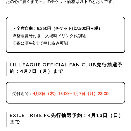
たの心に届くまで～』のチケット価格は以下のとおりです。
・
全席自由：8,250円（チケット代7,500円＋税）
※整理番号付き・入場時ドリンク代別途
※各公演4枚まで申し込み可能
LIL LEAGUE OFFICIAL FAN CLUB先行抽選予
約：4月7日（月）まで
受付期間：
4月3日（木）15:00～4月7日（月）23:00
EXILE TRIBE FC先行抽選予約：4月13日（日）
まで