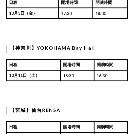
日程
開場時間
開演時間
10月3日（金）
17:30
18:00
【神奈川】YOKOHAMA Bay Hall
日程
開場時間
開演時間
10月11日（土）
15:30
16:30
【宮城】仙台RENSA
日程
開場時間
開演時間