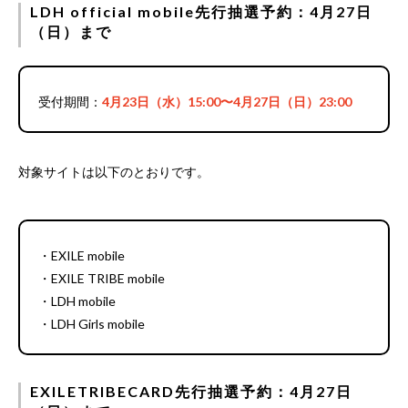
LDH official mobile先行抽選予約：4月27日
（日）まで
受付期間：
4月23日（水）15:00〜4月27日（日）23:00
対象サイトは以下のとおりです。
・EXILE mobile
・EXILE TRIBE mobile
・LDH mobile
・LDH Girls mobile
EXILETRIBECARD先行抽選予約：4月27日