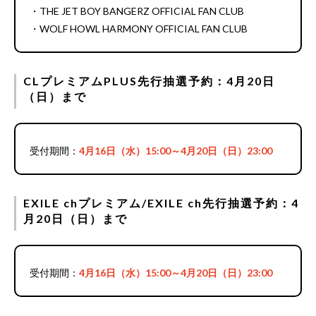
・THE JET BOY BANGERZ OFFICIAL FAN CLUB
・WOLF HOWL HARMONY OFFICIAL FAN CLUB
CLプレミアムPLUS先行抽選予約：4月20日
（日）まで
受付期間：
4月16日（水）15:00～4月20日（日）23:00
EXILE chプレミアム/EXILE ch先行抽選予約：4
月20日（日）まで
受付期間：
4月16日（水）15:00～4月20日（日）23:00