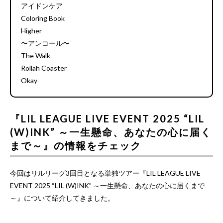
アイドンケア
Coloring Book
Higher
〜アンコール〜
The Walk
Rollah Coaster
Okay
『LIL LEAGUE LIVE EVENT 2025 “LIL
(W)INK” ～一生懸命、あなたの心に届く
まで～』の情報をチェック
今回はリルリーグ3回目となる単独ツアー『LIL LEAGUE LIVE
EVENT 2025 “LIL (W)INK” ～一生懸命、あなたの心に届くまで
～』について紹介してきました。