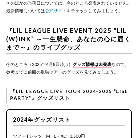
そのほかの当落日については、今のところ発表されていません。
最新情報については
公式サイト
をチェックしてみましょう。
『LIL LEAGUE LIVE EVENT 2025 “LIL
(W)INK” ～一生懸命、あなたの心に届く
まで～』のライブグッズ
今のところ（2025年4月8日時点）
グッズ情報は未発表
なので、
参考までに前回の単独ツアーのグッズを見てみましょう。
『LIL LEAGUE LIVE TOUR 2024-2025 “LIaL
PARTY”』グッズリスト
2024年グッズリスト
ツアーTシャツ（M・L・XL）3,500円