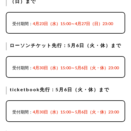
（日）まで
受付期間：
4月23日（水）15:00～4月27日（日）23:00
ローソンチケット先行：5月6日（火・休）まで
受付期間：
4月30日（水）15:00～5月6日（火・休）23:00
ticketbook先行：5月6日（火・休）まで
受付期間：
4月30日（水）15:00～5月6日（火・休）23:00