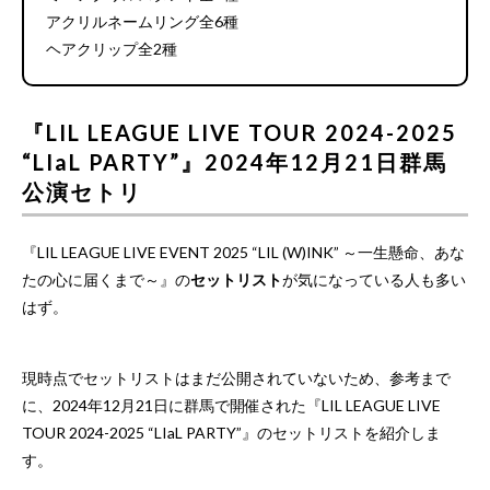
アクリルネームリング全6種
ヘアクリップ全2種
『LIL LEAGUE LIVE TOUR 2024-2025
“LIaL PARTY”』2024年12月21日群馬
公演セトリ
『LIL LEAGUE LIVE EVENT 2025 “LIL (W)INK” ～一生懸命、あな
たの心に届くまで～』の
セットリスト
が気になっている人も多い
はず。
現時点でセットリストはまだ公開されていないため、参考まで
に、2024年12月21日に群馬で開催された『LIL LEAGUE LIVE
TOUR 2024-2025 “LIaL PARTY”』のセットリストを紹介しま
す。