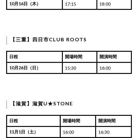
10月16日（木）
17:15
18:00
【三重】四日市CLUB ROOTS
日程
開場時間
開演時間
10月26日（日）
15:30
16:00
【滋賀】滋賀U★STONE
日程
開場時間
開演時間
11月1日（土）
16:00
16:30