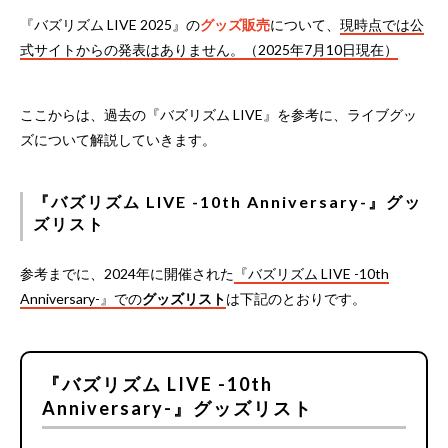
『バズリズム LIVE 2025』の
グッズ販売
について、
現時点では公
式サイトからの発表はありません。（2025年7月10日現在）
ここからは、過去の『バズリズム LIVE』を参考に、ライブグッ
ズについて解説していきます。
『バズリズム LIVE -10th Anniversary-』グッ
ズリスト
参考までに、2024年に開催された
『バズリズム LIVE -10th
Anniversary-』での
グッズリスト
は下記のとおりです。
『バズリズム LIVE -10th
Anniversary-』グッズリスト