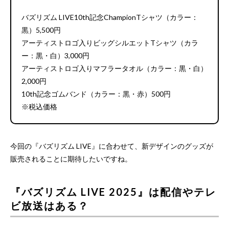
バズリズム LIVE10th記念ChampionTシャツ（カラー：
黒）5,500円
アーティストロゴ入りビッグシルエットTシャツ（カラ
ー：黒・白）3,000円
アーティストロゴ入りマフラータオル（カラー：黒・白）
2,000円
10th記念ゴムバンド（カラー：黒・赤）500円
※税込価格
今回の『バズリズム LIVE』に合わせて、新デザインのグッズが
販売されることに期待したいですね。
『バズリズム LIVE 2025』は配信やテレ
ビ放送はある？