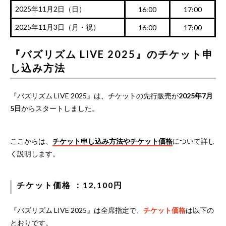
2025年11月2日（日）
16:00
17:00
2025年11月3日（月・祝）
16:00
17:00
『バズリズム LIVE 2025』のチケット申
し込み方法
『バズリズム LIVE 2025』は、チケットの先行販売が
2025年7月
5日
からスタートしました。
ここからは、
チケット申し込み方法やチケット価格
について詳し
く説明します。
チケット価格 ：12,100円
『バズリズム LIVE 2025』は全席指定で、
チケット価格
は以下の
とおりです。