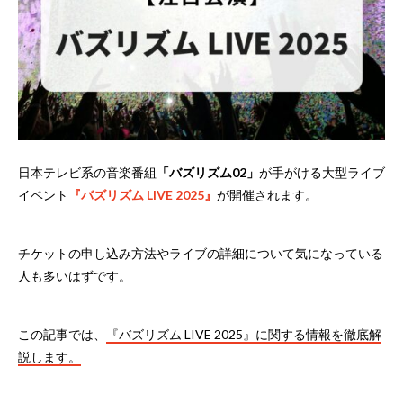
日本テレビ系の音楽番組
「バズリズム02」
が手がける大型ライブ
イベント
『バズリズム LIVE 2025』
が開催されます。
チケットの申し込み方法やライブの詳細について気になっている
人も多いはずです。
この記事では、
『バズリズム LIVE 2025』に関する情報を徹底解
説します。