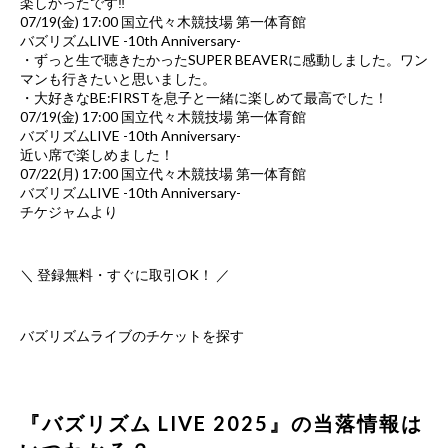
楽しかったです‼️
07/19(金) 17:00 国立代々木競技場 第一体育館
バズリズムLIVE -10th Anniversary-
・ずっと生で聴きたかったSUPER BEAVERに感動しました。ワン
マンも行きたいと思いました。
・大好きなBE:FIRSTを息子と一緒に楽しめて最高でした！
07/19(金) 17:00 国立代々木競技場 第一体育館
バズリズムLIVE -10th Anniversary-
近い席で楽しめました！
07/22(月) 17:00 国立代々木競技場 第一体育館
バズリズムLIVE -10th Anniversary-
チケジャムより
＼ 登録無料・すぐに取引OK！ ／
バズリズムライブのチケットを探す
『バズリズム LIVE 2025』の当落情報は