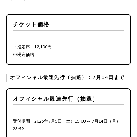
チケット価格
・指定席：12,100円
※税込価格
オフィシャル最速先行（抽選）：7月14日まで
オフィシャル最速先行（抽選）
受付期間：2025年7月5日（土）15:00 ～ 7月14日（月）
23:59