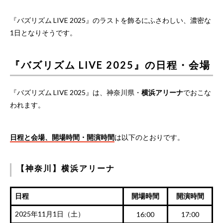
『バズリズム LIVE 2025』のラストを飾るにふさわしい、濃密な
1日となりそうです。
『バズリズム LIVE 2025』の日程・会場
『バズリズム LIVE 2025』は、神奈川県・
横浜アリーナ
でおこな
われます。
日程と会場、開場時間・開演時間
は以下のとおりです。
【神奈川】横浜アリーナ
日程
開場時間
開演時間
2025年11月1日（土）
16:00
17:00