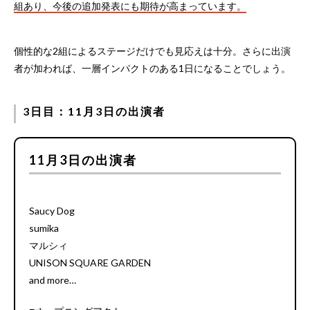
組あり、今後の追加発表にも期待が高まっています。
個性的な2組によるステージだけでも見応えは十分。さらに出演
者が加われば、一層インパクトのある1日になることでしょう。
3日目：11月3日の出演者
11月3日の出演者
Saucy Dog
sumika
マルシィ
UNISON SQUARE GARDEN
and more…