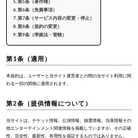
第5条（著作権）
第6条（免責事項）
第7条（サービス内容の変更・停止）
第8条（規約の変更）
第9条（準拠法・管轄）
第1条（適用）
本規約は、ユーザーと当サイト運営者との間の当サイト利用に関
わる一切の関係に適用されます。
第2条（提供情報について）
当サイトは、チケット情報、公演情報、抽選情報、当落情報その
他エンターテインメント関連情報を掲載していますが、その正確
性、完全性、最新性、有用性を保証するものではありません。