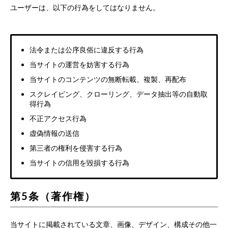
ユーザーは、以下の行為をしてはなりません。
法令または公序良俗に違反する行為
当サイトの運営を妨害する行為
当サイトのコンテンツの無断転載、複製、再配布
スクレイピング、クローリング、データ抽出等の自動取
得行為
不正アクセス行為
虚偽情報の送信
第三者の権利を侵害する行為
当サイトの信用を毀損する行為
第5条（著作権）
当サイトに掲載されている文章、画像、デザイン、構成その他一