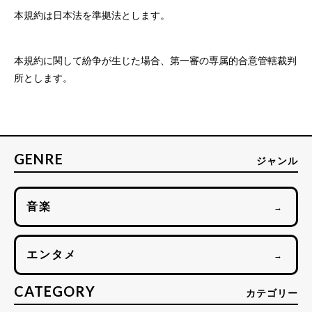
本規約は日本法を準拠法とします。
本規約に関して紛争が生じた場合、第一審の専属的合意管轄裁判
所とします。
GENRE
ジャンル
音楽
→
エンタメ
→
CATEGORY
カテゴリー