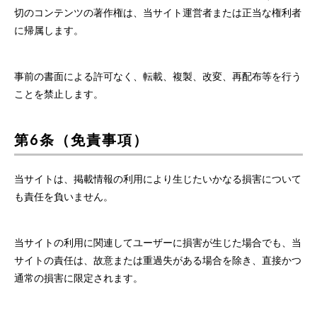
切のコンテンツの著作権は、当サイト運営者または正当な権利者
に帰属します。
事前の書面による許可なく、転載、複製、改変、再配布等を行う
ことを禁止します。
第6条（免責事項）
当サイトは、掲載情報の利用により生じたいかなる損害について
も責任を負いません。
当サイトの利用に関連してユーザーに損害が生じた場合でも、当
サイトの責任は、故意または重過失がある場合を除き、直接かつ
通常の損害に限定されます。