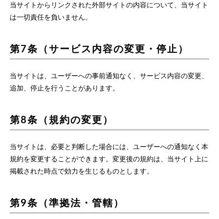
当サイトからリンクされた外部サイトの内容について、当サイト
は一切責任を負いません。
第7条（サービス内容の変更・停止）
当サイトは、ユーザーへの事前通知なく、サービス内容の変更、
追加、停止を行うことがあります。
第8条（規約の変更）
当サイトは、必要と判断した場合には、ユーザーへの通知なく本
規約を変更することができます。変更後の規約は、当サイト上に
掲載された時点で効力を生じるものとします。
第9条（準拠法・管轄）