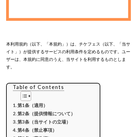
本利用規約（以下、「本規約」）は、チケフェス（以下、「当サ
イト」）が提供するサービスの利用条件を定めるものです。ユー
ザーは、本規約に同意のうえ、当サイトを利用するものとしま
す。
Table of Contents
第1条（適用）
第2条（提供情報について）
第3条（当サイトの立場）
第4条（禁止事項）