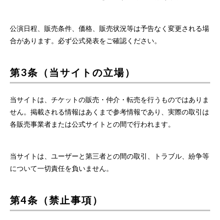
公演日程、販売条件、価格、販売状況等は予告なく変更される場
合があります。必ず公式発表をご確認ください。
第3条（当サイトの立場）
当サイトは、チケットの販売・仲介・転売を行うものではありま
せん。掲載される情報はあくまで参考情報であり、実際の取引は
各販売事業者または公式サイトとの間で行われます。
当サイトは、ユーザーと第三者との間の取引、トラブル、紛争等
について一切責任を負いません。
第4条（禁止事項）