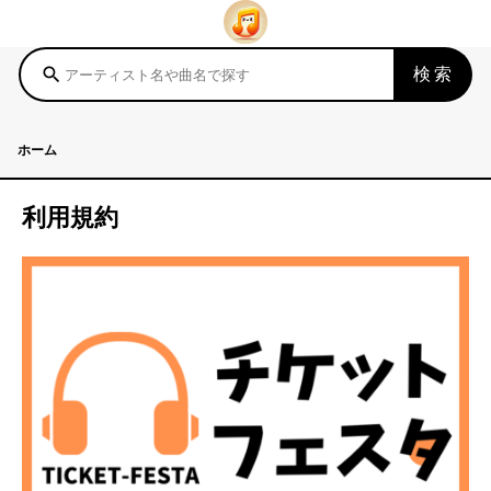
検索
search
ホーム
利用規約