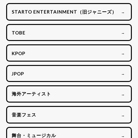
STARTO ENTERTAINMENT（旧ジャニーズ）
→
TOBE
→
KPOP
→
JPOP
→
海外アーティスト
→
音楽フェス
→
舞台・ミュージカル
→