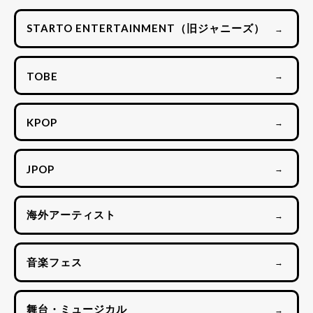
STARTO ENTERTAINMENT（旧ジャニーズ）
→
TOBE
→
KPOP
→
JPOP
→
海外アーティスト
→
音楽フェス
→
舞台・ミュージカル
→