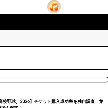
高校野球）2026】チケット購入成功率を独自調査！第
値段も解説