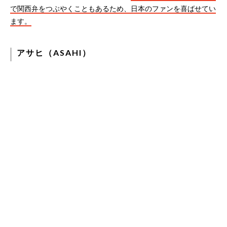
で関西弁をつぶやくこともあるため、日本のファンを喜ばせてい
ます。
アサヒ（ASAHI）