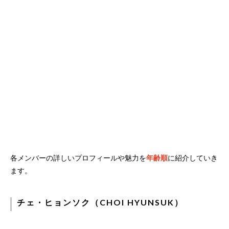
各メンバーの詳しいプロフィールや魅力を
年齢順
に紹介していき
ます。
チェ・ヒョンソク（CHOI HYUNSUK）