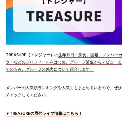
TREASURE（トレジャー）
の
生年月日・身長、国籍、メンバーカ
ラーなどのプロフィールをはじめ、グループ誕生からデビューま
での歩み、グループの魅力について紹介します。
メンバーの人気順ランキングや人気曲もまとめているので、ぜひ
チェックしてください。
▼TREASUREの歴代ライブ情報はこちら！