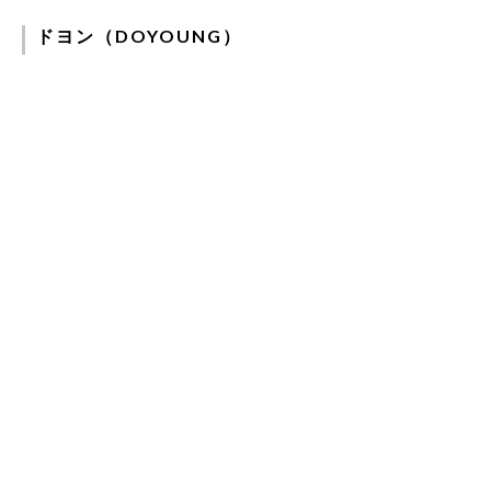
ドヨン（DOYOUNG）