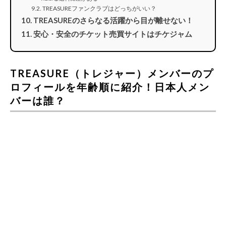
TREASUREファンクラブはどっちがいい？
TREASUREのさらなる活躍から目が離せない！
安心・安全のチケット売買サイトはチケジャム
TREASURE（トレジャー）メンバーのプ
ロフィールを年齢順に紹介！日本人メン
バーは誰？