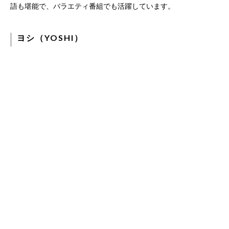
語も堪能で、バラエティ番組でも活躍しています。
ヨシ（YOSHI）