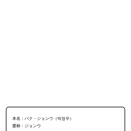
本名：パク・ジョンウ（박정우）
愛称：ジョンウ