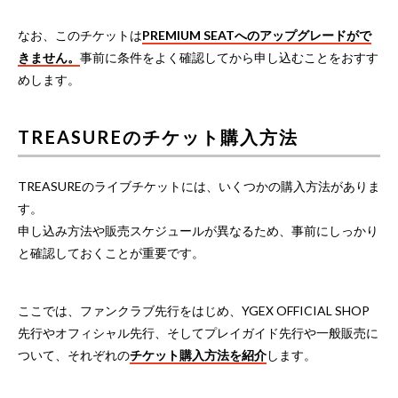
なお、このチケットは
PREMIUM SEATへのアップグレードがで
きません。
事前に条件をよく確認してから申し込むことをおすす
めします。
TREASUREのチケット購入方法
TREASUREのライブチケットには、いくつかの購入方法がありま
す。
申し込み方法や販売スケジュールが異なるため、事前にしっかり
と確認しておくことが重要です。
ここでは、ファンクラブ先行をはじめ、YGEX OFFICIAL SHOP
先行やオフィシャル先行、そしてプレイガイド先行や一般販売に
ついて、それぞれの
チケット購入方法を紹介
します。