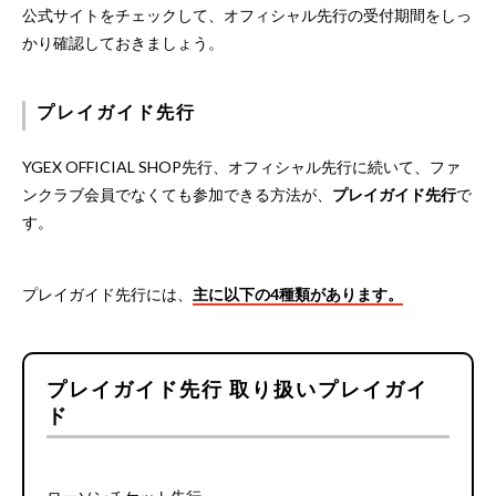
公式サイトをチェックして、オフィシャル先行の受付期間をしっ
かり確認しておきましょう。
プレイガイド先行
YGEX OFFICIAL SHOP先行、オフィシャル先行に続いて、ファ
ンクラブ会員でなくても参加できる方法が、
プレイガイド先行
で
す。
プレイガイド先行には、
主に以下の4種類があります。
プレイガイド先行 取り扱いプレイガイ
ド