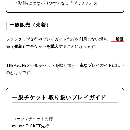
・混雑時につながりやすくなる「プラチナパス」
一般販売（先着）
ファンクラブ先行やプレイガイド先行を利用しない場合、
一般販
売（先着）でチケットを購入する
ことになります。
TREASUREの一般チケットを取り扱う、
主なプレイガイド
は以下
のとおりです。
一般チケット 取り扱いプレイガイド
ローソンチケット先行
mu-mo TICKET先行