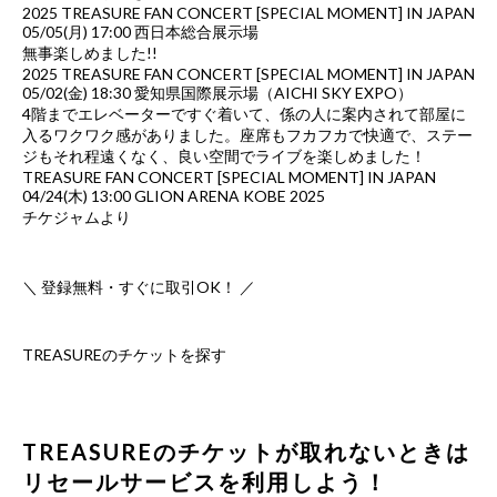
2025 TREASURE FAN CONCERT [SPECIAL MOMENT] IN JAPAN
05/05(月) 17:00 西日本総合展示場
無事楽しめました!!
2025 TREASURE FAN CONCERT [SPECIAL MOMENT] IN JAPAN
05/02(金) 18:30 愛知県国際展示場（AICHI SKY EXPO）
4階までエレベーターですぐ着いて、係の人に案内されて部屋に
入るワクワク感がありました。座席もフカフカで快適で、ステー
ジもそれ程遠くなく、良い空間でライブを楽しめました！
TREASURE FAN CONCERT [SPECIAL MOMENT] IN JAPAN
04/24(木) 13:00 GLION ARENA KOBE 2025
チケジャムより
＼ 登録無料・すぐに取引OK！ ／
TREASUREのチケットを探す
TREASUREのチケットが取れないときは
リセールサービスを利用しよう！