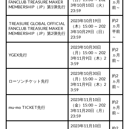
FANCLUB TREASURE MAKER
ヵ月
3年10月10日（火）
MEMBERSHIP（JP）第1弾先行
前～
23:59
約2
2023年10月19日
TREASURE GLOBAL OFFICIAL
ヵ月
（木）15:00 ～ 202
FANCLUB TREASURE MAKER
半前
3年10月29日（日）
MEMBERSHIP（JP）第2弾先行
～
23:59
2023年10月30日
約2
（月）15:00 ～ 202
YGEX先行
ヵ月
3年11月9日（木）2
前～
3:59
2023年10月30日
約2
（月）15:00 ～ 202
ローソンチケット先行
ヵ月
3年11月9日（木）2
前～
3:59
2023年11月10日
約2
（金）15:00 ～ 202
mu-mo TICKET先行
ヵ月
3年11月20日（月）
前～
23:59
2023年11月10日
約2