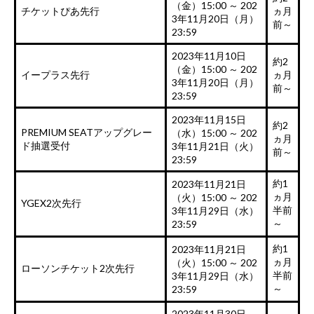
（金）15:00 ～ 202
チケットぴあ先行
ヵ月
3年11月20日（月）
前～
23:59
2023年11月10日
約2
（金）15:00 ～ 202
イープラス先行
ヵ月
3年11月20日（月）
前～
23:59
2023年11月15日
約2
PREMIUM SEATアップグレー
（水）15:00 ～ 202
ヵ月
ド抽選受付
3年11月21日（火）
前～
23:59
約1
2023年11月21日
ヵ月
（火）15:00 ～ 202
YGEX2次先行
半前
3年11月29日（水）
～
23:59
約1
2023年11月21日
ヵ月
（火）15:00 ～ 202
ローソンチケット2次先行
半前
3年11月29日（水）
～
23:59
2023年11月30日