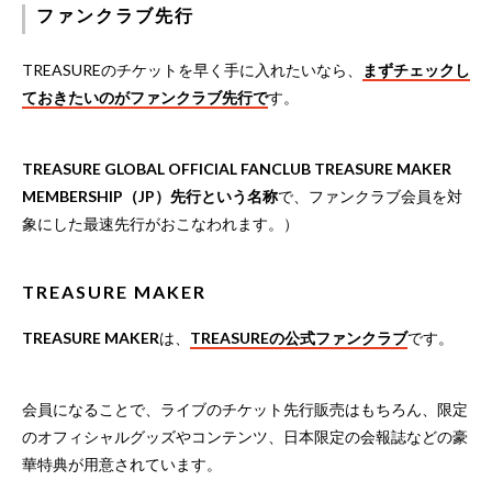
ファンクラブ先行
TREASUREのチケットを早く手に入れたいなら、
まずチェックし
ておきたいのがファンクラブ先行で
す。
TREASURE GLOBAL OFFICIAL FANCLUB TREASURE MAKER
MEMBERSHIP（JP）先行という名称
で、ファンクラブ会員を対
象にした最速先行がおこなわれます。）
TREASURE MAKER
TREASURE MAKER
は、
TREASUREの公式ファンクラブ
です。
会員になることで、ライブのチケット先行販売はもちろん、限定
のオフィシャルグッズやコンテンツ、日本限定の会報誌などの豪
華特典が用意されています。