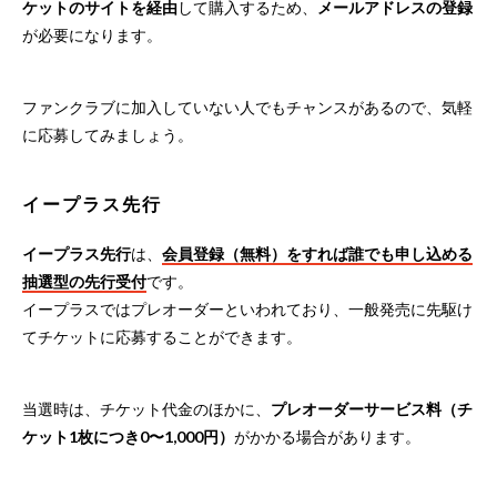
ケットのサイトを経由
して購入するため、
メールアドレスの登録
が必要になります。
ファンクラブに加入していない人でもチャンスがあるので、気軽
に応募してみましょう。
イープラス先行
イープラス先行
は、
会員登録（無料）をすれば誰でも申し込める
抽選型の先行受付
です。
イープラスではプレオーダーといわれており、一般発売に先駆け
てチケットに応募することができます。
当選時は、チケット代金のほかに、
プレオーダーサービス料（チ
ケット1枚につき0〜1,000円）
がかかる場合があります。