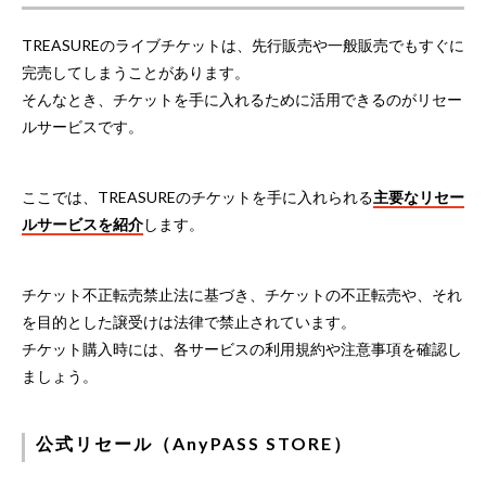
TREASUREのライブチケットは、先行販売や一般販売でもすぐに
完売してしまうことがあります。
そんなとき、チケットを手に入れるために活用できるのがリセー
ルサービスです。
ここでは、TREASUREのチケットを手に入れられる
主要なリセー
ルサービスを紹介
します。
チケット不正転売禁止法に基づき、チケットの不正転売や、それ
を目的とした譲受けは法律で禁止されています。
チケット購入時には、各サービスの利用規約や注意事項を確認し
ましょう。
公式リセール（AnyPASS STORE）