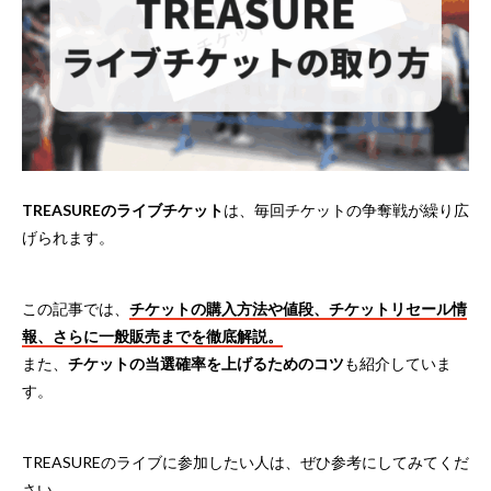
TREASUREのライブチケット
は、毎回チケットの争奪戦が繰り広
げられます。
この記事では、
チケットの購入方法や値段、チケットリセール情
報、さらに一般販売までを徹底解説。
また、
チケットの当選確率を上げるためのコツ
も紹介していま
す。
TREASUREのライブに参加したい人は、ぜひ参考にしてみてくだ
さい。