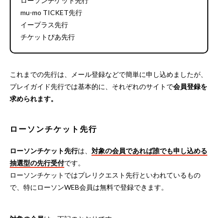
ローソンチケット先行
mu-mo TICKET先行
イープラス先行
チケットぴあ先行
これまでの先行は、メール登録などで簡単に申し込めましたが、
プレイガイド先行では基本的に、それぞれのサイトで
会員登録を
求められます。
ローソンチケット先行
ローソンチケット先行
は、
対象の会員であれば誰でも申し込める
抽選型の先行受付
です。
ローソンチケットではプレリクエスト先行といわれているもの
で、特にローソンWEB会員は無料で登録できます。