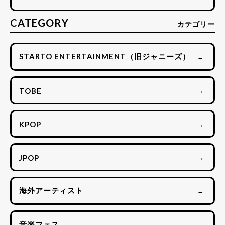
CATEGORY
カテゴリー
STARTO ENTERTAINMENT（旧ジャニーズ）
→
TOBE
→
KPOP
→
JPOP
→
海外アーティスト
→
音楽フェス
→