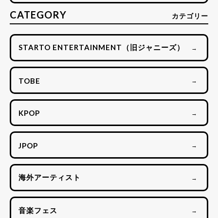
CATEGORY
カテゴリー
STARTO ENTERTAINMENT（旧ジャニーズ）
→
TOBE
→
KPOP
→
JPOP
→
海外アーティスト
→
音楽フェス
→