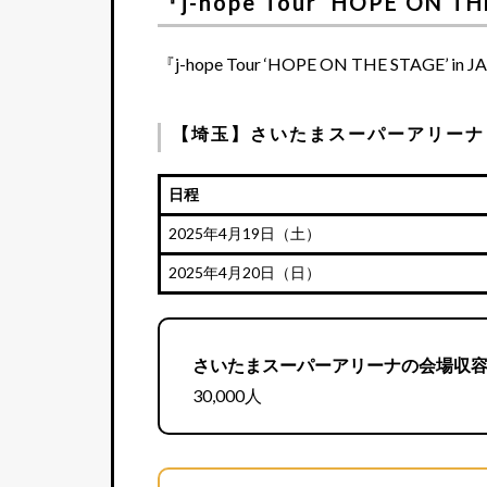
『j-hope Tour ‘HOPE ON
『j-hope Tour ‘HOPE ON THE STAGE’ in
【埼玉】さいたまスーパーアリーナ
日程
2025年4月19日（土）
2025年4月20日（日）
さいたまスーパーアリーナの会場収
30,000人