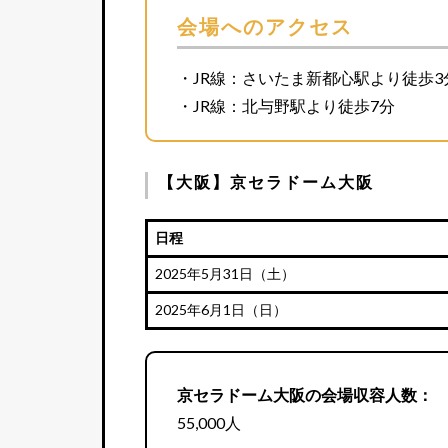
会場へのアクセス
・JR線：さいたま新都心駅より徒歩3
・JR線：北与野駅より徒歩7分
【大阪】京セラドーム大阪
日程
2025年5月31日（土）
2025年6月1日（日）
京セラドーム大阪の会場収容人数：
55,000人