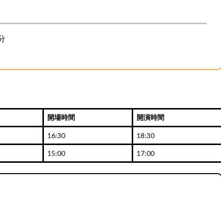
分
開場時間
開演時間
16:30
18:30
15:00
17:00