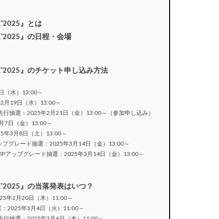
GE’2025』とは
TAGE’2025』の日程・会場
 STAGE’2025』のチケット申し込み方法
5日（水）13:00～
年2月19日（水）13:00～
HIP会員先行抽選：2025年2月21日（金）13:00～（参加申し込み）
3月7日（金）13:00～
025年3月8日（土）13:00～
・VIPアップグレード抽選：2025年3月14日（金）13:00～
VVIP・VIPアップグレード抽選：2025年3月14日（金）13:00～
STAGE’2025』の当落発表はいつ？
2025年2月20日（木）11:00～
行抽選：2025年3月4日（火）11:00～
P会員先行抽選：2025年3月6日（木）11:00～