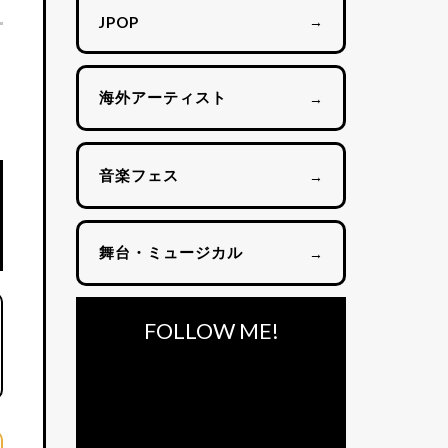
→
JPOP
海外アーティスト
→
音楽フェス
→
舞台・ミュージカル
→
FOLLOW ME!