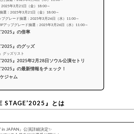
選：2025年3月21日（金）18:00～
次先行抽選：2025年3月21日（金）18:00～
・VIPアップグレード抽選：2025年3月26日（水）11:00～
VVIP・VIPアップグレード抽選：2025年3月26日（水）11:00～
AGE’2025』の倍率
AGE’2025』のグッズ
’2025』グッズリスト
STAGE’2025』2025年2月28日ソウル公演セトリ
 STAGE’2025』の最新情報をチェック！
ケジャム
THE STAGE’2025』とは
AGE' in JAPAN』公演詳細決定✨