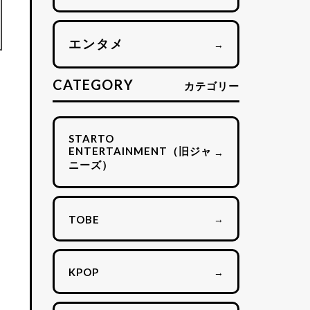
エンタメ
→
CATEGORY
カテゴリー
STARTO
ENTERTAINMENT（旧ジャ
→
ニーズ）
り
→
TOBE
→
KPOP