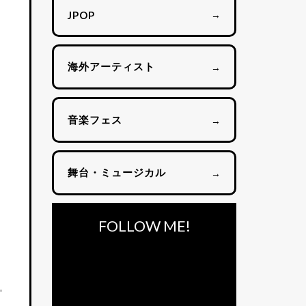
→
JPOP
海外アーティスト
→
音楽フェス
→
舞台・ミュージカル
→
FOLLOW ME!