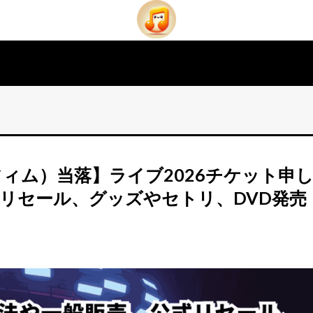
セラフィム）当落】ライブ2026チケット申
リセール、グッズやセトリ、DVD発売