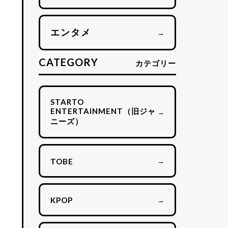
エンタメ
→
CATEGORY
カテゴリー
STARTO
ENTERTAINMENT（旧ジャ
→
ニーズ）
→
TOBE
→
KPOP