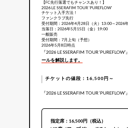
【FC先行落選でもチャンスあり！】
2026 LE SSERAFIM TOUR ‘PUREFLOW’
チケット入手方法！
ファンクラブ先行
受付期間：2026年4月28日（火）13:00～2026年
当落日：2026年5月15日（金）19:00
一般販売
受付期間：7月上旬（予想）
2026年5月8日時点
『2026 LE SSERAFIM TOUR ‘PUREFLOW
ールを解説します。
チケットの値段：16,500円～
『2026 LE SSERAFIM TOUR ‘PUREFLOW
指定席：16,500円（税込）