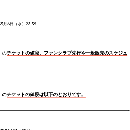
5月6日（水）23:59
’』の
チケットの値段、ファンクラブ先行や一般販売のスケジュ
’』の
チケットの値段は以下のとおりです。