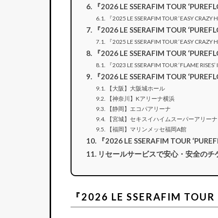
『2026 LE SSERAFIM TOUR ‘
『2025 LE SSERAFIM TOUR ‘EASY CRAZ
『2026 LE SSERAFIM TOUR ‘
『2025 LE SSERAFIM TOUR ‘EASY CRAZ
『2026 LE SSERAFIM TOUR ‘PU
『2023 LE SSERAFIM TOUR ‘FLAME RIS
『2026 LE SSERAFIM TOUR ‘PU
【大阪】大阪城ホール
【神奈川】Kアリーナ横浜
【静岡】エコパアリーナ
【宮城】セキスイハイムスーパーアリーナ
【福岡】マリンメッセ福岡A館
『2026 LE SSERAFIM TOUR ‘P
リセールサービスで安心・安全のチ
『2026 LE SSERAFIM T