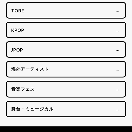
TOBE
→
KPOP
→
JPOP
→
海外アーティスト
→
音楽フェス
→
舞台・ミュージカル
→