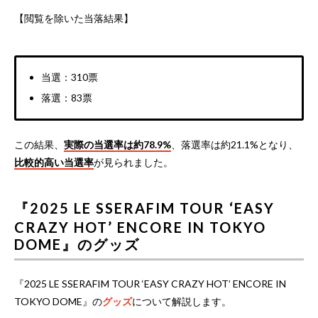
【閲覧を除いた当落結果】
当選：310票
落選：83票
この結果、
実際の当選率は約78.9%
、落選率は約21.1%となり、
比較的高い当選率
が見られました。
『2025 LE SSERAFIM TOUR ‘EASY
CRAZY HOT’ ENCORE IN TOKYO
DOME』のグッズ
『2025 LE SSERAFIM TOUR ‘EASY CRAZY HOT’ ENCORE IN
TOKYO DOME』の
グッズ
について解説します。