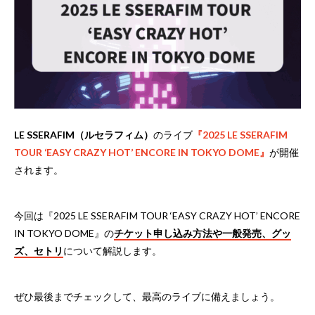
LE SSERAFIM（ルセラフィム）
のライブ
『2025 LE SSERAFIM
TOUR ‘EASY CRAZY HOT’ ENCORE IN TOKYO DOME』
が開催
されます。
今回は『2025 LE SSERAFIM TOUR ‘EASY CRAZY HOT’ ENCORE
IN TOKYO DOME』の
チケット申し込み方法や一般発売、グッ
ズ、セトリ
について解説します。
ぜひ最後までチェックして、最高のライブに備えましょう。