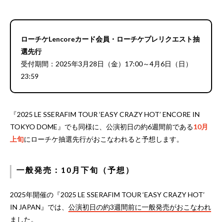
ローチケLencoreカード会員・ローチケプレリクエスト抽
選先行
受付期間：2025年3月28日（金）17:00～4月6日（日）
23:59
『2025 LE SSERAFIM TOUR ‘EASY CRAZY HOT’ ENCORE IN
TOKYO DOME』でも同様に、公演初日の約6週間前である
10月
上旬
にローチケ抽選先行がおこなわれると予想します。
一般発売：10月下旬（予想）
2025年開催の『2025 LE SSERAFIM TOUR ‘EASY CRAZY HOT’
IN JAPAN』では、
公演初日の約3週間前に一般発売がおこなわれ
ました
。