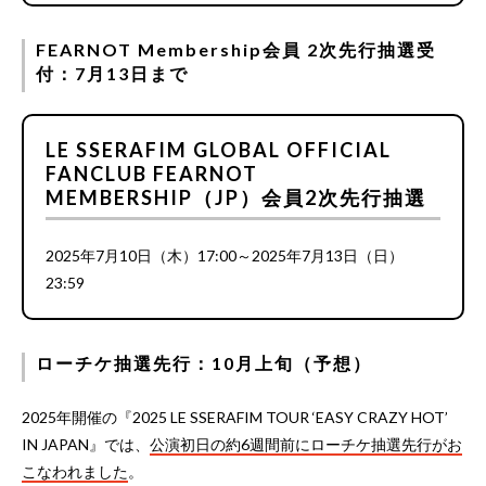
FEARNOT Membership会員 2次先行抽選受
付：7月13日まで
LE SSERAFIM GLOBAL OFFICIAL
FANCLUB FEARNOT
MEMBERSHIP（JP）会員2次先行抽選
2025年7月10日（木）17:00～2025年7月13日（日）
23:59
ローチケ抽選先行：10月上旬（予想）
2025年開催の『2025 LE SSERAFIM TOUR ‘EASY CRAZY HOT’
IN JAPAN』では、
公演初日の約6週間前にローチケ抽選先行がお
こなわれました
。