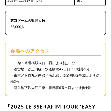
2025年11月19日（水）
未定
東京ドームの収容人数：
55,000人
会場へのアクセス
・JR線：水道橋駅東口・西口より徒歩3分
・都営地下鉄三田線：水道橋駅A2出口より徒歩3分
・東京メトロ丸ノ内線／南北線：後楽園駅2番出口より徒
歩3分
・都営地下鉄大江戸線：春日駅6番出口より徒歩4分
『2025 LE SSERAFIM TOUR ‘EASY