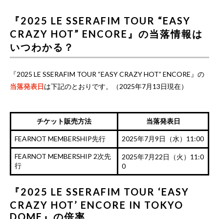
『2025 LE SSERAFIM TOUR “EASY
CRAZY HOT” ENCORE』の当落情報は
いつわかる？
『2025 LE SSERAFIM TOUR “EASY CRAZY HOT” ENCORE』の
当落発表日
は下記のとおりです。（2025年7月13日現在）
チケット販売方法
当落発表日
FEARNOT MEMBERSHIP先行
2025年7月9日（水）11:00
FEARNOT MEMBERSHIP 2次先
2025年7月22日（火）11:0
行
0
『2025 LE SSERAFIM TOUR ‘EASY
CRAZY HOT’ ENCORE IN TOKYO
DOME』の倍率