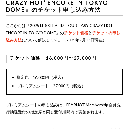
CRAZY HOT’ ENCORE IN TOKYO
DOME』のチケット申し込み方法
ここからは『2025 LE SSERAFIM TOUR ‘EASY CRAZY HOT’
ENCORE IN TOKYO DOME』の
チケット価格
と
チケットの申し
込み方法
について解説します。（2025年7月13日現在）
チケット価格：16,000円〜27,000円
指定席：16,000円（税込）
プレミアムシート：27,000円（税込）
プレミアムシートの申し込みは、FEARNOT Membership会員 先
行抽選受付の指定席と同じ受付期間内で実施されます。