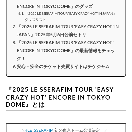
ENCORE IN TOKYO DOME』のグッズ
『2025 LE SSERAFIM TOUR ‘EASY CRAZY HOT’ IN JAPAN』
グッズリスト
『2025 LE SSERAFIM TOUR ‘EASY CRAZY HOT’ IN
JAPAN』2025年5月6日公演セトリ
『2025 LE SSERAFIM TOUR ‘EASY CRAZY HOT’
ENCORE IN TOKYO DOME』の最新情報をチェッ
ク！
安心・安全のチケット売買サイトはチケジャム
『2025 LE SSERAFIM TOUR ‘EASY
CRAZY HOT’ ENCORE IN TOKYO
DOME』とは
＼
#LE_SSERAFIM
初の東京ドーム公演決定！／