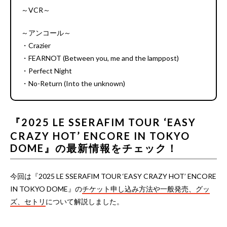
～VCR～
～アンコール～
・Crazier
・FEARNOT (Between you, me and the lamppost)
・Perfect Night
・No-Return (Into the unknown)
『2025 LE SSERAFIM TOUR ‘EASY
CRAZY HOT’ ENCORE IN TOKYO
DOME』の最新情報をチェック！
今回は『2025 LE SSERAFIM TOUR ‘EASY CRAZY HOT’ ENCORE
IN TOKYO DOME』の
チケット申し込み方法や一般発売、グッ
ズ、セトリ
について解説しました。