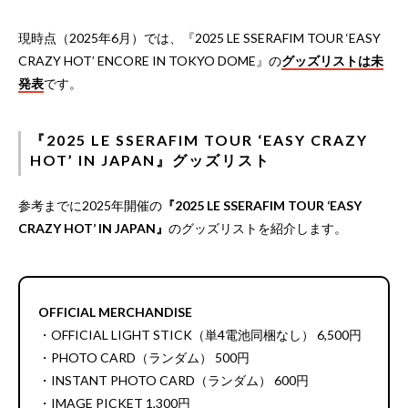
現時点（2025年6月）では、『2025 LE SSERAFIM TOUR ‘EASY
CRAZY HOT’ ENCORE IN TOKYO DOME』の
グッズリストは未
発表
です。
『2025 LE SSERAFIM TOUR ‘EASY CRAZY
HOT’ IN JAPAN』グッズリスト
参考までに2025年開催の
『2025 LE SSERAFIM TOUR ‘EASY
CRAZY HOT’ IN JAPAN』
のグッズリストを紹介します。
OFFICIAL MERCHANDISE
・OFFICIAL LIGHT STICK（単4電池同梱なし） 6,500円
・PHOTO CARD（ランダム） 500円
・INSTANT PHOTO CARD（ランダム） 600円
・IMAGE PICKET 1,300円