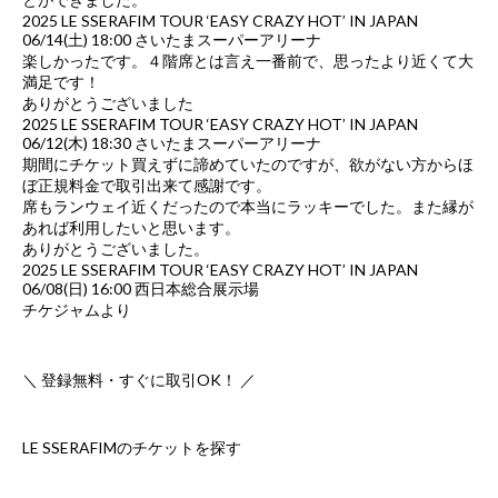
2025 LE SSERAFIM TOUR ‘EASY CRAZY HOT’ IN JAPAN
06/14(土) 18:00 さいたまスーパーアリーナ
楽しかったです。４階席とは言え一番前で、思ったより近くて大
満足です！
ありがとうございました
2025 LE SSERAFIM TOUR ‘EASY CRAZY HOT’ IN JAPAN
06/12(木) 18:30 さいたまスーパーアリーナ
期間にチケット買えずに諦めていたのですが、欲がない方からほ
ぼ正規料金で取引出来て感謝です。
席もランウェイ近くだったので本当にラッキーでした。また縁が
あれば利用したいと思います。
ありがとうございました。
2025 LE SSERAFIM TOUR ‘EASY CRAZY HOT’ IN JAPAN
06/08(日) 16:00 西日本総合展示場
チケジャムより
＼ 登録無料・すぐに取引OK！ ／
LE SSERAFIMのチケットを探す