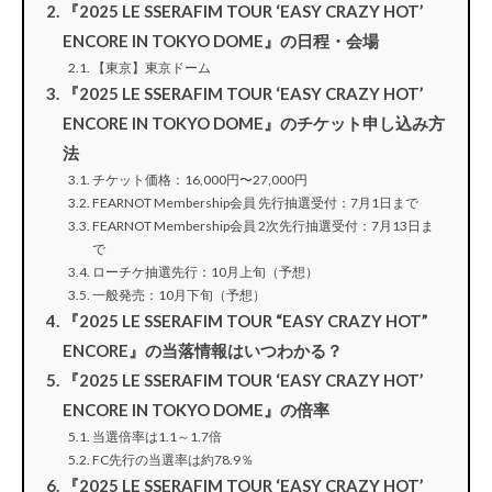
『2025 LE SSERAFIM TOUR ‘EASY CRAZY HOT’
ENCORE IN TOKYO DOME』の日程・会場
【東京】東京ドーム
『2025 LE SSERAFIM TOUR ‘EASY CRAZY HOT’
ENCORE IN TOKYO DOME』のチケット申し込み方
法
チケット価格：16,000円〜27,000円
FEARNOT Membership会員 先行抽選受付：7月1日まで
FEARNOT Membership会員 2次先行抽選受付：7月13日ま
で
ローチケ抽選先行：10月上旬（予想）
一般発売：10月下旬（予想）
『2025 LE SSERAFIM TOUR “EASY CRAZY HOT”
ENCORE』の当落情報はいつわかる？
『2025 LE SSERAFIM TOUR ‘EASY CRAZY HOT’
ENCORE IN TOKYO DOME』の倍率
当選倍率は1.1～1.7倍
FC先行の当選率は約78.9％
『2025 LE SSERAFIM TOUR ‘EASY CRAZY HOT’