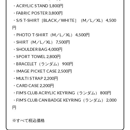
・ACRYLIC STAND 1,800円
・FABRIC POSTER 3,800円
・S/S T-SHIRT［BLACK／WHITE］（M／L／XL） 4,500
円
・PHOTO T-SHIRT（M／L／XL） 4,500円
・SHIRT（M／L／XL） 7,500円
・SHOULDER BAG 4,000円
・SPORT TOWEL 2,800円
・BRACELET（ランダム） 900円
・IMAGE PICKET CASE 2,500円
・MULTI STRAP 2,200円
・CARD CASE 2,200円
・FIM’S CLUB ACRYLIC KEYRING（ランダム） 800円
・FIM’S CLUB CAN BADGE KEYRING（ランダム） 2,000
円
※すべて税込価格