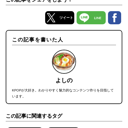
ツイート
LINE
この記事を書いた人
よしの
KPOPが大好き。わかりやすく魅力的なコンテンツ作りを目指して
います。
この記事に関連するタグ