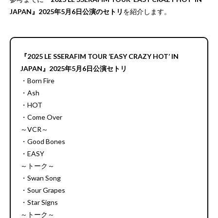
JAPAN』2025年5月6日公演のセトリ
を紹介します。
『2025 LE SSERAFIM TOUR ‘EASY CRAZY HOT’ IN
JAPAN』2025年5月6日公演セトリ
・Born Fire
・Ash
・HOT
・Come Over
～VCR～
・Good Bones
・EASY
～トーク～
・Swan Song
・Sour Grapes
・Star Signs
～トーク～