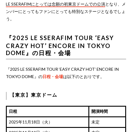
LE SSERAFIMにとっては念願の初東京ドームでの公演
となり、メ
ンバーにとってもファンにとっても特別なステージとなるでしょ
う。
『2025 LE SSERAFIM TOUR ‘EASY
CRAZY HOT’ ENCORE IN TOKYO
DOME』の日程・会場
『2025 LE SSERAFIM TOUR ‘EASY CRAZY HOT’ ENCORE IN
TOKYO DOME』の
日程・会場
は以下のとおりです。
【東京】東京ドーム
日程
開演時間
2025年11月18日（火）
未定