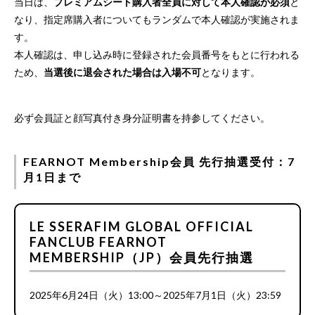
当日は、
プレミアムシート購入者全員に対して本人確認が必須
と
なり、指定席購入者についてもランダムで本人確認が実施されま
す。
本人確認は、申し込み時に登録された会員番号をもとに行われる
ため、
当選後に退会された場合は入場不可
となります。
必ず会員証と顔写真付き身分証明書を持参してください。
FEARNOT Membership会員 先行抽選受付：7
月1日まで
LE SSERAFIM GLOBAL OFFICIAL
FANCLUB FEARNOT
MEMBERSHIP（JP）会員先行抽選
2025年6月24日（火）13:00～2025年7月1日（火）23:59