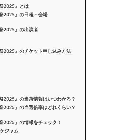
2025』とは
祭2025』の日程・会場
祭2025』の出演者
祭2025』のチケット申し込み方法
祭2025』の当落情報はいつわかる？
祭2025』の当選倍率はどれくらい？
祭2025』の情報をチェック！
ケジャム