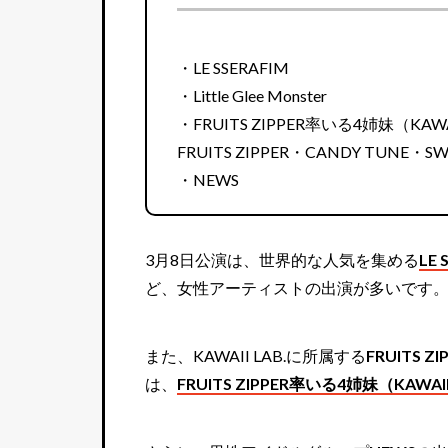
・LE SSERAFIM
・Little Glee Monster
・FRUITS ZIPPER率いる4姉妹（KAWAI
FRUITS ZIPPER・CANDY TUNE・SW
・NEWS
3月8日公演は、世界的な人気を集める
LE 
ど、女性アーティストの出演が多いです
また、KAWAII LAB.に所属する
FRUITS ZI
は、
FRUITS ZIPPER率いる4姉妹（KAWAII