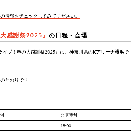
トの情報をチェックしてみてください。
大感謝祭2025』
の日程・会場
ライブ！春の大感謝祭2025』は、神奈川県の
Kアリーナ横浜
で
下のとおりです。
間
開演時間
18:00