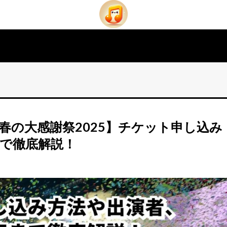
春の大感謝祭2025】チケット申し込み
で徹底解説！