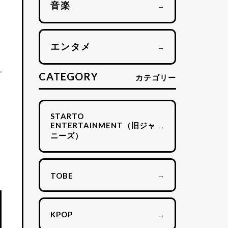
音楽
→
エンタメ
→
CATEGORY
カテゴリー
STARTO
ENTERTAINMENT（旧ジャ
→
ニーズ）
→
TOBE
→
KPOP