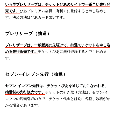
いち早プレリザーブは、チケットぴあのサイトで一番早い先行発
売です。
ぴあプレミアム会員（有料）に登録すると申し込めま
す。決済方法はぴあカード限定です。
プレリザーブ（抽選）
プレリザーブは、一般販売に先駆けて、抽選でチケットを申し込
める先行販売です。
チケットぴあに無料登録すると申し込めま
す。
セブン-イレブン先行（抽選）
セブン-イレブン先行は、チケットぴあを通じておこなわれる、
抽選制の先行販売です。
チケットの引き取り方法は、セブン-イ
レブンの店頭引取のみで、チケット代金とは別に各種手数料がか
かる場合があります。