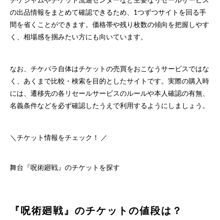
の出品情報をまとめて確認できるため、1つずつサイトを回る手
間を省くことができます。価格帯や残り枚数の傾向を把握しやす
く、相場感を掴みたい方にも向いています。
なお、チケパラ自体はチケットの売買をおこなうサービスではな
く、あくまで比較・検索を目的としたサイトです。実際の購入時
には、遷移先の各リセールサービスのルールや本人確認の有無、
名義条件などを必ず確認したうえで利用するようにしましょう。
＼チケット情報をチェック！ ／
舞台『呪術廻戦』のチケットを探す
『呪術廻戦』のチケットの値段は？