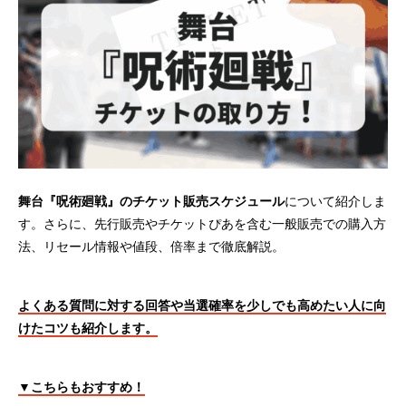
舞台『呪術廻戦』のチケット販売スケジュール
について紹介しま
す。さらに、先行販売やチケットぴあを含む一般販売での購入方
法、リセール情報や値段、倍率まで徹底解説。
よくある質問に対する回答や当選確率を少しでも高めたい人に向
けたコツも紹介します。
▼こちらもおすすめ！