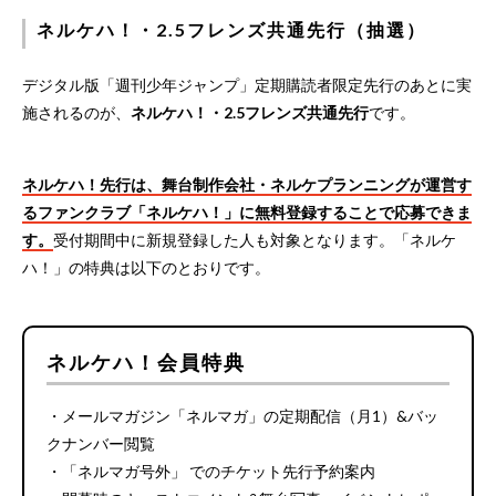
ネルケハ！・2.5フレンズ共通先行（抽選）
デジタル版「週刊少年ジャンプ」定期購読者限定先行のあとに実
施されるのが、
ネルケハ！・2.5フレンズ共通先行
です。
ネルケハ！先行は、舞台制作会社・ネルケプランニングが運営す
るファンクラブ「
ネルケハ！
」に無料登録することで応募できま
す。
受付期間中に新規登録した人も対象となります。「ネルケ
ハ！」の特典は以下のとおりです。
ネルケハ！会員特典
・メールマガジン「ネルマガ」の定期配信（月1）&バッ
クナンバー閲覧
・「ネルマガ号外」 でのチケット先行予約案内