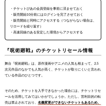
・チケットぴあの会員登録を事前に済ませておく
・販売開始10分前にはログインを完了させておく
・販売開始と同時にアクセスする（つながらない場合は、
リロードを繰り返す）
・高速回線のある安定した環境からアクセスする
『呪術廻戦』のチケットリセール情報
舞台『呪術廻戦』は、原作漫画やアニメの人気も相まって、2.5
次元作品のなかでも人気が高く、チケットが取りにくいと言われ
ている作品のひとつです。
そのため、チケットを入手できなかった場合には、チケットリセ
ールを活用してみてはいかがでしょうか。ただし、営利目的の転
売は禁止されており、
名義変更ができないチケットもあるため、