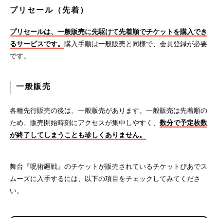
プリセール（先着）
プリセールは、一般販売に先駆けて先着順でチケットを購入でき
るサービスです。
購入手順は一般販売と同様で、会員登録が必要
です。
一般販売
各種先行販売の後は、一般販売があります。一般販売は先着順の
ため、販売開始時刻にアクセスが集中しやすく、
数分で予定枚数
が終了してしまうことも珍しくありません。
舞台『呪術廻戦』のチケットが販売されているチケットぴあでス
ムーズに入手するには、以下の項目をチェックしてみてくださ
い。