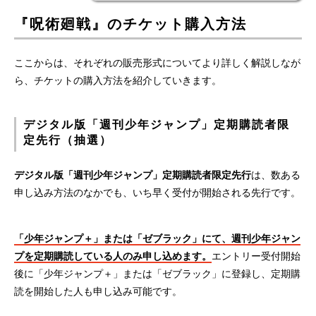
『呪術廻戦』のチケット購入方法
ここからは、それぞれの販売形式についてより詳しく解説しなが
ら、チケットの購入方法を紹介していきます。
デジタル版「週刊少年ジャンプ」定期購読者限
定先行（抽選）
デジタル版「週刊少年ジャンプ」定期購読者限定先行
は、数ある
申し込み方法のなかでも、いち早く受付が開始される先行です。
「少年ジャンプ＋」または「ゼブラック」にて、週刊少年ジャン
プを定期購読している人のみ申し込めます。
エントリー受付開始
後に「少年ジャンプ＋」または「ゼブラック」に登録し、定期購
読を開始した人も申し込み可能です。