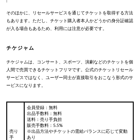
そのほかに、リセールサービスを通じてチケットを取得する方法
もあります。ただし、チケット購入者本人かどうかの身分証確認
が入る場合もあるため、利用には注意が必要です。
チケジャム
チケジャムは、コンサート、スポーツ、演劇などのチケットを個
人間で売買できるチケットフリマです。公式のチケットリセール
サービスではなく、ユーザー同士が直接取引をおこなう形式のサ
ービスになります。
会員登録：無料
出品手数料：無料
送料：売り手負担
販売手数料：5.5%
売り
※出品方法やチケットの需給バランスに応じて変動
手
あり