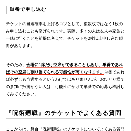
単番で申し込む
チケットの当選確率を上げるコツとして、複数枚ではなく1枚の
み申し込むことも挙げられます。実際、多くの人は友人や家族と
一緒に行くことを前提に考えて、チケットを2枚以上申し込む傾
向があります。
そのため、
会場に1席だけ空席ができることもあり、単番であれ
ばその空席に割り当てられる可能性が高くなります。
単番であれ
ば必ずしも当選するというわけではありませんが、おひとり様で
の参加に抵抗がない人は、可能性にかけて単番での応募も検討し
てみてください。
『呪術廻戦』のチケットでよくある質問
ここからは、舞台『呪術廻戦』のチケットについてよくある質問