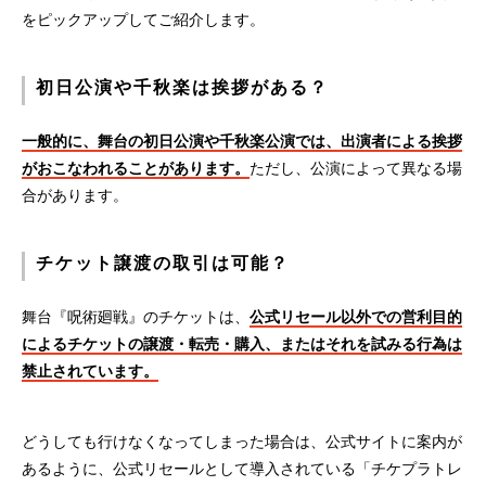
をピックアップしてご紹介します。
初日公演や千秋楽は挨拶がある？
一般的に、舞台の初日公演や千秋楽公演では、出演者による挨拶
がおこなわれることがあります。
ただし、公演によって異なる場
合があります。
チケット譲渡の取引は可能？
舞台『呪術廻戦』のチケットは、
公式リセール以外での営利目的
によるチケットの譲渡・転売・購入、またはそれを試みる行為は
禁止されています。
どうしても行けなくなってしまった場合は、公式サイトに案内が
あるように、公式リセールとして導入されている「チケプラトレ