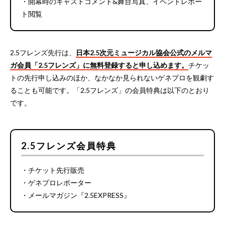
・開幕時のキャストコメント&舞台写真、イベントレポー
ト閲覧
2.5フレンズ先行は、
日本2.5次元ミュージカル協会公式のメルマ
ガ会員「
2.5フレンズ
」に無料登録すると申し込めます。
チケッ
トの先行申し込みのほか、なかなか見られないゲネプロを観劇す
ることも可能です。「2.5フレンズ」の会員特典は以下のとおり
です。
2.5フレンズ会員特典
・チケット先行販売
・ゲネプロレポーター
・メールマガジン『2.5EXPRESS』