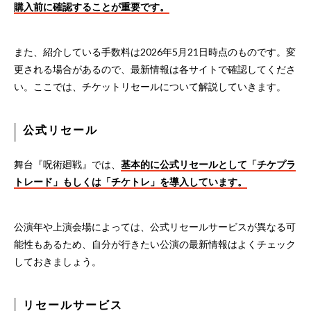
購入前に確認することが重要です。
また、紹介している手数料は2026年5月21日時点のものです。変
更される場合があるので、最新情報は各サイトで確認してくださ
い。ここでは、チケットリセールについて解説していきます。
公式リセール
舞台『呪術廻戦』では、
基本的に公式リセールとして「チケプラ
トレード」もしくは「チケトレ」を導入しています。
公演年や上演会場によっては、公式リセールサービスが異なる可
能性もあるため、自分が行きたい公演の最新情報はよくチェック
しておきましょう。
リセールサービス