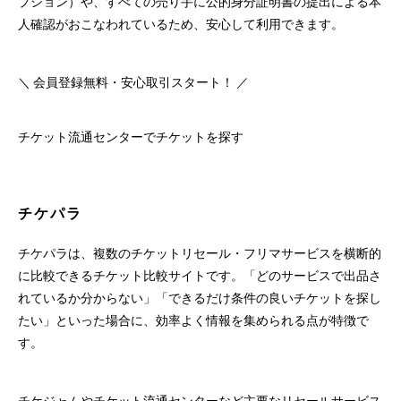
プション）や、すべての売り手に公的身分証明書の提出による本
人確認がおこなわれているため、安心して利用できます。
＼ 会員登録無料・安心取引スタート！ ／
チケット流通センターでチケットを探す
チケパラ
チケパラは、複数のチケットリセール・フリマサービスを横断的
に比較できるチケット比較サイトです。「どのサービスで出品さ
れているか分からない」「できるだけ条件の良いチケットを探し
たい」といった場合に、効率よく情報を集められる点が特徴で
す。
チケジャムやチケット流通センターなど主要なリセールサービス