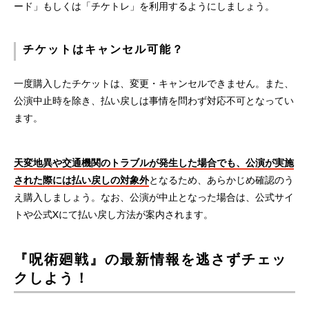
ード」もしくは「チケトレ」を利用するようにしましょう。
チケットはキャンセル可能？
一度購入したチケットは、変更・キャンセルできません。また、
公演中止時を除き、払い戻しは事情を問わず対応不可となってい
ます。
天変地異や交通機関のトラブルが発生した場合でも、公演が実施
された際には払い戻しの対象外
となるため、あらかじめ確認のう
え購入しましょう。なお、公演が中止となった場合は、公式サイ
トや公式Xにて払い戻し方法が案内されます。
『呪術廻戦』の最新情報を逃さずチェッ
クしよう！