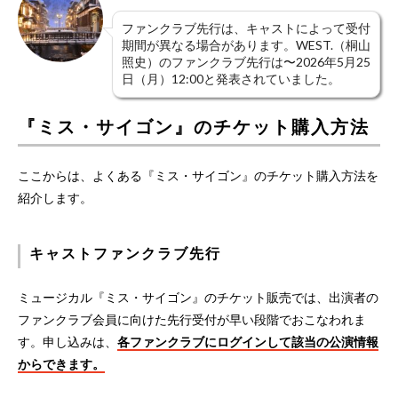
ファンクラブ先行は、キャストによって受付
期間が異なる場合があります。WEST.（桐山
照史）のファンクラブ先行は〜2026年5月25
日（月）12:00と発表されていました。
『ミス・サイゴン』のチケット購入方法
ここからは、よくある『ミス・サイゴン』のチケット購入方法を
紹介します。
キャストファンクラブ先行
ミュージカル『ミス・サイゴン』のチケット販売では、出演者の
ファンクラブ会員に向けた先行受付が早い段階でおこなわれま
す。申し込みは、
各ファンクラブにログインして該当の公演情報
からできます。