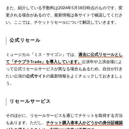
また、紹介している手数料は2026年5月18日時点のものです。変
更される場合があるので、最新情報は各サイトで確認してくださ
い。ここでは、チケットリセールについて解説していきます。
公式リセール
ミュージカル『ミス・サイゴン』では、
過去に公式リセールとし
て「チケプラTrade」を導入しています。
公演年や上演会場によ
って公式リセールサービスが異なる場合もあるため、自分が行き
たい公演の
公式サイト
の最新情報をよくチェックしておきましょ
う。
リセールサービス
そのほかに、リセールサービスを通じてチケットを取得する方法
もあります。ただし、
チケット購入者本人かどうかの身分証確認