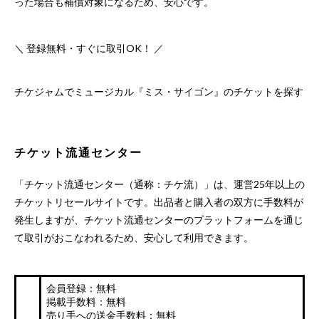
った場合も補償対象になるため、安心です。
＼ 登録無料・すぐに取引OK！ ／
チケジャムでミュージカル『ミス・サイゴン』のチケットを探す
チケット流通センター
「チケット流通センター（通称：チケ流）」は、運営25年以上の
チケットリセールサイトです。出品者と購入者の双方に手数料が
発生しますが、チケット流通センターのプラットフォームを通じ
て取引がおこなわれるため、安心して利用できます。
会員登録：無料
掲載手数料：無料
売り手への送金手数料：無料