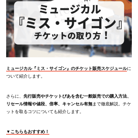
ミュージカル『ミス・サイゴン』のチケット販売スケジュール
に
ついて紹介します。
さらに、
先行販売やチケットぴあを含む一般販売での購入方法、
リセール情報や値段、倍率、キャンセル有無
まで徹底解説。チケ
ットを取るコツについても紹介します。
▼こちらもおすすめ！