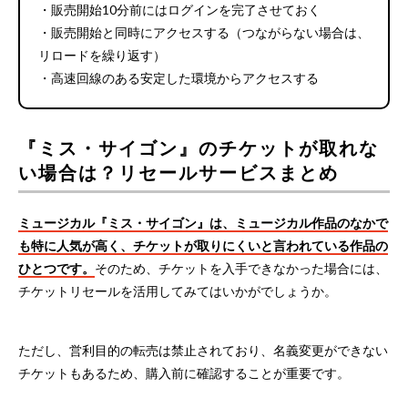
・販売開始10分前にはログインを完了させておく
・販売開始と同時にアクセスする（つながらない場合は、
リロードを繰り返す）
・高速回線のある安定した環境からアクセスする
『ミス・サイゴン』のチケットが取れな
い場合は？リセールサービスまとめ
ミュージカル『ミス・サイゴン』は、ミュージカル作品のなかで
も特に人気が高く、チケットが取りにくいと言われている作品の
ひとつです。
そのため、チケットを入手できなかった場合には、
チケットリセールを活用してみてはいかがでしょうか。
ただし、営利目的の転売は禁止されており、名義変更ができない
チケットもあるため、購入前に確認することが重要です。