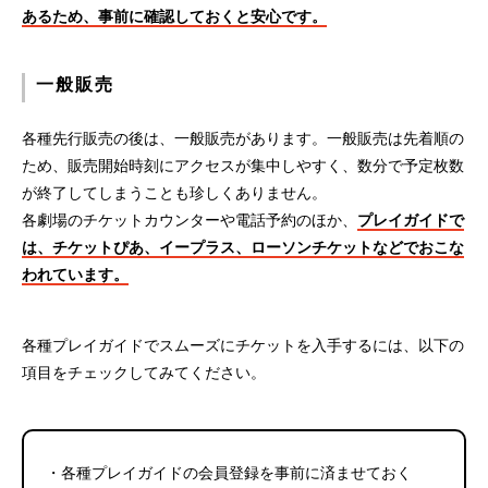
あるため、事前に確認しておくと安心です。
一般販売
各種先行販売の後は、一般販売があります。一般販売は先着順の
ため、販売開始時刻にアクセスが集中しやすく、数分で予定枚数
が終了してしまうことも珍しくありません。
各劇場のチケットカウンターや電話予約のほか、
プレイガイドで
は、チケットぴあ、イープラス、ローソンチケットなどでおこな
われています。
各種プレイガイドでスムーズにチケットを入手するには、以下の
項目をチェックしてみてください。
・各種プレイガイドの会員登録を事前に済ませておく