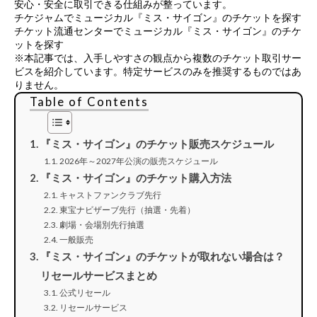
安心・安全に取引できる仕組みが整っています。
チケジャムでミュージカル『ミス・サイゴン』のチケットを探す
チケット流通センターでミュージカル『ミス・サイゴン』のチケ
ットを探す
※本記事では、入手しやすさの観点から複数のチケット取引サー
ビスを紹介しています。特定サービスのみを推奨するものではあ
りません。
Table of Contents
『ミス・サイゴン』のチケット販売スケジュール
2026年～2027年公演の販売スケジュール
『ミス・サイゴン』のチケット購入方法
キャストファンクラブ先行
東宝ナビザーブ先行（抽選・先着）
劇場・会場別先行抽選
一般販売
『ミス・サイゴン』のチケットが取れない場合は？
リセールサービスまとめ
公式リセール
リセールサービス