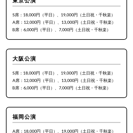
東京公演
S席：18,000円（平日）、19,000円（土日祝・千秋楽）
A席：12,000円（平日）、13,000円（土日祝・千秋楽）
B席：6,000円（平日）、7,000円（土日祝・千秋楽）
大阪公演
S席：18,000円（平日）、19,000円（土日祝・千秋楽）
A席：12,000円（平日）、13,000円（土日祝・千秋楽）
B席：6,000円（平日）、7,000円（土日祝・千秋楽）
福岡公演
A席：18,000円（平日）、19,000円（土日祝・千秋楽）