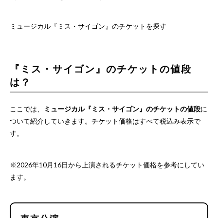
ミュージカル『ミス・サイゴン』のチケットを探す
『ミス・サイゴン』のチケットの値段
は？
ここでは、
ミュージカル『ミス・サイゴン』のチケットの値段
に
ついて紹介していきます。チケット価格はすべて税込み表示で
す。
※2026年10月16日から上演されるチケット価格を参考にしてい
ます。