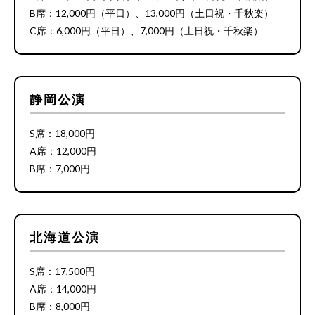
B席：12,000円（平日）、13,000円（土日祝・千秋楽）
C席：6,000円（平日）、7,000円（土日祝・千秋楽）
静岡公演
S席：18,000円
A席：12,000円
B席：7,000円
北海道公演
S席：17,500円
A席：14,000円
B席：8,000円