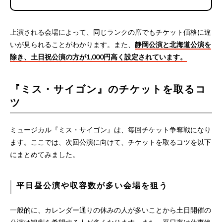
上演される会場によって、同じランクの席でもチケット価格に違
いが見られることがわかります。また、
静岡公演と北海道公演を
除き、土日祝公演の方が1,000円高く設定されています。
『ミス・サイゴン』のチケットを取るコ
ツ
ミュージカル『ミス・サイゴン』は、毎回チケット争奪戦になり
ます。ここでは、次回公演に向けて、チケットを取るコツを以下
にまとめてみました。
平日昼公演や収容数が多い会場を狙う
一般的に、カレンダー通りの休みの人が多いことから土日開催の