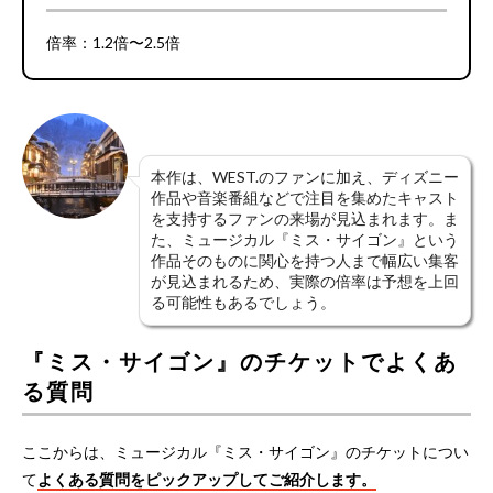
倍率：1.2倍〜2.5倍
本作は、WEST.のファンに加え、ディズニー
作品や音楽番組などで注目を集めたキャスト
を支持するファンの来場が見込まれます。ま
た、ミュージカル『ミス・サイゴン』という
作品そのものに関心を持つ人まで幅広い集客
が見込まれるため、実際の倍率は予想を上回
る可能性もあるでしょう。
『ミス・サイゴン』のチケットでよくあ
る質問
ここからは、ミュージカル『ミス・サイゴン』のチケットについ
て
よくある質問をピックアップしてご紹介します。