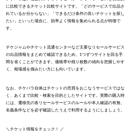
に比較できるチケット比較サイトです。「どのサービスで出品さ
れているか分からない」「できるだけ条件の良いチケットを探し
たい」といった場合に、効率よく情報を集められる点が特徴で
す。
チケジャムやチケット流通センターなど主要なリセールサービス
の出品情報をまとめて確認できるため、1つずつサイトを回る手
間を省くことができます。価格帯や残り枚数の傾向を把握しやす
く、相場感を掴みたい方にも向いています。
なお、チケパラ自体はチケットの売買をおこなうサービスではな
く、あくまで比較・検索を目的としたサイトです。実際の購入時
には、遷移先の各リセールサービスのルールや本人確認の有無、
名義条件などを必ず確認したうえで利用するようにしましょう。
＼チケット情報をチェック！ ／