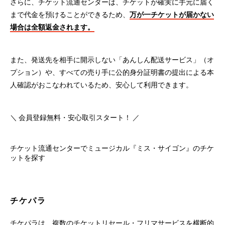
さらに、チケット流通センターは、チケットが確実に手元に届く
まで代金を預けることができるため、
万が一チケットが届かない
場合は全額返金されます。
また、発送先を相手に開示しない「あんしん配送サービス」（オ
プション）や、すべての売り手に公的身分証明書の提出による本
人確認がおこなわれているため、安心して利用できます。
＼ 会員登録無料・安心取引スタート！ ／
チケット流通センターでミュージカル『ミス・サイゴン』のチケ
ットを探す
チケパラ
チケパラは、複数のチケットリセール・フリマサービスを横断的