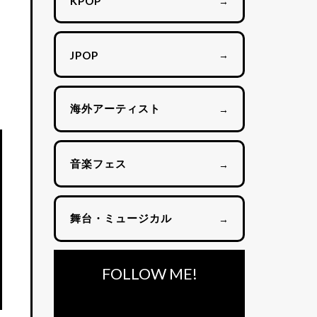
→
KPOP
→
JPOP
海外アーティスト
→
音楽フェス
→
舞台・ミュージカル
→
FOLLOW ME!