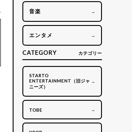
音楽
→
エンタメ
→
CATEGORY
カテゴリー
STARTO
ENTERTAINMENT（旧ジャ
→
ャ
ニーズ）
→
TOBE