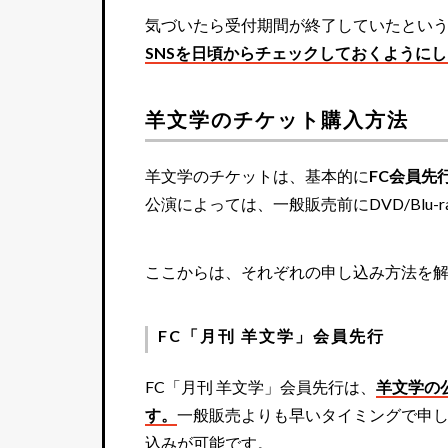
気づいたら受付期間が終了していたとい
SNSを日頃からチェックしておくように
羊文学のチケット購入方法
羊文学のチケットは、基本的に
FC会員先
公演によっては、一般販売前にDVD/Blu
ここからは、それぞれの申し込み方法を
FC「月刊 羊文学」会員先行
FC「月刊 羊文学」会員先行は、
羊文学の
す。
一般販売よりも早いタイミングで申
込みが可能です。