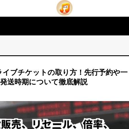
のライブチケットの取り方！先行予約や一
、発送時期について徹底解説