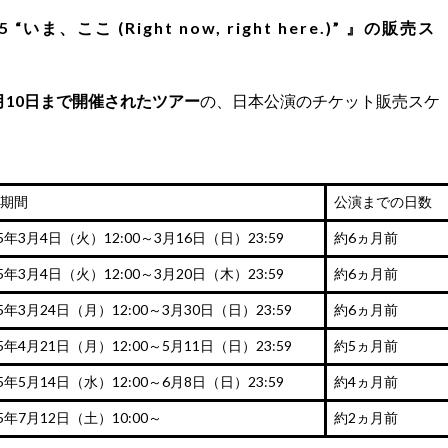
025 “いま、ここ (Right now, right here.)” 』の販売ス
10月10日まで開催されたツアー
の、日本公演のチケット販売スケ
期間
公演までの日数
25年3月4日（火）12:00～3月16日（日）23:59
約6ヵ月前
25年3月4日（火）12:00～3月20日（木）23:59
約6ヵ月前
25年3月24日（月）12:00～3月30日（日）23:59
約6ヵ月前
25年4月21日（月）12:00～5月11日（日）23:59
約5ヵ月前
25年5月14日（水）12:00～6月8日（日）23:59
約4ヵ月前
25年7月12日（土）10:00～
約2ヵ月前