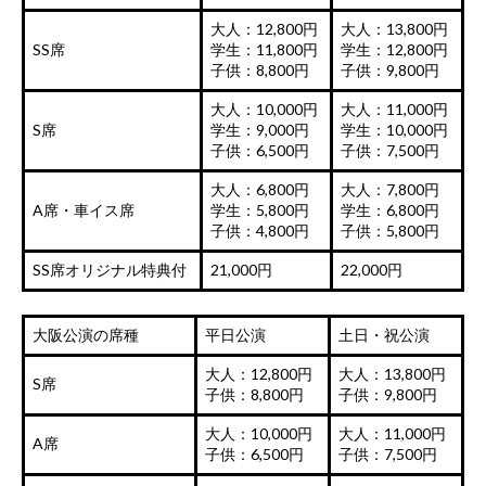
大人：12,800円
大人：13,800円
SS席
学生：11,800円
学生：12,800円
子供：8,800円
子供：9,800円
大人：10,000円
大人：11,000円
S席
学生：9,000円
学生：10,000円
子供：6,500円
子供：7,500円
大人：6,800円
大人：7,800円
A席・車イス席
学生：5,800円
学生：6,800円
子供：4,800円
子供：5,800円
SS席オリジナル特典付
21,000円
22,000円
大阪公演の席種
平日公演
土日・祝公演
大人：12,800円
大人：13,800円
S席
子供：8,800円
子供：9,800円
大人：10,000円
大人：11,000円
A席
子供：6,500円
子供：7,500円