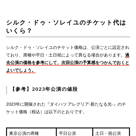
シルク・ドゥ・ソレイユのチケット代は
いくら？
シルク・ドゥ・ソレイユのチケット価格は、公演ごとに設定され
ており、席種や平日・土日祝によって異なる場合があります。
過
去公演の価格を参考にして、次回公演の予算感をつかんでおくと
よいでしょう。
【参考】2023年公演の値段
2023年に開催された『ダイハツ アレグリア-新たなる光-』のチ
ケット価格（税込）は以下のとおりです。
東京公演の席種
平日公演
土日・祝公演