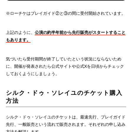
※ローチケはプレイガイド②と③の間に受付開始されています。
上記のように、
公演の約半年前から先行販売がスタートすること
もあります。
気づいたら受付期間が終了していたという状況にならないため
に、開催が発表されたら公式サイトや公式Xを日頃からチェック
しておくようにしましょう。
シルク・ドゥ・ソレイユのチケット購入
方法
シルク・ドゥ・ソレイユのチケットは、最速先行、プレイガイド
先行、一般販売という流れで販売されます。それぞれの申し込み
方法を解説します。