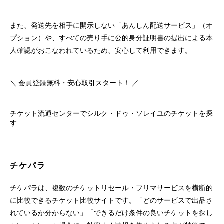
また、発送先を相手に開示しない「あんしん配送サービス」（オ
プション）や、すべての売り手に公的身分証明書の提出による本
人確認がおこなわれているため、安心して利用できます。
＼ 会員登録無料・安心取引スタート！ ／
チケット流通センターでシルク・ドゥ・ソレイユのチケットを探
す
チケパラ
チケパラは、複数のチケットリセール・フリマサービスを横断的
に比較できるチケット比較サイトです。「どのサービスで出品さ
れているか分からない」「できるだけ条件の良いチケットを探し