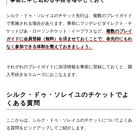
シルク・ドゥ・ソレイユのチケット先行は、複数のプレイガイド
で実施される場合があります。事前にフジテレビダイレクト・チ
ケットぴあ・ローソンチケット・イープラスなど、
複数のプレイ
ガイドに会員登録（無料）を済ませておくことで、各先行にもれ
なく参加できる体制を整えておきましょう。
それぞれのプレイガイドに決済情報を事前に登録しておくと、購
入手続きをスムーズにおこなえます。
シルク・ドゥ・ソレイユのチケットでよ
くある質問
ここからは、シルク・ドゥ・ソレイユのチケットについてよくあ
る質問をピックアップしてご紹介します。