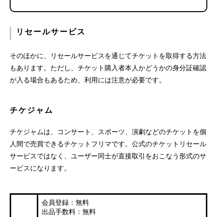
リセールサービス
そのほかに、リセールサービスを通じてチケットを取得する方法
もあります。ただし、チケット購入者本人かどうかの身分証確認
が入る場合もあるため、利用には注意が必要です。
チケジャム
チケジャムは、コンサート、スポーツ、演劇などのチケットを個
人間で売買できるチケットフリマです。公式のチケットリセール
サービスではなく、ユーザー同士が直接取引をおこなう形式のサ
ービスになります。
会員登録：無料
出品手数料：無料