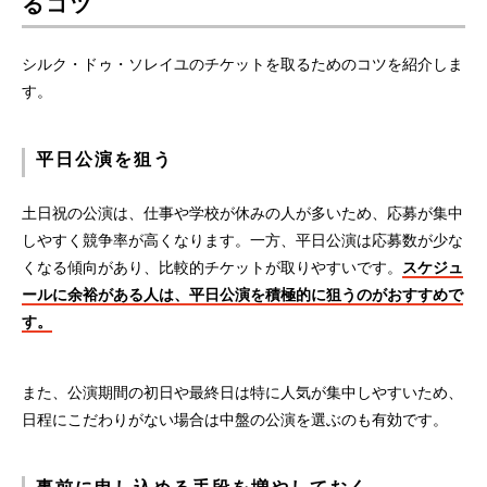
るコツ
シルク・ドゥ・ソレイユのチケットを取るためのコツを紹介しま
す。
平日公演を狙う
土日祝の公演は、仕事や学校が休みの人が多いため、応募が集中
しやすく競争率が高くなります。一方、平日公演は応募数が少な
くなる傾向があり、比較的チケットが取りやすいです。
スケジュ
ールに余裕がある人は、平日公演を積極的に狙うのがおすすめで
す。
また、公演期間の初日や最終日は特に人気が集中しやすいため、
日程にこだわりがない場合は中盤の公演を選ぶのも有効です。
事前に申し込める手段を増やしておく