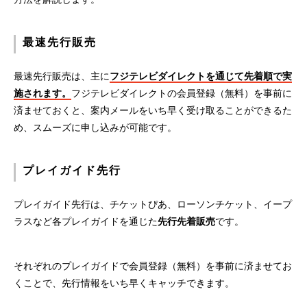
最速先行販売
最速先行販売は、主に
フジテレビダイレクトを通じて先着順で実
施されます。
フジテレビダイレクトの会員登録（無料）を事前に
済ませておくと、案内メールをいち早く受け取ることができるた
め、スムーズに申し込みが可能です。
プレイガイド先行
プレイガイド先行は、チケットぴあ、ローソンチケット、イープ
ラスなど各プレイガイドを通じた
先行先着販売
です。
それぞれのプレイガイドで会員登録（無料）を事前に済ませてお
くことで、先行情報をいち早くキャッチできます。