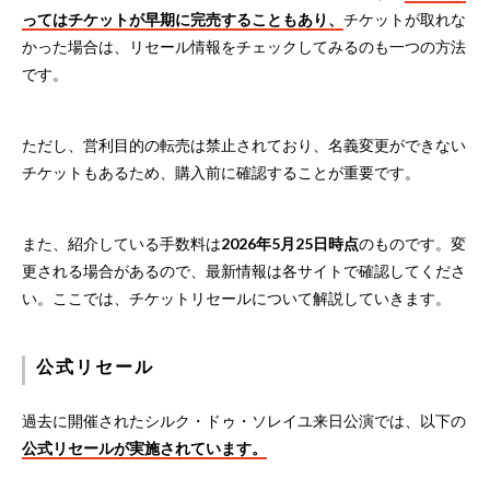
ってはチケットが早期に完売することもあり、
チケットが取れな
かった場合は、リセール情報をチェックしてみるのも一つの方法
です。
ただし、営利目的の転売は禁止されており、名義変更ができない
チケットもあるため、購入前に確認することが重要です。
また、紹介している手数料は
2026年5月25日時点
のものです。変
更される場合があるので、最新情報は各サイトで確認してくださ
い。ここでは、チケットリセールについて解説していきます。
公式リセール
過去に開催されたシルク・ドゥ・ソレイユ来日公演では、以下の
公式リセールが実施されています。