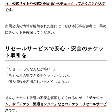
う、公式サイトや公式Xを日頃からチェックしておくことが大切
です。
次回公演の情報が解禁された際には、ぜひ本記事を参考に、早め
にチケットを確保してください。
リセールサービスで安心・安全のチケッ
ト取引を
「リセールってなんだか怖い…」
「ちゃんと入場できるチケットがほしい…」
「個人情報を悪用されたらどうしよう…」
そんなチケット取引の不安を解消してくれるのが、
「チケジャ
ム」や「チケット流通センター」などのチケットリセールサービ
ス
です。