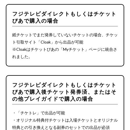
フジテレビダイレクトもしくはチケット
ぴあで購入の場合
紙チケットでまだ発券していないチケットの場合、チケッ
ト引取サイト「Cloak」から出品が可能
※Cloakはチケットぴあの「Myチケット」ページに統合さ
れました。
フジテレビダイレクトもしくはチケット
ぴあで購入後チケット発券済、またはそ
の他プレイガイドで購入の場合
・「チケトレ」で出品が可能
・オリジナル特典付チケットは入場チケットとオリジナル
特典との引き換えとなる副券のセットでの出品が必須