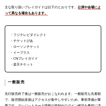
主な取り扱いプレイガイドは以下のとおりです。
公演や会場によ
って異なる場合もあります。
・フジテレビダイレクト
・チケットぴあ
・ローソンチケット
・イープラス
・CNプレイガイド
・楽天チケット
一般販売
先行販売終了後は一般販売がおこなわれます。一般販売も先着順
で、販売開始直後はアクセスが集中しやすいため、事前準備が重
要です。クレジットカード情報の登録やログイン確認を事前に済