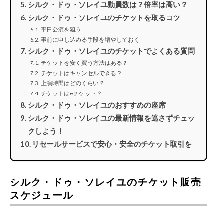
シルク・ドゥ・ソレイユ動員数は？倍率は高い？
シルク・ドゥ・ソレイユのチケットを取るコツ
平日公演を狙う
事前に申し込める手段を増やしておく
シルク・ドゥ・ソレイユのチケットでよくある質問
チケットを安く買う方法はある？
チケットはキャンセルできる？
上演時間はどのくらい？
チケットはeチケット？
シルク・ドゥ・ソレイユのおすすめの座席
シルク・ドゥ・ソレイユの最新情報を逃さずチェッ
クしよう！
リセールサービスで安心・安全のチケット取引を
シルク・ドゥ・ソレイユのチケット販売
スケジュール