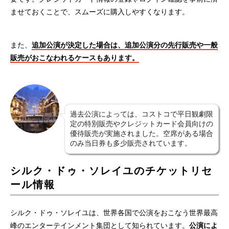
ませておくことで、スムーズに購入しやすくなります。
また、
追加公演が決定した場合は、追加公演分の先行販売や一般
販売がおこなわれるケースもあります。
過去公演によっては、コストコで平日観劇限
定の特別販売やクレジットカード会員向けの
優待販売が実施されました。空席がある場合
のみ当日券も多少販売されています。
シルク・ドゥ・ソレイユのチケットリセ
ール情報
シルク・ドゥ・ソレイユは、世界各国で公演をおこなう世界最高
峰のエンターテインメント集団として知られています。
公演によ