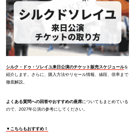
シルク・ドゥ・ソレイユ来日公演のチケット販売スケジュール
を
紹介します。さらに、購入方法やリセール情報、値段、倍率まで
徹底解説。
よくある質問への回答やおすすめの座席
についてもまとめている
ので、2027年公演の参考にしてください。
▼こちらもおすすめ！