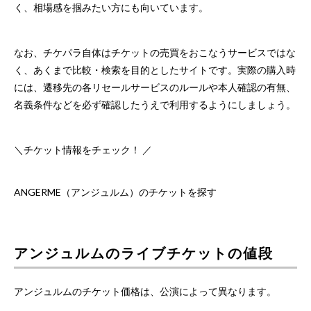
く、相場感を掴みたい方にも向いています。
なお、チケパラ自体はチケットの売買をおこなうサービスではな
く、あくまで比較・検索を目的としたサイトです。実際の購入時
には、遷移先の各リセールサービスのルールや本人確認の有無、
名義条件などを必ず確認したうえで利用するようにしましょう。
＼チケット情報をチェック！ ／
ANGERME（アンジュルム）のチケットを探す
アンジュルムのライブチケットの値段
アンジュルムのチケット価格は、公演によって異なります。