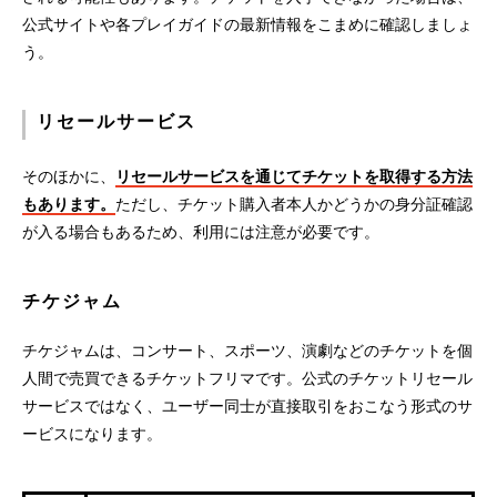
公式サイトや各プレイガイドの最新情報をこまめに確認しましょ
う。
リセールサービス
そのほかに、
リセールサービスを通じてチケットを取得する方法
もあります。
ただし、チケット購入者本人かどうかの身分証確認
が入る場合もあるため、利用には注意が必要です。
チケジャム
チケジャムは、コンサート、スポーツ、演劇などのチケットを個
人間で売買できるチケットフリマです。公式のチケットリセール
サービスではなく、ユーザー同士が直接取引をおこなう形式のサ
ービスになります。