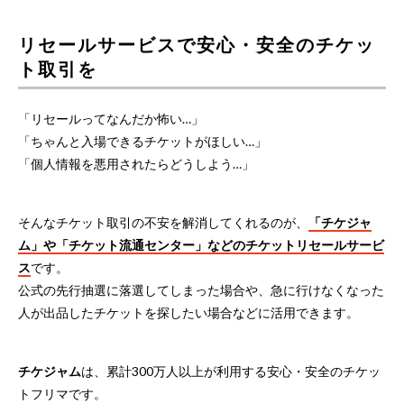
リセールサービスで安心・安全のチケッ
ト取引を
「リセールってなんだか怖い…」
「ちゃんと入場できるチケットがほしい…」
「個人情報を悪用されたらどうしよう…」
そんなチケット取引の不安を解消してくれるのが、
「チケジャ
ム」や「チケット流通センター」などのチケットリセールサービ
ス
です。
公式の先行抽選に落選してしまった場合や、急に行けなくなった
人が出品したチケットを探したい場合などに活用できます。
チケジャム
は、累計300万人以上が利用する安心・安全のチケッ
トフリマです。