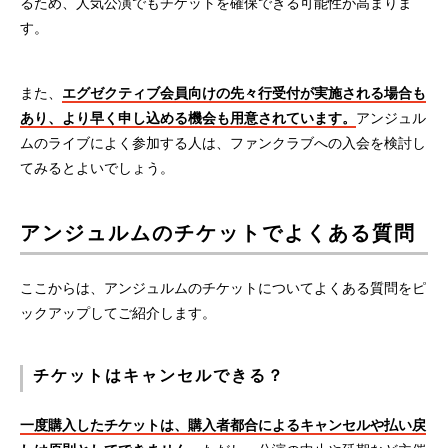
るため、人気公演でもチケットを確保できる可能性が高まりま
す。
また、
エグゼクティブ会員向けの先々行受付が実施される場合も
あり、より早く申し込める機会も用意されています。
アンジュル
ムのライブによく参加する人は、ファンクラブへの入会を検討し
てみるとよいでしょう。
アンジュルムのチケットでよくある質問
ここからは、アンジュルムのチケットについてよくある質問をピ
ックアップしてご紹介します。
チケットはキャンセルできる？
一度購入したチケットは、購入者都合によるキャンセルや払い戻