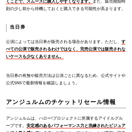
くことで、スムーズに購入しやすくなります。
また、販売開始時
刻の少し前から待機しておくと購入できる可能性が高まります。
当日券
公演によっては当日券が販売される場合があります。ただし、
す
べての公演で販売されるわけではなく、完売公演では販売されな
いケースも少なくありません。
当日券の有無や販売方法は公演ごとに異なるため、公式サイトや
公式SNSで最新情報を確認しましょう。
アンジュルムのチケットリセール情報
アンジュルムは、ハロー!プロジェクトに所属するアイドルグル
ープです。
安定感のあるパフォーマンス力と洗練されたビジュア