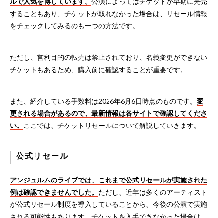
ルで人気を博しています。
公演によってはチケットが早期に完売
することもあり、チケットが取れなかった場合は、リセール情報
をチェックしてみるのも一つの方法です。
ただし、営利目的の転売は禁止されており、名義変更ができない
チケットもあるため、購入前に確認することが重要です。
また、紹介している手数料は2026年6月6日時点のものです。
変
更される場合があるので、最新情報は各サイトで確認してくださ
い。
ここでは、チケットリセールについて解説していきます。
公式リセール
アンジュルムのライブでは、これまで公式リセールが実施された
例は確認できませんでした。
ただし、近年は多くのアーティスト
が公式リセール制度を導入していることから、今後の公演で実施
される可能性もあります。チケットを入手できなかった場合は、