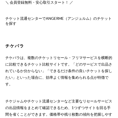
＼ 会員登録無料・安心取引スタート！ ／
チケット流通センターでANGERME（アンジュルム）のチケット
を探す
チケパラ
チケパラは、複数のチケットリセール・フリマサービスを横断的
に比較できるチケット比較サイトです。「どのサービスで出品さ
れているか分からない」「できるだけ条件の良いチケットを探し
たい」といった場合に、効率よく情報を集められる点が特徴で
す。
チケジャムやチケット流通センターなど主要なリセールサービス
の出品情報をまとめて確認できるため、1つずつサイトを回る手
間を省くことができます。価格帯や残り枚数の傾向を把握しやす