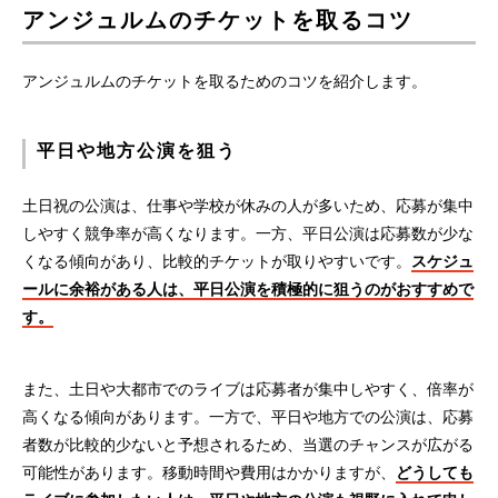
アンジュルムのチケットを取るコツ
アンジュルムのチケットを取るためのコツを紹介します。
平日や地方公演を狙う
土日祝の公演は、仕事や学校が休みの人が多いため、応募が集中
しやすく競争率が高くなります。一方、平日公演は応募数が少な
くなる傾向があり、比較的チケットが取りやすいです。
スケジュ
ールに余裕がある人は、平日公演を積極的に狙うのがおすすめで
す。
また、土日や大都市でのライブは応募者が集中しやすく、倍率が
高くなる傾向があります。一方で、平日や地方での公演は、応募
者数が比較的少ないと予想されるため、当選のチャンスが広がる
可能性があります。移動時間や費用はかかりますが、
どうしても