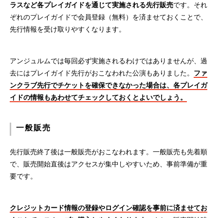
ラスなど各プレイガイドを通じて実施される先行販売
です。それ
ぞれのプレイガイドで会員登録（無料）を済ませておくことで、
先行情報を受け取りやすくなります。
アンジュルムでは毎回必ず実施されるわけではありませんが、過
去にはプレイガイド先行がおこなわれた公演もありました。
ファ
ンクラブ先行でチケットを確保できなかった場合は、各プレイガ
イドの情報もあわせてチェックしておくとよいでしょう。
一般販売
先行販売終了後は一般販売がおこなわれます。一般販売も先着順
で、販売開始直後はアクセスが集中しやすいため、事前準備が重
要です。
クレジットカード情報の登録やログイン確認を事前に済ませてお