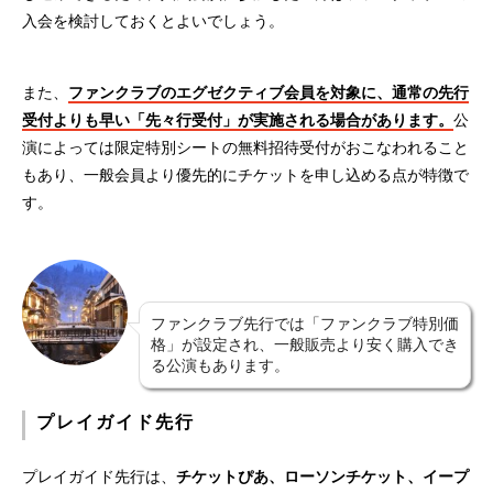
入会を検討しておくとよいでしょう。
また、
ファンクラブのエグゼクティブ会員を対象に、通常の先行
受付よりも早い「先々行受付」が実施される場合があります。
公
演によっては限定特別シートの無料招待受付がおこなわれること
もあり、一般会員より優先的にチケットを申し込める点が特徴で
す。
ファンクラブ先行では「ファンクラブ特別価
格」が設定され、一般販売より安く購入でき
る公演もあります。
プレイガイド先行
プレイガイド先行は、
チケットぴあ、ローソンチケット、イープ