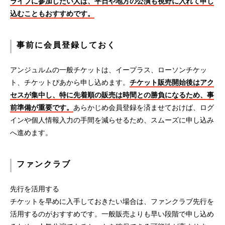
ライブに参加したい人は、平日や地方の公演も視野に入れて申し
込むこともおすすめです。
事前に会員登録しておく
アンジュルムの一般チケットは、イープラス、ローソンチケッ
ト、チケットぴあから申し込めます。
チケット販売開始後はアク
セスが集中し、特に先着順の販売は時間との勝負になるため、事
前準備が重要です。
あらかじめ会員登録を済ませておけば、ログ
インや個人情報入力の手間を減らせるため、スムーズに申し込み
へ進めます。
ファンクラブ
先行を活用する
チケットを早めに入手しておきたい場合は、ファンクラブ先行を
活用するのがおすすめです。一般販売よりも早い段階で申し込め