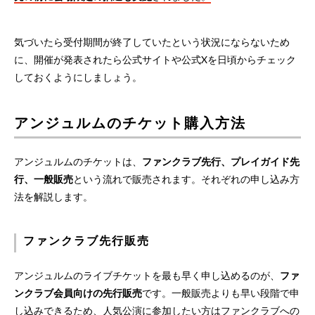
気づいたら受付期間が終了していたという状況にならないため
に、開催が発表されたら公式サイトや公式Xを日頃からチェック
しておくようにしましょう。
アンジュルムのチケット購入方法
アンジュルムのチケットは、
ファンクラブ先行、プレイガイド先
行、一般販売
という流れで販売されます。それぞれの申し込み方
法を解説します。
ファンクラブ先行販売
アンジュルムのライブチケットを最も早く申し込めるのが、
ファ
ンクラブ会員向けの先行販売
です。一般販売よりも早い段階で申
し込みできるため、人気公演に参加したい方はファンクラブへの