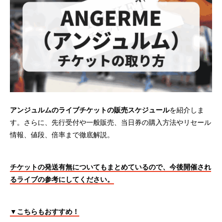
アンジュルムのライブチケットの販売スケジュール
を紹介しま
す。さらに、先行受付や一般販売、当日券の購入方法やリセール
情報、値段、倍率まで徹底解説。
チケットの発送有無についてもまとめているので、今後開催され
るライブの参考にしてください。
▼こちらもおすすめ！