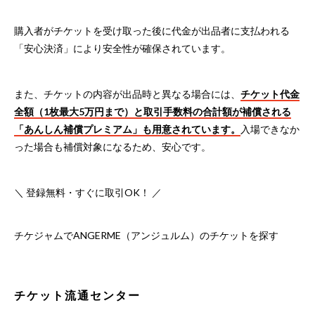
購入者がチケットを受け取った後に代金が出品者に支払われる
「安心決済」により安全性が確保されています。
また、チケットの内容が出品時と異なる場合には、
チケット代金
全額（1枚最大5万円まで）と取引手数料の合計額が補償される
「あんしん補償プレミアム」も用意されています。
入場できなか
った場合も補償対象になるため、安心です。
＼ 登録無料・すぐに取引OK！ ／
チケジャムでANGERME（アンジュルム）のチケットを探す
チケット流通センター