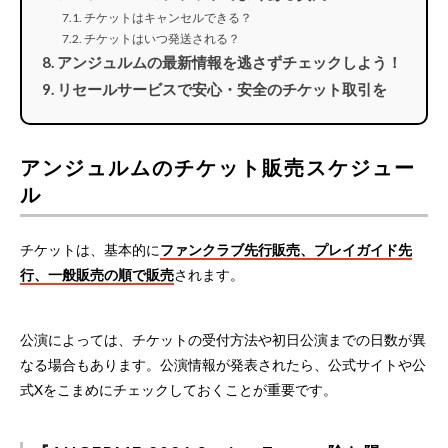
チケットはキャンセルできる？
チケットはいつ発送される？
アンジュルムの最新情報を逃さずチェックしよう！
リセールサービスで安心・安全のチケット取引を
アンジュルムのチケット販売スケジュー
ル
チケットは、基本的に
ファンクラブ先行販売、プレイガイド先
行、一般販売の順で販売
されます。
公演によっては、チケットの受付方法や初日公演までの日数が異
なる場合もあります。公演情報が発表されたら、公式サイトや公
式Xをこまめにチェックしておくことが重要です。