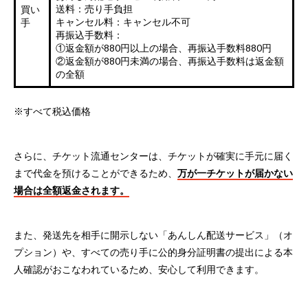
送料：売り手負担
買い
キャンセル料：キャンセル不可
手
再振込手数料：
①返金額が880円以上の場合、再振込手数料880円
②返金額が880円未満の場合、再振込手数料は返金額
の全額
※すべて税込価格
さらに、チケット流通センターは、チケットが確実に手元に届く
まで代金を預けることができるため、
万が一チケットが届かない
場合は全額返金されます。
また、発送先を相手に開示しない「あんしん配送サービス」（オ
プション）や、すべての売り手に公的身分証明書の提出による本
人確認がおこなわれているため、安心して利用できます。