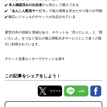
✔️
本人確認済みの出品者
から安心して購入できる
✔️
「あんしん配送サービス」
で個人情報を伏せたやり取りが可能
✔️ 幅広いジャンルのチケットが出品されている
運営25年の信頼と実績があり、チケットを「売りたい人」と「買
いたい人」をつなぐ安心の個人間取次ぎサービスとして多くの取
引に利用されています。
チケット流通センターでチケットを探す
この記事をシェアをしよう！
ツイート
LINE