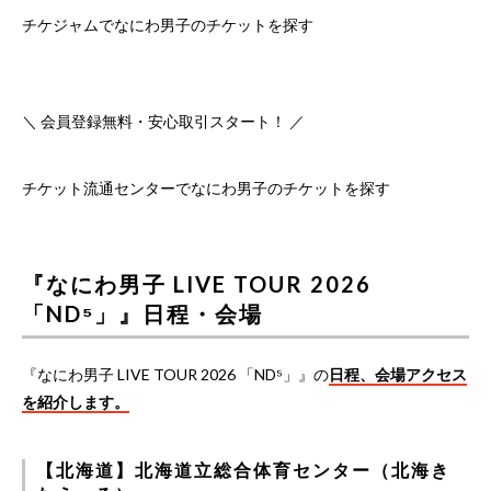
チケジャムでなにわ男子のチケットを探す
＼ 会員登録無料・安心取引スタート！ ／
チケット流通センターでなにわ男子のチケットを探す
『なにわ男子 LIVE TOUR 2026
「ND⁵」』日程・会場
『なにわ男子 LIVE TOUR 2026 「ND⁵」』の
日程、会場アクセス
を紹介します。
【北海道】北海道立総合体育センター（北海き