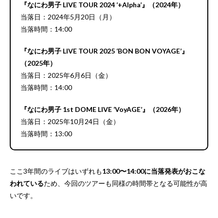
『なにわ男子 LIVE TOUR 2024 ‘+Alpha’』（2024年）
当落日：2024年5月20日（月）
当落時間：14:00
『なにわ男子 LIVE TOUR 2025 ‘BON BON VOYAGE’』
（2025年）
当落日：2025年6月6日（金）
当落時間：14:00
『なにわ男子 1st DOME LIVE ‘VoyAGE’』（2026年）
当落日：2025年10月24日（金）
当落時間：13:00
ここ3年間のライブはいずれも
13:00〜14:00に当落発表がおこな
われている
ため、今回のツアーも同様の時間帯となる可能性が高
いです。