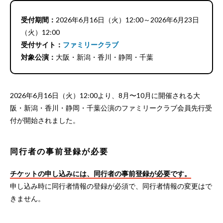
受付期間：
2026年6月16日（火）12:00～2026年6月23日
（火）12:00
受付サイト：
ファミリークラブ
対象公演：
大阪・新潟・香川・静岡・千葉
2026年6月16日（火）12:00より、8月〜10月に開催される大
阪・新潟・香川・静岡・千葉公演のファミリークラブ会員先行受
付が開始されました。
同行者の事前登録が必要
チケットの申し込みには、同行者の事前登録が必要です。
申し込み時に同行者情報の登録が必須で、同行者情報の変更はで
きません。