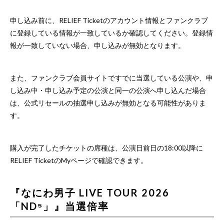
申し込み前に、RELIEF Ticketのアカウント情報とファンクラブ
に登録している情報が一致しているか確認してください。登録情
報が一致していない場合、申し込みが無効となります。
また、ファンクラブ会員サイトですでに当選している公演や、申
し込み中・申し込み予定の公演と同一の公演へ申し込んだ場合
は、公式リセールの抽選申し込みが無効となる可能性がありま
す。
購入が完了したチケットの席種は、公演日前日の18:00以降に
RELIEF TicketのMyページで確認できます。
『なにわ男子 LIVE TOUR 2026
「ND⁵」』当選倍率