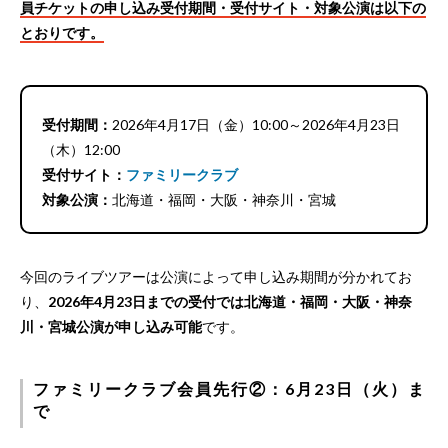
員チケットの申し込み受付期間・受付サイト・対象公演は以下の
とおりです。
受付期間：
2026年4月17日（金）10:00～2026年4月23日
（木）12:00
受付サイト：
ファミリークラブ
対象公演：
北海道・福岡・大阪・神奈川・宮城
今回のライブツアーは公演によって申し込み期間が分かれてお
り、
2026年4月23日までの受付では北海道・福岡・大阪・神奈
川・宮城公演が申し込み可能
です。
ファミリークラブ会員先行②：6月23日（火）ま
で