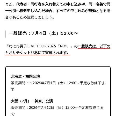
また、
代表者・同行者を入れ替えての申し込みや、同一名義で同
一公演へ複数申し込んだ場合、すべての申し込みが無効
となる場
合があるため注意しましょう。
一般販売：7月4日（土）12:00〜
『なにわ男子 LIVE TOUR 2026 「ND⁵」』の
一般販売は、以下の
とおりチケットぴあにて実施されます。
北海道・福岡公演
販売期間：：2026年7月4日（土）12:00～予定枚数終了ま
で
大阪（7月）・神奈川公演
販売期間：2026年7月12日（日）12:00～予定枚数終了ま
で