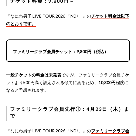
チケット料金：9,800円～
『なにわ男子 LIVE TOUR 2026 「ND⁵」』の
チケット料金は以下
のとおりです。
ファミリークラブ会員チケット：9,800円（税込）
一般チケットの料金は未発表
ですが、ファミリークラブ会員チケ
ットより500円高く設定される傾向にあるため、
10,300円程度
に
なると予想されます。
ファミリークラブ会員先行①：4月23日（木）ま
で
『なにわ男子 LIVE TOUR 2026 「ND⁵」』の
ファミリークラブ会