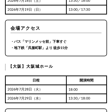
2026年7月18日（土）
13:30／18:00
2026年7月19日（日）
13:00／17:30
会場アクセス
・バス「マリンメッセ前」下車すぐ
・地下鉄「呉服町駅」より 徒歩15分
【大阪】大阪城ホール
日程
開演時間
2026年7月28日（火）
18:00
2026年7月29日（水）
13:30／18:00