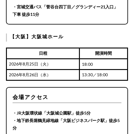
・宮城交通バス「菅谷台四丁目／グランディー21入口」
下車 徒歩11分
【大阪】大阪城ホール
日程
開演時間
2026年8月25日（火）
18:00
2026年8月26日（水）
13:30／18:00
会場アクセス
・JR大阪環状線「大阪城公園駅」徒歩5分
・地下鉄長堀鶴見緑地線「大阪ビジネスパーク駅」徒歩5
分