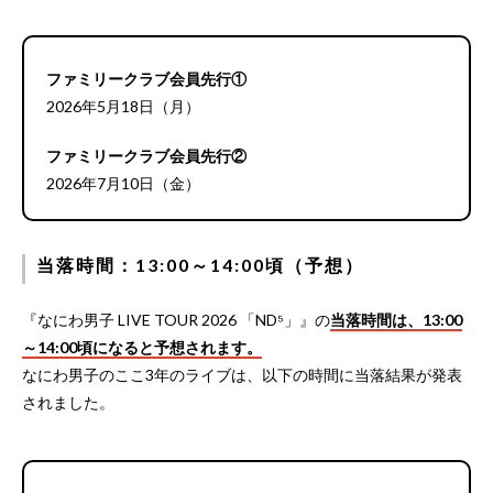
ファミリークラブ会員先行①
2026年5月18日（月）
ファミリークラブ会員先行②
2026年7月10日（金）
当落時間：13:00～14:00頃（予想）
『なにわ男子 LIVE TOUR 2026 「ND⁵」』の
当落時間は、13:00
～14:00頃になると予想されます。
なにわ男子のここ3年のライブは、以下の時間に当落結果が発表
されました。