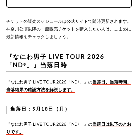
チケットの販売スケジュールは公式サイトで随時更新されます。
神奈川公演以降の一般販売チケットを購入したい人は、こまめに
最新情報をチェックしましょう。
『なにわ男子 LIVE TOUR 2026
「ND⁵」』当落日時
『なにわ男子 LIVE TOUR 2026 「ND⁵」』の
当落日、当落時間、
当落結果の確認方法を解説します。
当落日：5月18日（月）
『なにわ男子 LIVE TOUR 2026 「ND⁵」』の
当落日は以下のとお
りです。