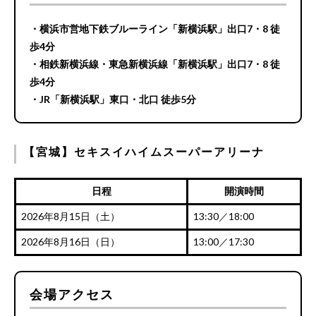
・横浜市営地下鉄ブルーライン「新横浜駅」出口7・8 徒
歩4分
・相鉄新横浜線・東急新横浜線「新横浜駅」出口7・8 徒
歩4分
・JR「新横浜駅」東口・北口 徒歩5分
【宮城】セキスイハイムスーパーアリーナ
日程
開演時間
2026年8月15日（土）
13:30／18:00
2026年8月16日（日）
13:00／17:30
会場アクセス