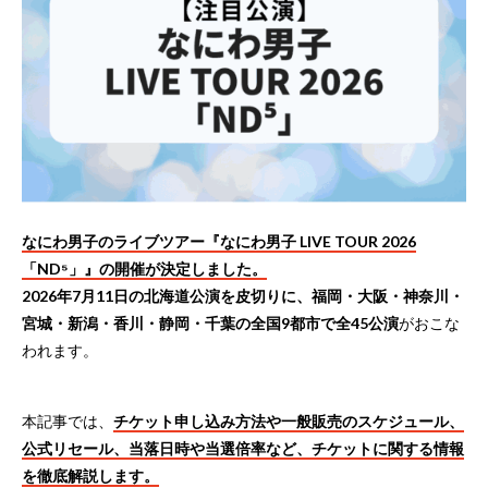
なにわ男子のライブツアー『なにわ男子 LIVE TOUR 2026
「ND⁵」』の開催が決定しました。
2026年7月11日の北海道公演を皮切りに、福岡・大阪・神奈川・
宮城・新潟・香川・静岡・千葉の全国9都市で全45公演
がおこな
われます。
本記事では、
チケット申し込み方法や一般販売のスケジュール、
公式リセール、当落日時や当選倍率など、チケットに関する情報
を徹底解説します。