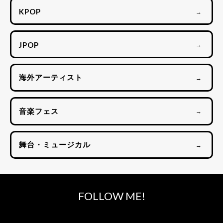
KPOP
→
JPOP
→
海外アーティスト
→
音楽フェス
→
舞台・ミュージカル
→
FOLLOW ME!