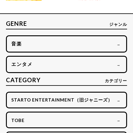
GENRE
ジャンル
音楽
→
エンタメ
→
CATEGORY
カテゴリー
STARTO ENTERTAINMENT（旧ジャニーズ）
→
TOBE
→