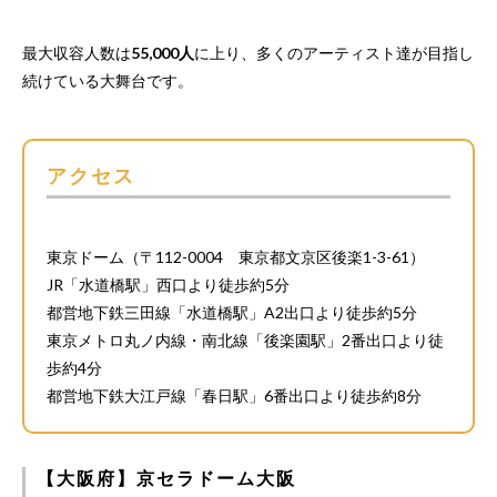
最大収容人数は
55,000人
に上り、多くのアーティスト達が目指し
続けている大舞台です。
アクセス
東京ドーム（〒112-0004 東京都文京区後楽1-3-61）
JR「水道橋駅」西口より徒歩約5分
都営地下鉄三田線「水道橋駅」A2出口より徒歩約5分
東京メトロ丸ノ内線・南北線「後楽園駅」2番出口より徒
歩約4分
都営地下鉄大江戸線「春日駅」6番出口より徒歩約8分
【大阪府】京セラドーム大阪