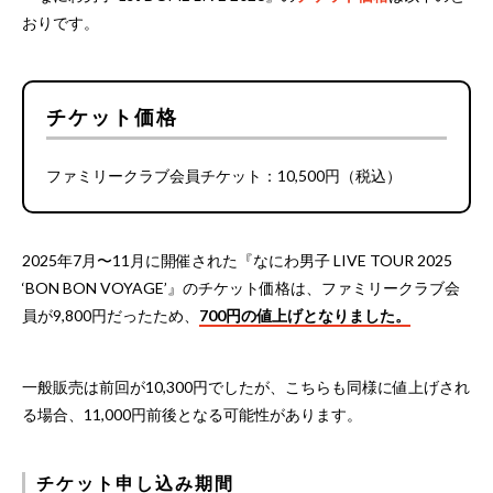
おりです。
チケット価格
ファミリークラブ会員チケット：10,500円（税込）
2025年7月〜11月に開催された『なにわ男子 LIVE TOUR 2025
‘BON BON VOYAGE’』のチケット価格は、ファミリークラブ会
員が9,800円だったため、
700円の値上げとなりました。
一般販売は前回が10,300円でしたが、こちらも同様に値上げされ
る場合、11,000円前後となる可能性があります。
チケット申し込み期間