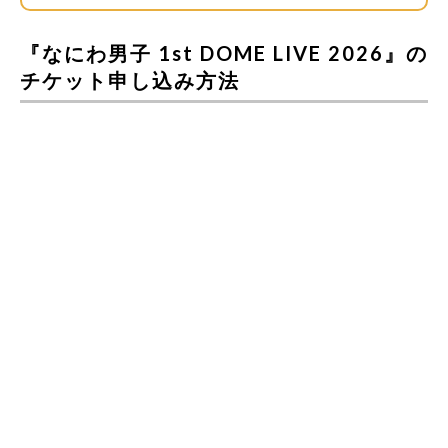
『なにわ男子 1st DOME LIVE 2026』の
チケット申し込み方法