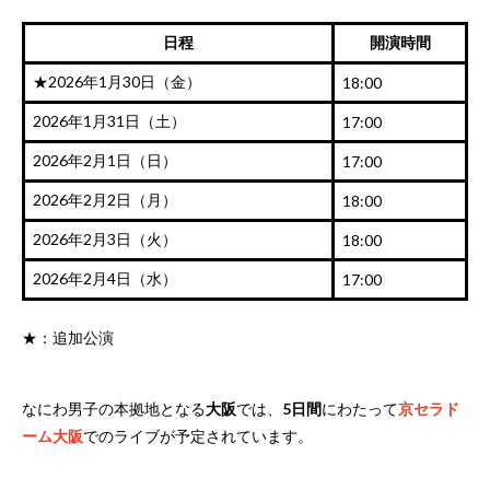
日程
開演時間
★2026年1月30日（金）
18:00
2026年1月31日（土）
17:00
2026年2月1日（日）
17:00
2026年2月2日（月）
18:00
2026年2月3日（火）
18:00
2026年2月4日（水）
17:00
★：追加公演
なにわ男子の本拠地となる
大阪
では、
5日間
にわたって
京セラド
ーム大阪
でのライブが予定されています。