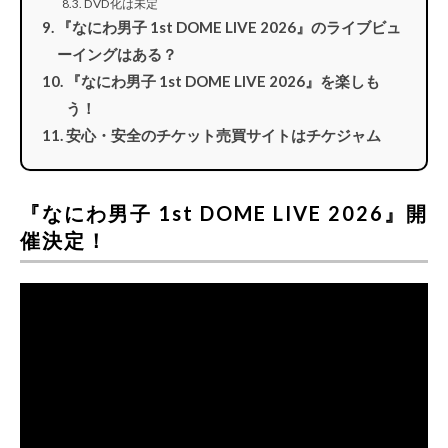
DVD化は未定
『なにわ男子 1st DOME LIVE 2026』のライブビュ
ーイングはある？
『なにわ男子 1st DOME LIVE 2026』を楽しも
う！
安心・安全のチケット売買サイトはチケジャム
『なにわ男子 1st DOME LIVE 2026』開
催決定！