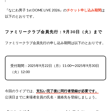
『なにわ男子 1st DOME LIVE 2026』の
チケット申し込み期間
は
以下のとおりです。
ファミリークラブ会員先行：9月30日（火）まで
ファミリークラブ会員先行の申し込み期間は以下のとおりです。
受付期間：2025年9月22日（月）11:00〜2025年9月30日
（火）12:00
今回のライブでは、
支払い完了後に同行者登録が必要です。
公演日までに来場者全員の氏名・連絡先を登録しましょう。