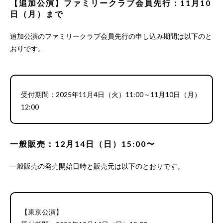
【追加公演】ファミリークラブ会員先行：11月10
日（月）まで
追加公演のファミリークラブ会員先行の申し込み期間は以下のと
おりです。
受付期間：2025年11月4日（火）11:00～11月10日（月）
12:00
一般販売：12月14日（日）15:00〜
一般販売の発売開始日時と販売元は以下のとおりです。
【東京公演】