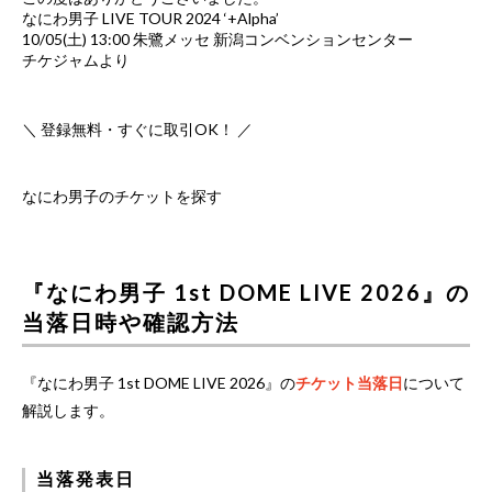
なにわ男子 LIVE TOUR 2024 ‘+Alpha’
10/05(土) 13:00 朱鷺メッセ 新潟コンベンションセンター
チケジャムより
＼ 登録無料・すぐに取引OK！ ／
なにわ男子のチケットを探す
『なにわ男子 1st DOME LIVE 2026』の
当落日時や確認方法
『なにわ男子 1st DOME LIVE 2026』の
チケット当落日
について
解説します。
当落発表日