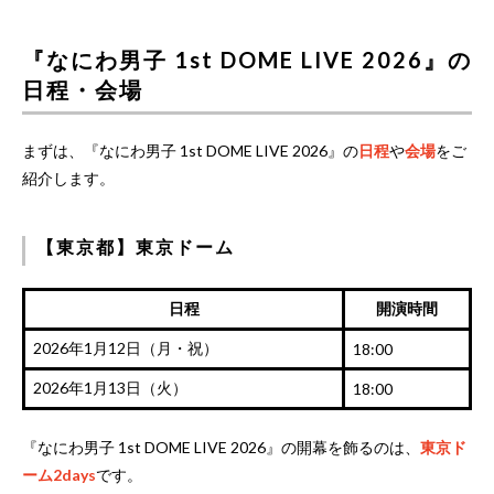
『なにわ男子 1st DOME LIVE 2026』の
日程・会場
まずは、『なにわ男子 1st DOME LIVE 2026』の
日程
や
会場
をご
紹介します。
【東京都】東京ドーム
日程
開演時間
2026年1月12日（月・祝）
18:00
2026年1月13日（火）
18:00
『なにわ男子 1st DOME LIVE 2026』の開幕を飾るのは、
東京ド
ーム2days
です。