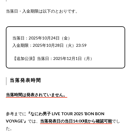
当落日・入金期限は以下のとおりです。
当落日：2025年10月24日（金）
入金期限：2025年10月28日（火）23:59
【追加公演】当落日：2025年12月1日（月）
当落発表時間
当落時間は発表されていません。
参考までに
『なにわ男子 LIVE TOUR 2025 ‘BON BON
VOYAGE’』
では、
当落発表日の当日14:00頃から確認可能
でし
た。