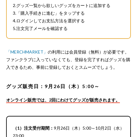
2.グッズ一覧から欲しいグッズをカートに追加する
3.「購入手続きに進む」をタップする
4.ログインしてお支払方法を選択する
5.注文完了メールを確認する
「MERCHMARKET」
の利用には会員登録（無料）が必要です。
ファンクラブに入っていなくても、登録を完了すればグッズを購
入できるため、事前に登録しておくとスムーズでしょう。
グッズ販売日：9月26日（木）5:00～
オンライン販売では、2回にわけてグッズが販売されます。
（1）注文受付期間：
9月26日（木）5:00～10月2日（水）
23:00