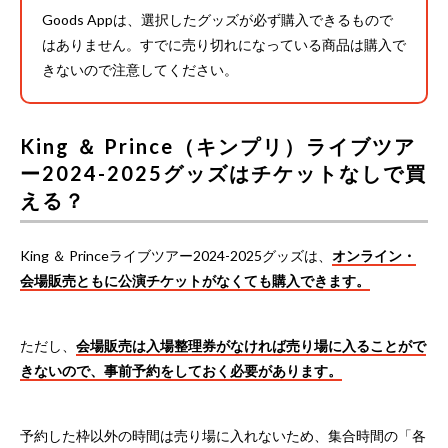
Goods Appは、選択したグッズが必ず購入できるもので
はありません。すでに売り切れになっている商品は購入で
きないので注意してください。
King ＆ Prince（キンプリ）ライブツア
ー2024-2025グッズはチケットなしで買
える？
King ＆ Princeライブツアー2024-2025グッズは、
オンライン・
会場販売ともに公演チケットがなくても購入できます。
ただし、
会場販売は入場整理券がなければ売り場に入ることがで
きないので、事前予約をしておく必要があります。
予約した枠以外の時間は売り場に入れないため、集合時間の「各