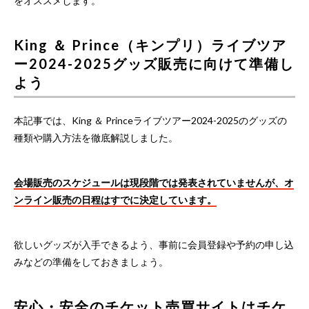
をオススメします。
King ＆ Prince（キンプリ）ライブツア
ー2024-2025グッズ販売に向けて準備し
よう
本記事では、King ＆ Princeライブツアー2024-2025のグッズの
種類や購入方法を徹底解説しました。
会場販売のスケジュールは現段階では発表されていませんが、オ
ンライン販売の日程はすでに決定しています。
欲しいグッズが入手できるよう、事前に会員登録や予約の申し込
みなどの準備をしておきましょう。
安心・安全のチケット売買サイトはチケ