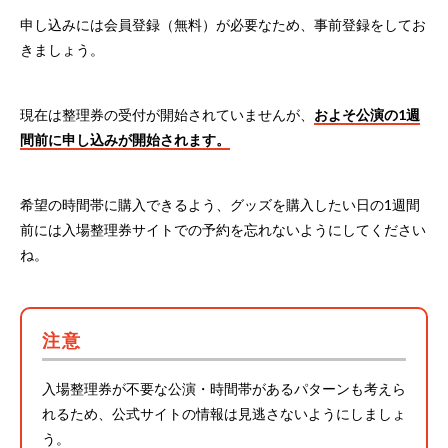
申し込みには会員登録（無料）が必要なため、事前登録をしてお
きましょう。
現在は整理券の受付が開始されていませんが、
およそ公演の1週
間前に申し込みが開始されます。
希望の時間帯に購入できるよう、グッズを購入したい日の1週間
前には入場整理券サイトでの予約を忘れないようにしてください
ね。
注意
入場整理券が不要な公演・時間帯があるパターンも考えら
れるため、公式サイトの情報は見逃さないようにしましょ
う。