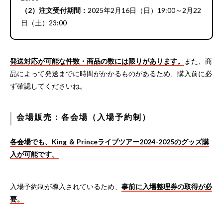
（2）注文受付期間：
2025年2月16日（日）19:00～2月22
日（土）23:00
発送対応が可能な件数・商品の数には限りがあります。
また、商
品によって発送までに時間がかかるものがあるため、購入前に必
ず確認してくださいね。
会場販売：各会場（入場予約制）
各会場でも、King ＆ Princeライブツアー2024-2025のグッズ購
入が可能です。
入場予約制が導入されているため、
事前に入場整理券の取得が必
要。