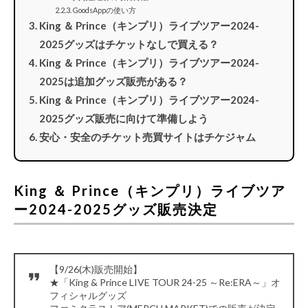
GoodsAppの使い方
King ＆ Prince（キンプリ）ライブツアー2024-
2025グッズはチケットなしで買える？
King ＆ Prince（キンプリ）ライブツアー2024-
2025は追加グッズ販売がある？
King ＆ Prince（キンプリ）ライブツアー2024-
2025グッズ販売に向けて準備しよう
安心・安全のチケット売買サイトはチケジャム
King ＆ Prince（キンプリ）ライブツア
ー2024-2025グッズ販売決定
【9/26(木)販売開始】
★「King & Prince LIVE TOUR 24-25 ～Re:ERA～」オ
フィシャルグッズ