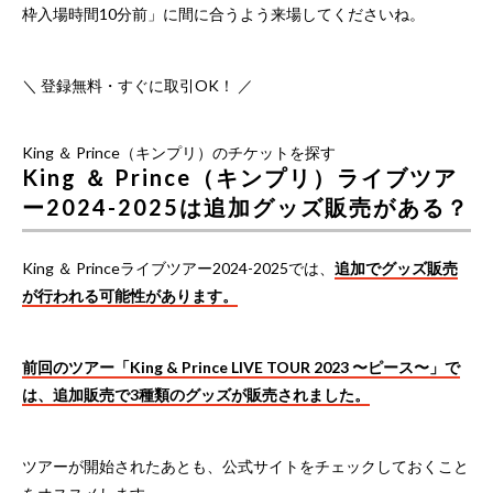
枠入場時間10分前」に間に合うよう来場してくださいね。
＼ 登録無料・すぐに取引OK！ ／
King ＆ Prince（キンプリ）のチケットを探す
King ＆ Prince（キンプリ）ライブツア
ー2024-2025は追加グッズ販売がある？
King ＆ Princeライブツアー2024-2025では、
追加でグッズ販売
が行われる可能性があります。
前回のツアー「King & Prince LIVE TOUR 2023 〜ピース〜」で
は、追加販売で3種類のグッズが販売されました。
ツアーが開始されたあとも、公式サイトをチェックしておくこと