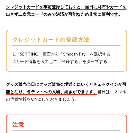
クレジットカードを事前登録しておくと、当日に財布やカードを
出さず二次元コードのみで決済が可能なため非常に便利です。
クレジットカードの登録方法
1.「SETTING」画面から「Smooth Pay」を選択する
2.カード情報を入力して「登録する」をタップする
グッズ販売当日にグッズ販売会場近くにいくとチェックインが可
能となり、各テントへの入場手続きができます。
当日は、スマホ
の位置情報をONにしておきましょう。
注意