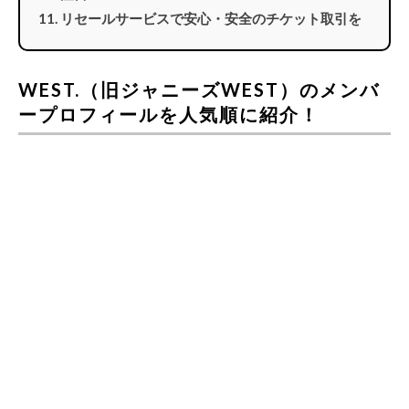
リセールサービスで安心・安全のチケット取引を
WEST.（旧ジャニーズWEST）のメンバ
ープロフィールを人気順に紹介！