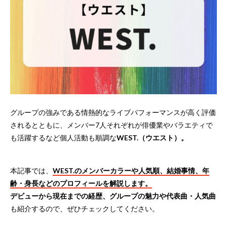
グループの強みである情熱的なライブパフォーマンスが高く評価
されるとともに、メンバー7人それぞれが俳優業やバラエティで
も活躍するなど個人活動も順調な
WEST.（ウエスト）。
本記事では、
WEST.のメンバーカラーや人気順、結婚事情、年
齢・身長などのプロフィールを解説します。
デビューから現在までの経歴、グループの魅力や代表曲・人気曲
も紹介するので、ぜひチェックしてください。