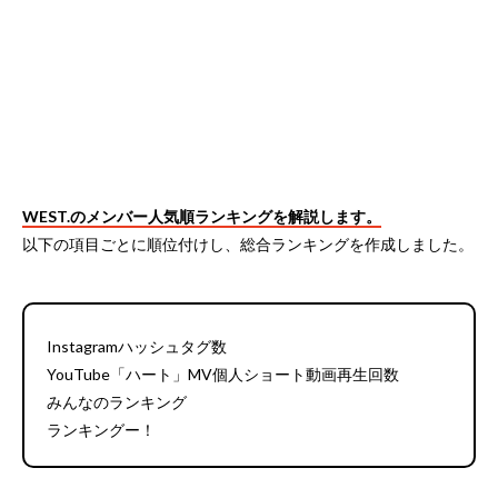
WEST.のメンバー人気順ランキングを解説します。
以下の項目ごとに順位付けし、総合ランキングを作成しました。
Instagramハッシュタグ数
YouTube「ハート」MV個人ショート動画再生回数
みんなのランキング
ランキングー！