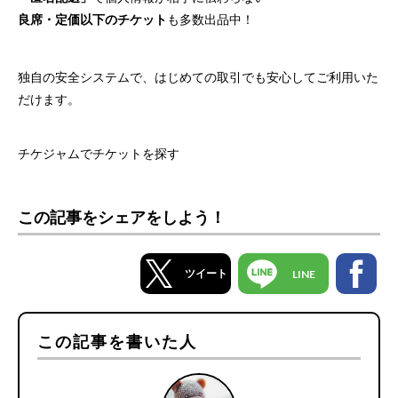
良席・定価以下のチケット
も多数出品中！
独自の安全システムで、はじめての取引でも安心してご利用いた
だけます。
チケジャムでチケットを探す
この記事をシェアをしよう！
ツイート
LINE
この記事を書いた人