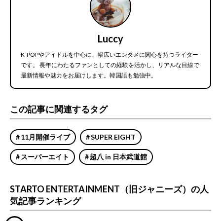
Luccy
K-POPやアイドルを中心に、幅広いエンタメに関心を持つライター
です。 長年にわたるファンとしての経験を活かし、リアルな目線で
最新情報や魅力をお届けします。韓国語も勉強中。
この記事に関連するタグ
11月開催ライブ
SUPER EIGHT
スーパーエイト
超八 in 日本武道館
STARTO ENTERTAINMENT（旧ジャニーズ）の人
気記事ランキング