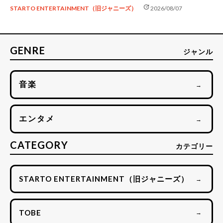
update
STARTO ENTERTAINMENT（旧ジャニーズ）
2026/08/07
GENRE
ジャンル
音楽
→
エンタメ
→
CATEGORY
カテゴリー
STARTO ENTERTAINMENT（旧ジャニーズ）
→
TOBE
→