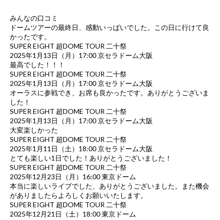
みんなの口コミ
ドームツアーの最終日、感動いっぱいでした。この日に行けて良
かったです。
SUPER EIGHT 超DOME TOUR 二十祭
2025年1月13日（月）17:00 京セラドーム大阪
最高でした！！！
SUPER EIGHT 超DOME TOUR 二十祭
2025年1月13日（月）17:00 京セラドーム大阪
オーラスに参戦でき、お席も良かったです。ありがとうございま
した！
SUPER EIGHT 超DOME TOUR 二十祭
2025年1月13日（月）17:00 京セラドーム大阪
大変楽しかった
SUPER EIGHT 超DOME TOUR 二十祭
2025年1月11日（土）18:00 京セラドーム大阪
とても楽しい1日でした！ありがとうございました！
SUPER EIGHT 超DOME TOUR 二十祭
2025年12月23日（月）16:00 東京ドーム
本当に楽しいライブでした、ありがとうございました。また機会
がありましたらよろしくお願いいたします。
SUPER EIGHT 超DOME TOUR 二十祭
2025年12月21日（土）18:00 東京ドーム