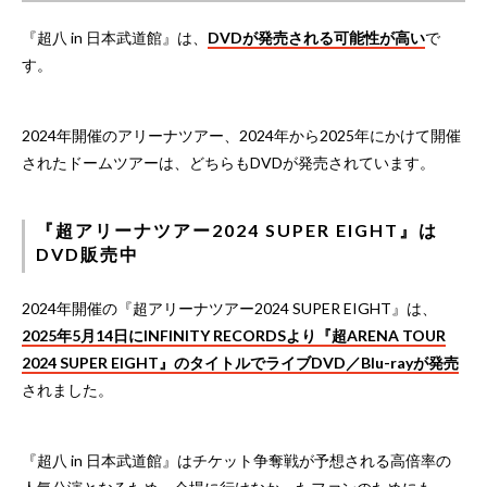
『超八 in 日本武道館』は、
DVDが発売される可能性が高い
で
す。
2024年開催のアリーナツアー、2024年から2025年にかけて開催
されたドームツアーは、どちらもDVDが発売されています。
『超アリーナツアー2024 SUPER EIGHT』は
DVD販売中
2024年開催の『超アリーナツアー2024 SUPER EIGHT』は、
2025年5月14日にINFINITY RECORDSより『超ARENA TOUR
2024 SUPER EIGHT』のタイトルでライブDVD／Blu-rayが発売
されました。
『超八 in 日本武道館』はチケット争奪戦が予想される高倍率の