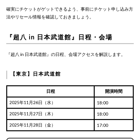
確実にチケットがゲットできるよう、事前にチケット申し込み方
法やリセール情報を確認しておきましょう。
『超八 in 日本武道館』日程・会場
『超八 in 日本武道館』の日程、会場アクセスを解説します。
【東京】日本武道館
日程
開演時間
2025年11月26日（水）
18:00
2025年11月27日（木）
18:00
2025年11月28日（金）
17:00