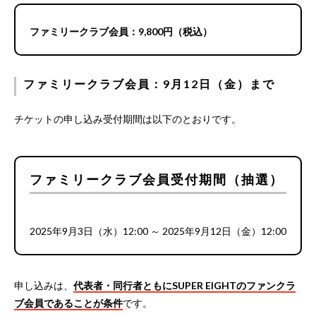
ファミリークラブ会員：9,800円（税込）
ファミリークラブ会員：9月12日（金）まで
チケットの申し込み受付期間は以下のとおりです。
ファミリークラブ会員受付期間（抽選）
2025年9月3日（水）12:00 ～ 2025年9月12日（金）12:00
申し込みは、
代表者・同行者ともにSUPER EIGHTのファンクラ
ブ会員であることが条件
です。