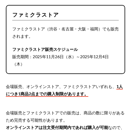
ファミクラストア
ファミクラストア（渋谷・名古屋・大阪・福岡）でも販売
されます。
ファミクラストア販売スケジュール
販売期間：2025年11月26日（水）～2025年12月4日
（木）
会場販売、オンラインストア、ファミクラストアいずれも、
1人
につき1商品2点までの購入制限があります。
会場販売とファミクラストアでの販売は、商品の数に限りがある
ため完売する可能性があります。
オンラインストアは注文受付期間内であれば購入が可能
なので、