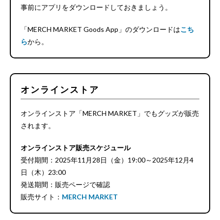
事前にアプリをダウンロードしておきましょう。
「MERCH MARKET Goods App」のダウンロードは
こち
ら
から。
オンラインストア
オンラインストア「MERCH MARKET」でもグッズが販売
されます。
オンラインストア販売スケジュール
受付期間：2025年11月28日（金）19:00～2025年12月4
日（木）23:00
発送期間：販売ページで確認
販売サイト：
MERCH MARKET