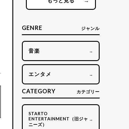
もっと見る
→
GENRE
ジャンル
音楽
→
エンタメ
→
CATEGORY
カテゴリー
STARTO
ENTERTAINMENT（旧ジャ
→
ニーズ）