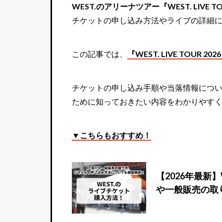
WEST.のアリーナツアー『WEST. LIVE T
チケットの申し込み方法やライブの詳細
この記事では、
『WEST. LIVE TOUR
チケットの申し込み手順や当落情報につい
ために知っておきたい内容をわかりやす
▼こちらもおすすめ！
【2026年最新
や一般販売の取