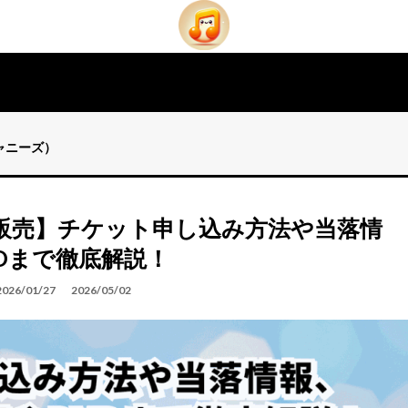
ジャニーズ）
 一般販売】チケット申し込み方法や当落情
Dまで徹底解説！
2026/01/27
2026/05/02