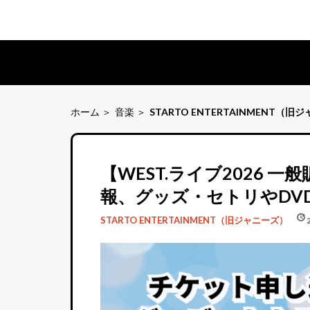
ホーム
音楽
STARTO ENTERTAINMENT（旧
【WEST.ライブ2026
報、グッズ・セトリやDV
schedule
update
STARTO ENTERTAINMENT（旧ジャニーズ）