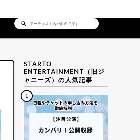
search
STARTO
ENTERTAINMENT（旧ジ
ャニーズ）の人気記事