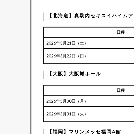
【北海道】真駒内セキスイハイムア
日程
2026年3月21日（土）
2026年3月22日（日）
【大阪】大阪城ホール
日程
2026年3月30日（月）
2026年3月31日（火）
【福岡】マリンメッセ福岡A館