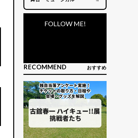
FOLLOW ME!
RECOMMEND
おすすめ