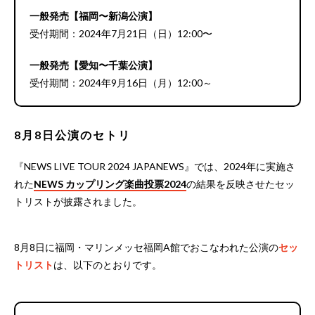
一般発売【福岡〜新潟公演】
受付期間：2024年7月21日（日）12:00〜
一般発売【愛知〜千葉公演】
受付期間：2024年9月16日（月）12:00～
8月8日公演のセトリ
『NEWS LIVE TOUR 2024 JAPANEWS』では、2024年に実施さ
れた
NEWS カップリング楽曲投票2024
の結果を反映させたセッ
トリストが披露されました。
8月8日に福岡・マリンメッセ福岡A館でおこなわれた公演の
セッ
トリスト
は、以下のとおりです。