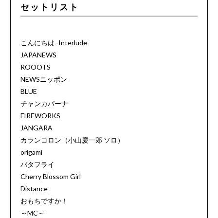
セットリスト
こんにちは -Interlude-
JAPANEWS
ROOOTS
NEWSニッポン
BLUE
チャンカパーナ
FIREWORKS
JANGARA
カランコロン（小山慶一郎 ソロ）
origami
バタフライ
Cherry Blossom Girl
Distance
おもちですか！
～MC～