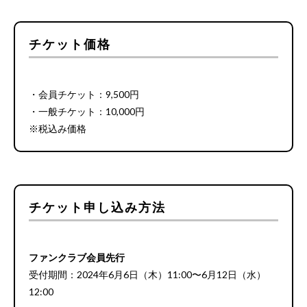
チケット価格
・会員チケット：9,500円
・一般チケット：10,000円
※税込み価格
チケット申し込み方法
ファンクラブ会員先行
受付期間：2024年6月6日（木）11:00〜6月12日（水）
12:00