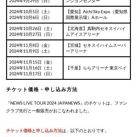
2024年9月29日（日）
ンションセンター
2024年10月5日（土）
【愛知】Aichi Sky Expo（愛知県
2024年10月6日（日）
国際展示場）Aホール
2024年10月26日（土）
【北海道】真駒内セキスイハイ
2024年10月27日（日）
ムアイスアリーナ
2024年11月8日（金）
【宮城】セキスイハイムスーパ
2024年11月9日（土）
ーアリーナ
2024年11月15日（金）
2024年11月16日（土）
【千葉】ららアリーナ 東京ベイ
2024年11月17日（日）
チケット価格・申し込み方法
『NEWS LIVE TOUR 2024 JAPANEWS』のチケットは、ファン
クラブ先行と一般販売がおこなわれました。
チケット価格
と
申し込み方法
は、以下のとおりです。