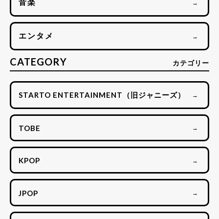
音楽
→
エンタメ
→
CATEGORY
カテゴリー
STARTO ENTERTAINMENT（旧ジャニーズ）
→
TOBE
→
KPOP
→
JPOP
→