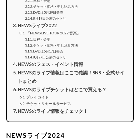
日程・会場
チケット価格・申し込み方法
DVDは5月29日発売
8月19日公演のセトリ
NEWSライブ2022
『NEWS LIVE TOUR 2022 音楽』
日程・会場
チケット価格・申し込み方法
DVDは5月17日発売
8月27日公演のセトリ
NEWSのフェス・イベント情報
NEWSのライブ情報はここで確認！SNS・公式サイ
トまとめ
NEWSのライブチケットはどこで買える？
プレイガイド
チケットリセールサービス
NEWSのライブ情報をチェック！
NEWSライブ2024