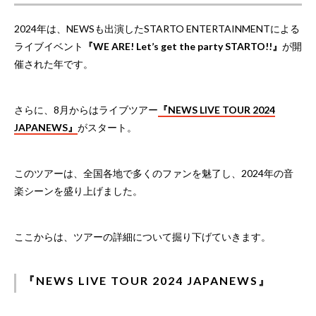
2024年は、NEWSも出演したSTARTO ENTERTAINMENTによる
ライブイベント
『WE ARE! Let’s get the party STARTO!!』
が開
催された年です。
さらに、8月からはライブツアー
『NEWS LIVE TOUR 2024
JAPANEWS』
がスタート。
このツアーは、全国各地で多くのファンを魅了し、2024年の音
楽シーンを盛り上げました。
ここからは、ツアーの詳細について掘り下げていきます。
『NEWS LIVE TOUR 2024 JAPANEWS』