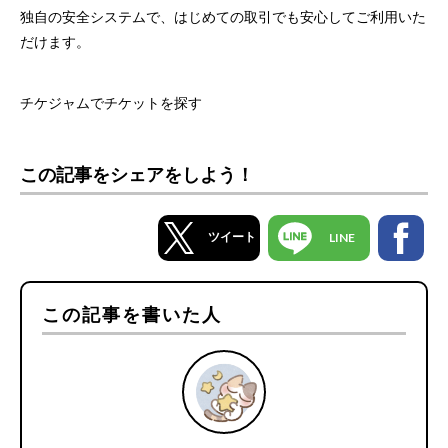
独自の安全システムで、はじめての取引でも安心してご利用いた
だけます。
チケジャムでチケットを探す
この記事をシェアをしよう！
ツイート
LINE
この記事を書いた人