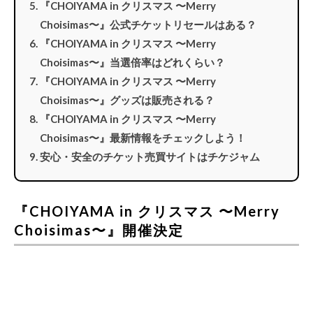
『CHOIYAMA in クリスマス 〜Merry
Choisimas〜』公式チケットリセールはある？
『CHOIYAMA in クリスマス 〜Merry
Choisimas〜』当選倍率はどれくらい？
『CHOIYAMA in クリスマス 〜Merry
Choisimas〜』グッズは販売される？
『CHOIYAMA in クリスマス 〜Merry
Choisimas〜』最新情報をチェックしよう！
安心・安全のチケット売買サイトはチケジャム
『CHOIYAMA in クリスマス 〜Merry
Choisimas〜』開催決定