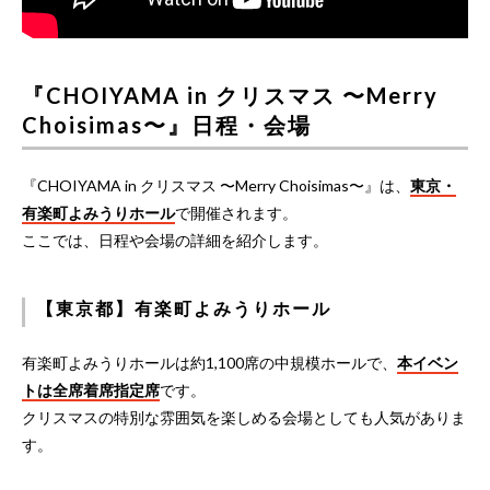
『CHOIYAMA in クリスマス 〜Merry
Choisimas〜』日程・会場
『CHOIYAMA in クリスマス 〜Merry Choisimas〜』は、
東京・
有楽町よみうりホール
で開催されます。
ここでは、日程や会場の詳細を紹介します。
【東京都】有楽町よみうりホール
有楽町よみうりホールは約1,100席の中規模ホールで、
本イベン
トは全席着席指定席
です。
クリスマスの特別な雰囲気を楽しめる会場としても人気がありま
す。