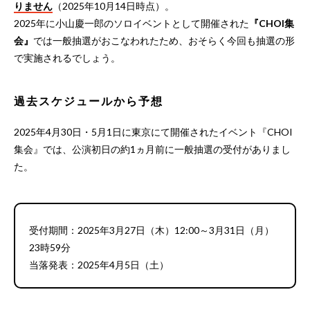
りません
（2025年10月14日時点）。
2025年に小山慶一郎のソロイベントとして開催された
『CHOI集
会』
では一般抽選がおこなわれたため、おそらく今回も抽選の形
で実施されるでしょう。
過去スケジュールから予想
2025年4月30日・5月1日に東京にて開催されたイベント『CHOI
集会』では、公演初日の約1ヵ月前に一般抽選の受付がありまし
た。
受付期間：2025年3月27日（木）12:00～3月31日（月）
23時59分
当落発表：2025年4月5日（土）