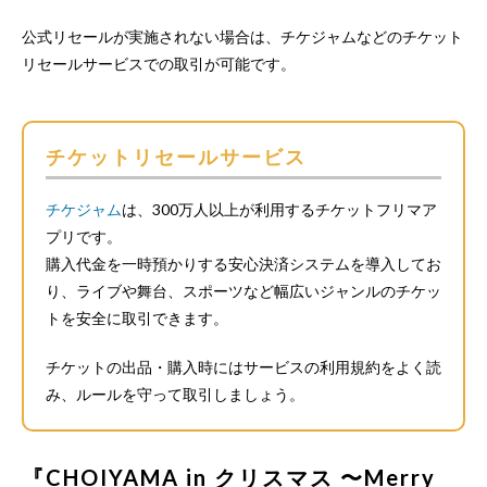
公式リセールが実施されない場合は、チケジャムなどのチケット
リセールサービスでの取引が可能です。
チケットリセールサービス
チケジャム
は、300万人以上が利用するチケットフリマア
プリです。
購入代金を一時預かりする安心決済システムを導入してお
り、ライブや舞台、スポーツなど幅広いジャンルのチケッ
トを安全に取引できます。
チケットの出品・購入時にはサービスの利用規約をよく読
み、ルールを守って取引しましょう。
『CHOIYAMA in クリスマス 〜Merry