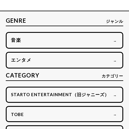
GENRE
ジャンル
音楽
→
エンタメ
→
CATEGORY
カテゴリー
STARTO ENTERTAINMENT（旧ジャニーズ）
→
TOBE
→