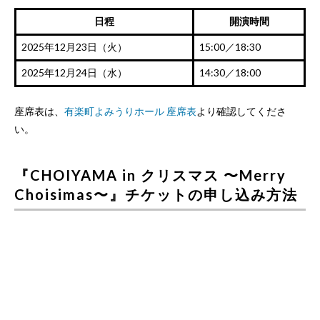
日程
開演時間
2025年12月23日（火）
15:00／18:30
2025年12月24日（水）
14:30／18:00
座席表は、
有楽町よみうりホール 座席表
より確認してくださ
い。
『CHOIYAMA in クリスマス 〜Merry
Choisimas〜』チケットの申し込み方法