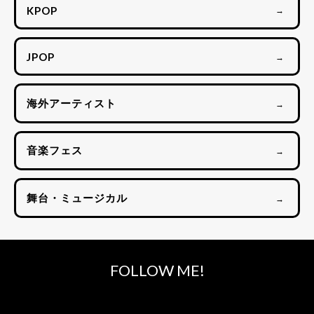
KPOP
→
JPOP
→
海外アーティスト
→
音楽フェス
→
舞台・ミュージカル
→
FOLLOW ME!