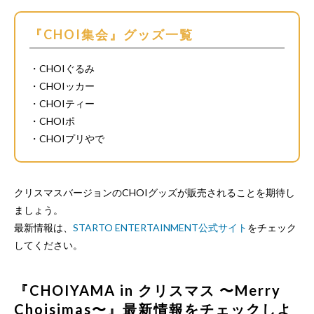
『CHOI集会』グッズ一覧
・CHOIぐるみ
・CHOIッカー
・CHOIティー
・CHOIポ
・CHOIプリやで
クリスマスバージョンのCHOIグッズが販売されることを期待し
ましょう。
最新情報は、
STARTO ENTERTAINMENT公式サイト
をチェック
してください。
『CHOIYAMA in クリスマス 〜Merry
Choisimas〜』最新情報をチェックしよ