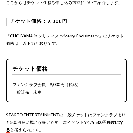
ここからはチケット価格や申し込み方法について紹介します。
チケット価格：9,000円
『CHOIYAMA in クリスマス 〜Merry Choisimas〜』のチケット
価格は、以下のとおりです。
チケット価格
ファンクラブ会員：9,000円（税込）
一般販売：未定
STARTO ENTERTAINMENTの一般チケットはファンクラブより
も500円高い場合が多いため、本イベントでは
9,500円程度にな
る
と考えられます。