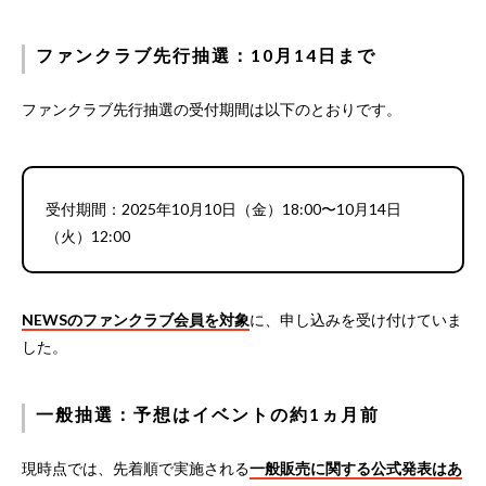
ファンクラブ先行抽選：10月14日まで
ファンクラブ先行抽選の受付期間は以下のとおりです。
受付期間：2025年10月10日（金）18:00〜10月14日
（火）12:00
NEWSのファンクラブ会員を対象
に、申し込みを受け付けていま
した。
一般抽選：予想はイベントの約1ヵ月前
現時点では、先着順で実施される
一般販売に関する公式発表はあ