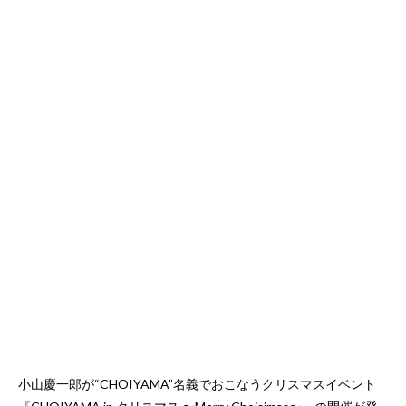
小山慶一郎が“CHOIYAMA”名義でおこなうクリスマスイベント