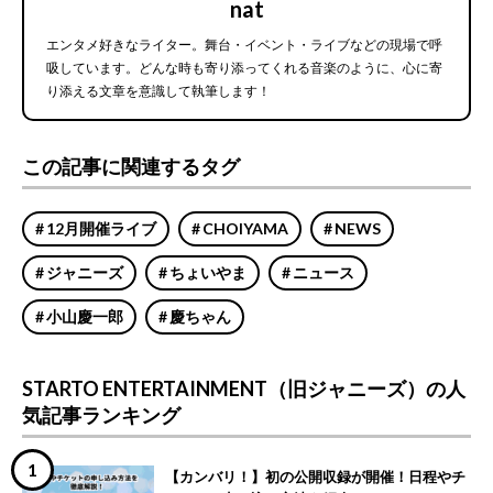
nat
エンタメ好きなライター。舞台・イベント・ライブなどの現場で呼
吸しています。どんな時も寄り添ってくれる音楽のように、心に寄
り添える文章を意識して執筆します！
この記事に関連するタグ
12月開催ライブ
CHOIYAMA
NEWS
ジャニーズ
ちょいやま
ニュース
小山慶一郎
慶ちゃん
STARTO ENTERTAINMENT（旧ジャニーズ）の人
気記事ランキング
【カンバリ！】初の公開収録が開催！日程やチ