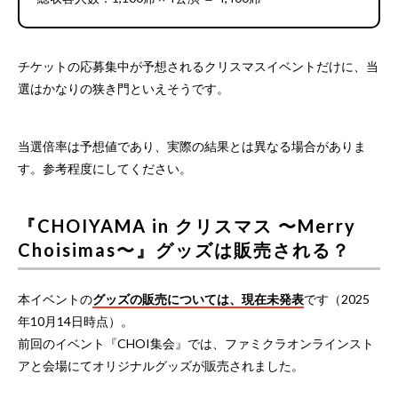
チケットの応募集中が予想されるクリスマスイベントだけに、当
選はかなりの狭き門といえそうです。
当選倍率は予想値であり、実際の結果とは異なる場合がありま
す。参考程度にしてください。
『CHOIYAMA in クリスマス 〜Merry
Choisimas〜』グッズは販売される？
本イベントの
グッズの販売については、現在未発表
です（2025
年10月14日時点）。
前回のイベント『CHOI集会』では、ファミクラオンラインスト
アと会場にてオリジナルグッズが販売されました。