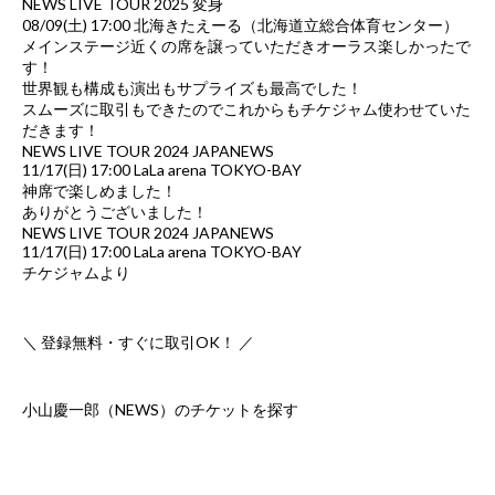
NEWS LIVE TOUR 2025 変身
08/09(土) 17:00 北海きたえーる（北海道立総合体育センター）
メインステージ近くの席を譲っていただきオーラス楽しかったで
す！
世界観も構成も演出もサプライズも最高でした！
スムーズに取引もできたのでこれからもチケジャム使わせていた
だきます！
NEWS LIVE TOUR 2024 JAPANEWS
11/17(日) 17:00 LaLa arena TOKYO-BAY
神席で楽しめました！
ありがとうございました！
NEWS LIVE TOUR 2024 JAPANEWS
11/17(日) 17:00 LaLa arena TOKYO-BAY
チケジャムより
＼ 登録無料・すぐに取引OK！ ／
小山慶一郎（NEWS）のチケットを探す