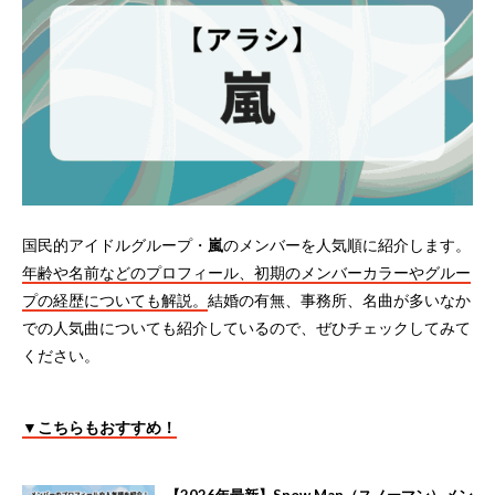
国民的アイドルグループ・
嵐
のメンバーを人気順に紹介します。
年齢や名前などのプロフィール、初期のメンバーカラーやグルー
プの経歴についても解説。
結婚の有無、事務所、名曲が多いなか
での人気曲についても紹介しているので、ぜひチェックしてみて
ください。
▼こちらもおすすめ！