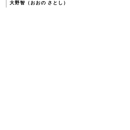
大野智（おおの さとし）