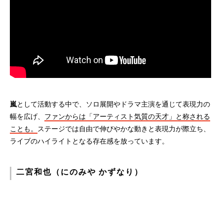
嵐
として活動する中で、ソロ展開やドラマ主演を通じて表現力の
幅を広げ、
ファンからは「アーティスト気質の天才」と称される
ことも。
ステージでは自由で伸びやかな動きと表現力が際立ち、
ライブのハイライトとなる存在感を放っています。
二宮和也（にのみや かずなり）