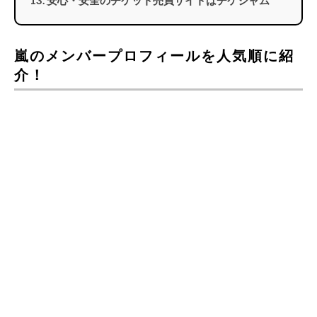
安心・安全のチケット売買サイトはチケジャム
嵐のメンバープロフィールを人気順に紹
介！