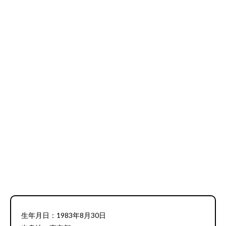
生年月日：1983年8月30日