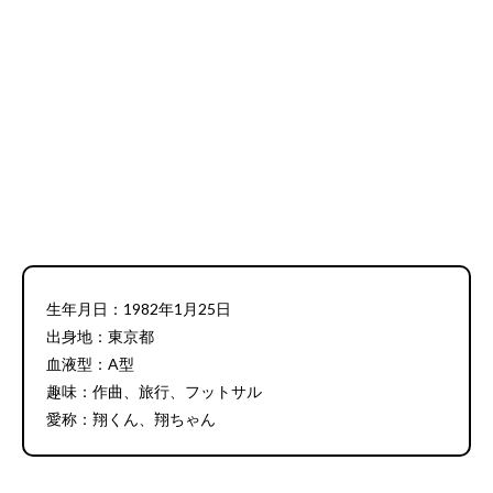
生年月日：1982年1月25日
出身地：東京都
血液型：A型
趣味：作曲、旅行、フットサル
愛称：翔くん、翔ちゃん