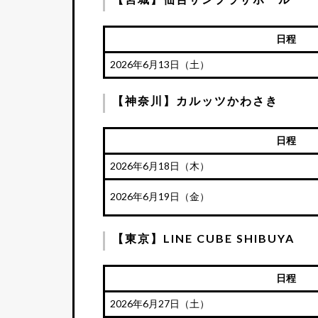
日程
2026年6月13日（土）
【神奈川】カルッツかわさき
日程
2026年6月18日（木）
2026年6月19日（金）
【東京】LINE CUBE SHIBUYA
日程
2026年6月27日（土）