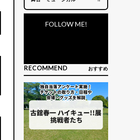
FOLLOW ME!
RECOMMEND
おすすめ