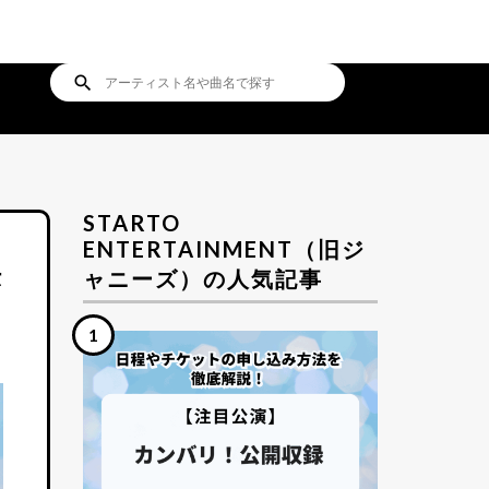
search
STARTO
ENTERTAINMENT（旧ジ
法
ャニーズ）の人気記事