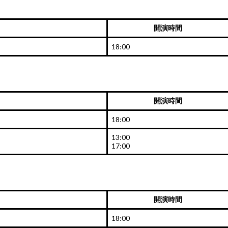
開演時間
18:00
開演時間
18:00
13:00
17:00
開演時間
18:00