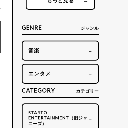
もっと見る
→
GENRE
ジャンル
音楽
→
エンタメ
→
CATEGORY
カテゴリー
STARTO
ENTERTAINMENT（旧ジャ
→
ニーズ）