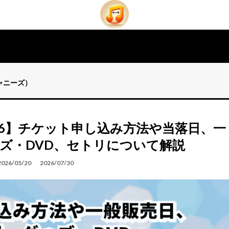
ジャニーズ）
26】チケット申し込み方法や当落日、一
ズ・DVD、セトリについて解説
2026/05/20
2026/07/30