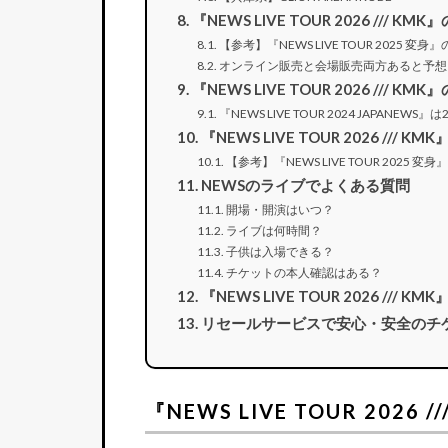
『NEWS LIVE TOUR 2026 /// 
【参考】『NEWS LIVE TOUR 2025 変身
オンライン販売と会場販売両方あると予想
『NEWS LIVE TOUR 2026 /// K
『NEWS LIVE TOUR 2024 JAPANEWS
『NEWS LIVE TOUR 2026 /// 
【参考】『NEWS LIVE TOUR 2025 変
NEWSのライブでよくある質問
開場・開演はいつ？
ライブは何時間？
子供は入場できる？
チケットの本人確認はある？
『NEWS LIVE TOUR 2026 /// 
リセールサービスで安心・安全のチ
『NEWS LIVE TOUR 202