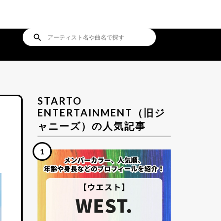
search
STARTO
ENTERTAINMENT（旧ジ
ャニーズ）の人気記事