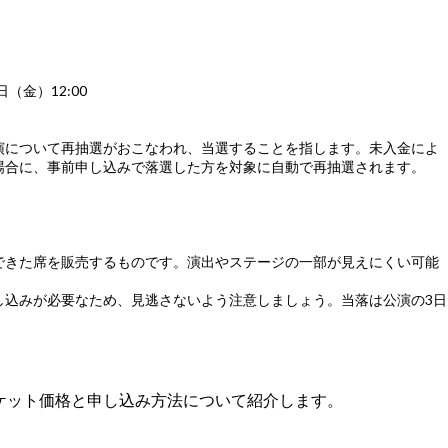
日（金）12:00
演について再抽選がおこなわれ、当選することを指します。未入金によ
場合に、事前申し込みで落選した方を対象に自動で再抽選されます。
できた席を販売するものです。演出やステージの一部が見えにくい可能
し込みが必要なため、見逃さないよう注意しましょう。当落は公演の3日
ケット価格と申し込み方法について紹介します。