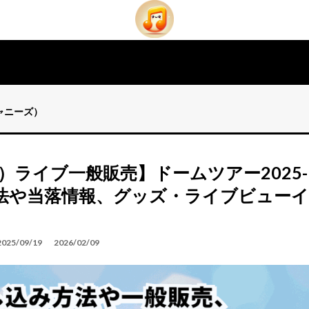
ジャニーズ）
ン）ライブ一般販売】ドームツアー2025-
方法や当落情報、グッズ・ライブビューイ
2025/09/19
2026/02/09