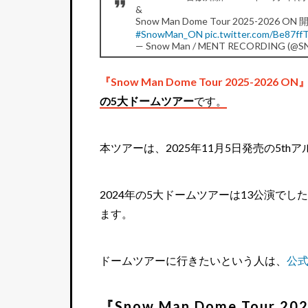
&
Snow Man Dome Tour 2025-2026 O
#SnowMan_ON
pic.twitter.com/Be87ffT
— Snow Man / MENT RECORDING (@S
『Snow Man Dome Tour 2025-2026 ON
の5大ドームツアー
です。
本ツアーは、2025年11月5日発売の5thア
2024年の5大ドームツアーは13公演で
ます。
ドームツアーに行きたいという人は、
公
『Snow Man Dome Tour 