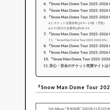
『Snow Man Dome Tour 2025
『Snow Man Dome Tour 202
『Snow Man Dome Tour 2025
チケット当選倍率は0.9～1.9倍（予想）
FC先行の当選率は約45.3％
『Snow Man Dome Tour 2025-
『Snow Man Dome Tour 2025-2026 
『Snow Man Dome Tour 2025-2
『Snow Man Dome Tour 2025
『Snow Man Dome Tour 2025
安心・安全のチケット売買サイトは
『Snow Man Dome Tour 2
5th Album "音故知新" 2025年11月5日(水) 