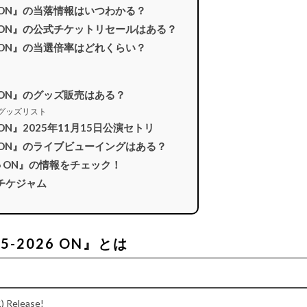
-2026 ON』の当落情報はいつわかる？
5-2026 ON』の公式チケットリセールはある？
-2026 ON』の当選倍率はどれくらい？
2026 ON』のグッズ販売はある？
ON』グッズリスト
026 ON』2025年11月15日公演セトリ
-2026 ON』のライブビューイングはある？
-2026 ON』の情報をチェック！
チケジャム
025-2026 ON』とは
Release!