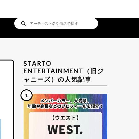
search
STARTO
ENTERTAINMENT（旧ジ
ャニーズ）の人気記事