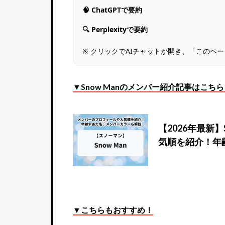
🧠 ChatGPTで要約
🔍 Perplexityで要約
※ クリックでAIチャットが開き、「このペ
▼Snow Manのメンバー紹介記事はこち
【2026年最新
気順を紹介！年
▼こちらもおすすめ！