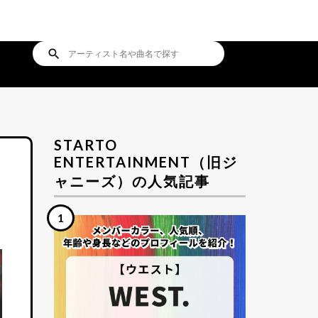
search
STARTO
ENTERTAINMENT（旧ジ
ャニーズ）の人気記事