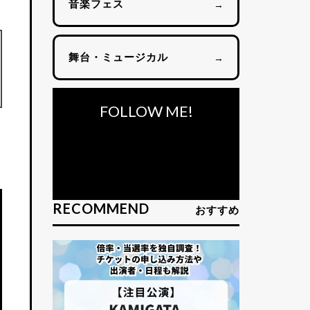
音楽フェス
→
舞台・ミュージカル
→
FOLLOW ME!
RECOMMEND
おすすめ