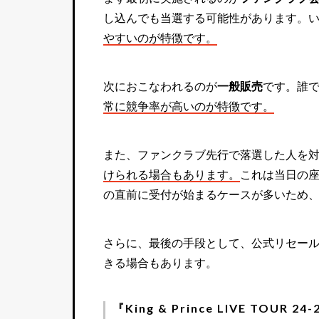
し込んでも当選する可能性があります。
やすいのが特徴です。
次におこなわれるのが
一般販売
です。誰
常に競争率が高いのが特徴です。
また、ファンクラブ先行で落選した人を
けられる場合もあります。
これは当日の
の直前に受付が始まるケースが多いため
さらに、最後の手段として、公式リセー
きる場合もあります。
『King & Prince LIVE TOUR