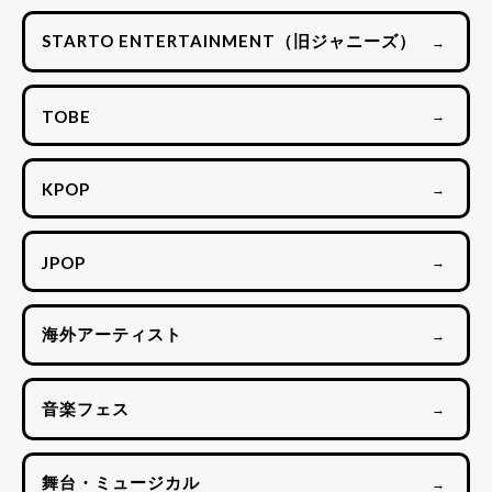
STARTO ENTERTAINMENT（旧ジャニーズ）
→
TOBE
→
KPOP
→
JPOP
→
海外アーティスト
→
音楽フェス
→
舞台・ミュージカル
→