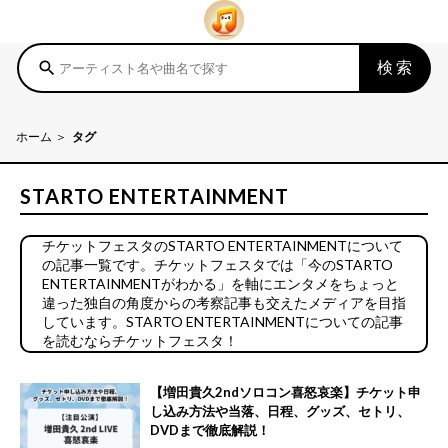
検索
search
ホーム
タグ
STARTO ENTERTAINMENT
チケットフェスタのSTARTO ENTERTAINMENTについて
の記事一覧です。チケットフェスタでは「今のSTARTO
ENTERTAINMENTがわかる」を軸にエンタメをちょっと
違った独自の角度からの考察記事も交えたメディアを目指
しています。STARTO ENTERTAINMENTについての記事
を読むならチケットフェスタ！
【増田貴久2ndソロコン喜怒哀楽】チケット申
し込み方法や当落、日程、グッズ、セトリ、
DVDまで徹底解説！