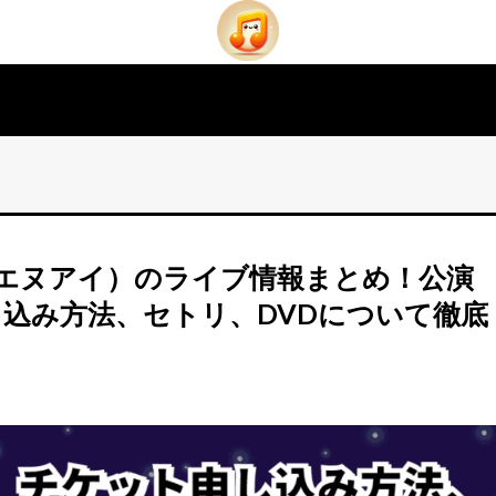
アイエヌアイ）のライブ情報まとめ！公演
込み方法、セトリ、DVDについて徹底