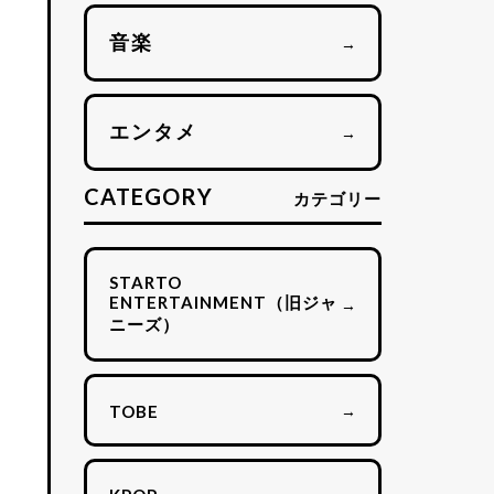
音楽
→
エンタメ
→
CATEGORY
カテゴリー
STARTO
ENTERTAINMENT（旧ジャ
→
ニーズ）
→
TOBE