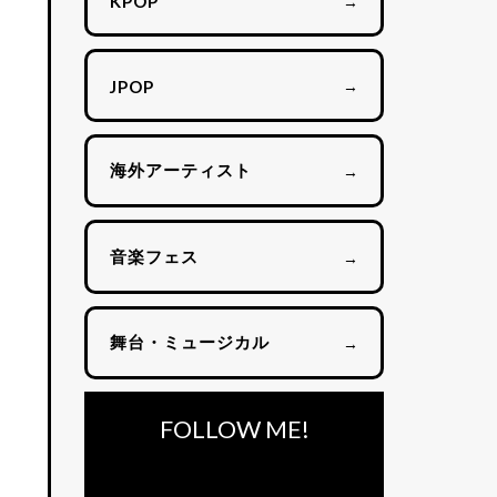
→
KPOP
→
JPOP
海外アーティスト
→
音楽フェス
→
舞台・ミュージカル
→
FOLLOW ME!