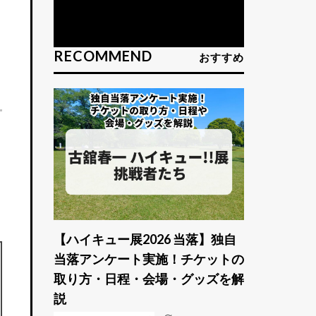
RECOMMEND
おすすめ
【ハイキュー展2026 当落】独自
当落アンケート実施！チケットの
取り方・日程・会場・グッズを解
説