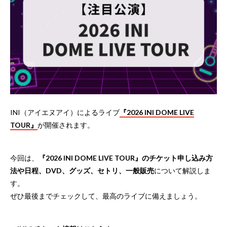
INI（アイエヌアイ）によるライブ
『2026 INI DOME LIVE
TOUR』
が開催されます。
今回は、
『2026 INI DOME LIVE TOUR』のチケット申し込み方
法や日程、DVD、グッズ、セトリ、一般販売
について解説しま
す。
ぜひ最後までチェックして、最高のライブに備えましょう。