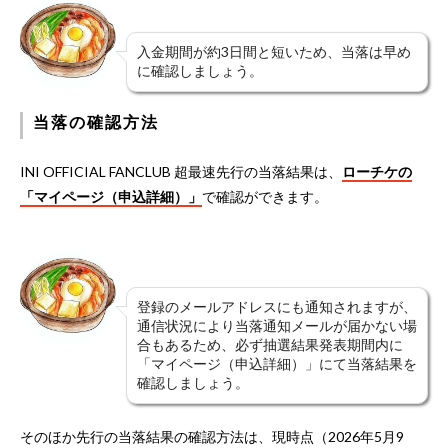
入金期間が約3日間と短いため、当落は早め
に確認しましょう。
当落の確認方法
INI OFFICIAL FANCLUB 超最速先行の当落結果は、
ローチケの
「マイページ（申込詳細）」
で確認ができます。
登録のメールアドレスにも通知されますが、
通信状況により当落通知メールが届かない場
合もあるため、必ず抽選結果発表期間内に
「マイページ（申込詳細）」にて当落結果を
確認しましょう。
そのほか先行の当落結果の確認方法は、現時点（2026年5月9