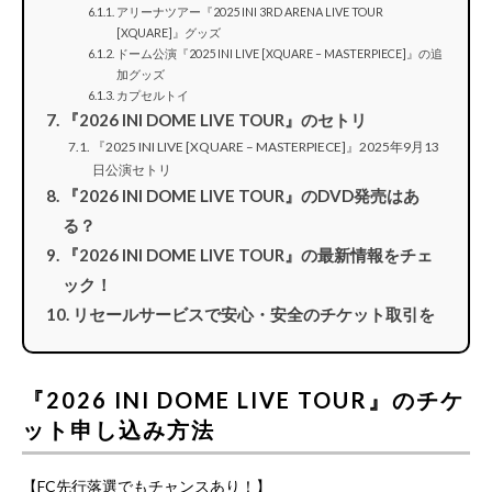
アリーナツアー『2025 INI 3RD ARENA LIVE TOUR
[XQUARE]』グッズ
ドーム公演『2025 INI LIVE [XQUARE – MASTERPIECE]』の追
加グッズ
カプセルトイ
『2026 INI DOME LIVE TOUR』のセトリ
『2025 INI LIVE [XQUARE – MASTERPIECE]』2025年9月13
日公演セトリ
『2026 INI DOME LIVE TOUR』のDVD発売はあ
る？
『2026 INI DOME LIVE TOUR』の最新情報をチェ
ック！
リセールサービスで安心・安全のチケット取引を
『2026 INI DOME LIVE TOUR』のチケ
ット申し込み方法
【FC先行落選でもチャンスあり！】