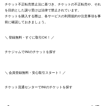
チケット不正転売禁止法に基づき、チケットの不正転売や、それ
を目的とした譲り受けは法律で禁止されています。
チケットを購入する際は、各サービスの利用規約や注意事項を事
前に確認しておきましょう。
＼ 登録無料・すぐに取引OK！ ／
チケジャムでINIのチケットを探す
＼ 会員登録無料・安心取引スタート！ ／
チケット流通センターでINIのチケットを探す