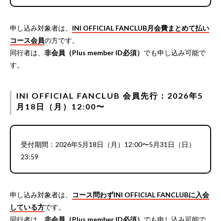
申し込み対象者は、
INI OFFICIAL FANCLUB月会費まとめて払い
コース会員
の方です。
同行者は、
非会員（Plus member ID必須）
でも申し込み可能で
す。
INI OFFICIAL FANCLUB 会員先行：2026年5
月18日（月）12:00〜
受付期間：2026年5月18日（月）12:00〜5月31日（日）
23:59
申し込み対象者は、
コース問わずINI OFFICIAL FANCLUBに入会
している方
です。
同行者は、
非会員（Plus member ID必須）
でも申し込み可能で