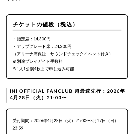
チケットの値段（税込）
・指定席：14,300円
・アップグレード席：24,200円
（アリーナ席保証、サウンドチェックイベント付き）
※別途プレイガイド手数料
※1人1公演4枚まで申し込み可能
INI OFFICIAL FANCLUB 超最速先行：2026年
4月28日（火）21:00〜
受付期間：2026年4月28日（火）21:00〜5月17日（日）
23:59