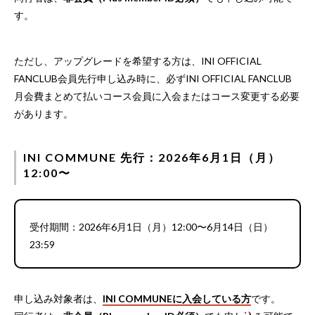
す。
ただし、アップグレードを希望する方は、INI OFFICIAL
FANCLUB会員先行申し込み時に、必ずINI OFFICIAL FANCLUB
月会費まとめて払いコース会員に入会またはコース変更する必要
があります。
INI COMMUNE 先行：2026年6月1日（月）
12:00〜
受付期間：2026年6月1日（月）12:00〜6月14日（日）
23:59
申し込み対象者は、
INI COMMUNEに入会している方
です。