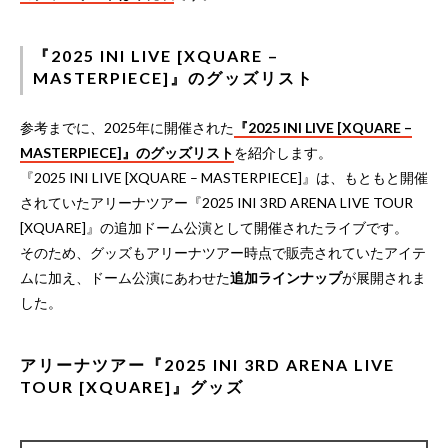
『2025 INI LIVE [XQUARE –
MASTERPIECE]』のグッズリスト
参考までに、2025年に開催された
『2025 INI LIVE [XQUARE –
MASTERPIECE]』のグッズリスト
を紹介します。
『2025 INI LIVE [XQUARE – MASTERPIECE]』は、もともと開催
されていたアリーナツアー『2025 INI 3RD ARENA LIVE TOUR
[XQUARE]』の追加ドーム公演として開催されたライブです。
そのため、グッズもアリーナツアー時点で販売されていたアイテ
ムに加え、ドーム公演にあわせた
追加ラインナップ
が展開されま
した。
アリーナツアー『2025 INI 3RD ARENA LIVE
TOUR [XQUARE]』グッズ