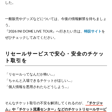
した。
一般販売やグッズなどについては、今後の情報解禁を待ちましょ
う。
『2026 INI DOME LIVE TOUR』へ行きたい方は、
特設サイト
を
ぜひチェックしてみてください。
リセールサービスで安心・安全のチケッ
ト取引を
「リセールってなんだか怖い…」
「ちゃんと入場できるチケットがほしい…」
「個人情報を悪用されたらどうしよう…」
そんなチケット取引の不安を解消してくれるのが、
「チケジャ
ム」や「チケット流通センター」などのチケットリセールサービ