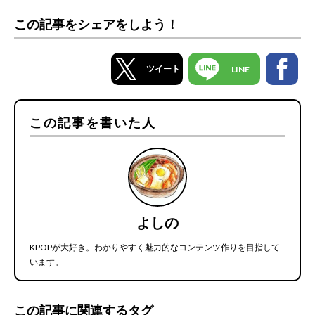
この記事をシェアをしよう！
ツイート
LINE
この記事を書いた人
よしの
KPOPが大好き。わかりやすく魅力的なコンテンツ作りを目指して
います。
この記事に関連するタグ