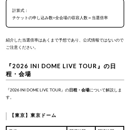
計算式：
チケットの申し込み数÷全会場の収容人数＝当選倍率
紹介した当選倍率はあくまで予想であり、公式情報ではないので
ご注意ください。
『2026 INI DOME LIVE TOUR』の日
程・会場
『2026 INI DOME LIVE TOUR』の
日程・会場
について解説しま
す。
【東京】東京ドーム