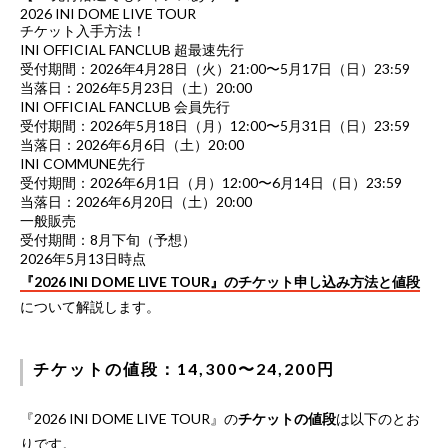
2026 INI DOME LIVE TOUR
チケット入手方法！
INI OFFICIAL FANCLUB 超最速先行
受付期間：2026年4月28日（火）21:00〜5月17日（日）23:59
当落日：2026年5月23日（土）20:00
INI OFFICIAL FANCLUB 会員先行
受付期間：2026年5月18日（月）12:00〜5月31日（日）23:59
当落日：2026年6月6日（土）20:00
INI COMMUNE先行
受付期間：2026年6月1日（月）12:00〜6月14日（日）23:59
当落日：2026年6月20日（土）20:00
一般販売
受付期間：8月下旬（予想）
2026年5月13日時点
『2026 INI DOME LIVE TOUR』のチケット申し込み方法と値段
について解説します。
チケットの値段：14,300〜24,200円
『2026 INI DOME LIVE TOUR』の
チケットの値段
は以下のとお
りです。