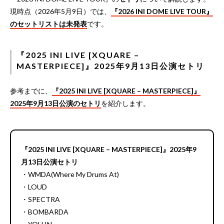
現時点（2026年5月9日）では、
『2026 INI DOME LIVE TOUR』
のセットリストは未発表
です。
『2025 INI LIVE [XQUARE –
MASTERPIECE]』2025年9月13日公演セトリ
参考までに、
『2025 INI LIVE [XQUARE – MASTERPIECE]』
2025年9月13日公演のセトリ
を紹介します。
『2025 INI LIVE [XQUARE – MASTERPIECE]』2025年9
月13日公演セトリ
・WMDA(Where My Drums At)
・LOUD
・SPECTRA
・BOMBARDA