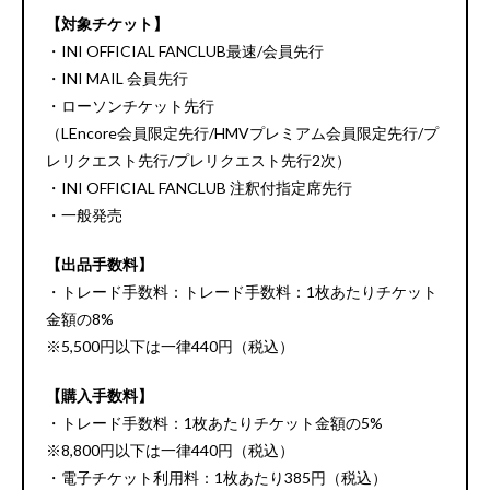
【対象チケット】
・INI OFFICIAL FANCLUB最速/会員先行
・INI MAIL 会員先行
・ローソンチケット先行
（LEncore会員限定先行/HMVプレミアム会員限定先行/プ
レリクエスト先行/プレリクエスト先行2次）
・INI OFFICIAL FANCLUB 注釈付指定席先行
・一般発売
【出品手数料】
・トレード手数料：トレード手数料：1枚あたりチケット
金額の8%
※5,500円以下は一律440円（税込）
【購入手数料】
・トレード手数料：1枚あたりチケット金額の5%
※8,800円以下は一律440円（税込）
・電子チケット利用料：1枚あたり385円（税込）