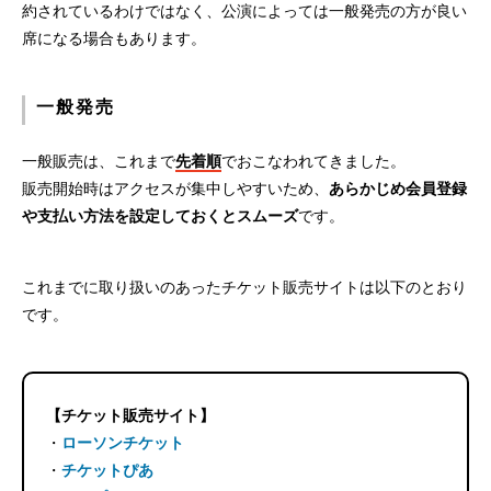
約されているわけではなく、公演によっては一般発売の方が良い
席になる場合もあります。
一般発売
一般販売は、これまで
先着順
でおこなわれてきました。
販売開始時はアクセスが集中しやすいため、
あらかじめ会員登録
や支払い方法を設定しておくとスムーズ
です。
これまでに取り扱いのあったチケット販売サイトは以下のとおり
です。
【チケット販売サイト】
・
ローソンチケット
・
チケットぴあ