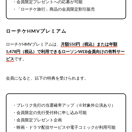
・会員限定プレゼントへの応募が可能
・「ローチケ旅行」商品の会員限定割引販売
ローチケHMVプレミアム
ローチケHMVプレミアムは、
月額550円（税込）または年額
5,478円（税込）で利用できるローソンWEB会員向けの有料サー
ビス
です。
会員になると、以下の特典を受けられます。
・プレリク先行の当選確率アップ（※対象外公演あり）
・会員限定の先行受付枠に申し込み可能
・会員限定プレゼント企画
・映画・ドラマ配信サービスや電子コミックが利用可能