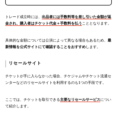
トレード成立時には、
出品者には手数料等を差し引いた金額が返
金され、購入者はチケット代金＋手数料を払う
こととなります。
具体的な金額については公演によって異なる場合もあるため、
最
新情報を公式サイトにて確認することをおすすめ
します。
リセールサイト
チケットが手に入らなかった場合、チケジャムやチケット流通セ
ンターなどのリセールサイトを利用するのも1つの手段です。
ここでは、チケットを取引できる
主要なリセールサービス
につい
て紹介します。