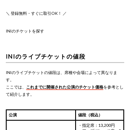
＼ 登録無料・すぐに取引OK！ ／
INIのチケットを探す
INIのライブチケットの値段
INIのライブチケットの値段は、席種や会場によって異なりま
す。
ここでは、
これまでに開催された公演のチケット価格
を参考とし
て紹介します。
公演
値段（税込）
・指定席：13,200円