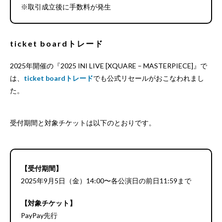
※取引成立後に手数料が発生
ticket boardトレード
2025年開催の『2025 INI LIVE [XQUARE – MASTERPIECE]』で
は、
ticket boardトレード
でも公式リセールがおこなわれまし
た。
受付期間と対象チケットは以下のとおりです。
【受付期間】
2025年9月5日（金）14:00〜各公演日の前日11:59まで
【対象チケット】
PayPay先行