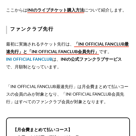
ここからは
INIのライブチケット購入方法
について紹介します。
ファンクラブ先行
最初に実施されるチケット先行は、
「INI OFFICIAL FANCLUB最
速先行」と「INI OFFICIAL FANCLUB会員先行」
です。
INI OFFICIAL FANCLUB
は、
INIの公式ファンクラブサービス
で、月額制となっています。
「INI OFFICIAL FANCLUB最速先行」は月会費まとめて払いコー
スの会員のみが対象となり、「INI OFFICIAL FANCLUB会員先
行」はすべてのファンクラブ会員が対象となります。
【月会費まとめて払いコース】