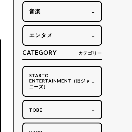
音楽
→
エンタメ
→
CATEGORY
カテゴリー
STARTO
ENTERTAINMENT（旧ジャ
→
ニーズ）
→
TOBE