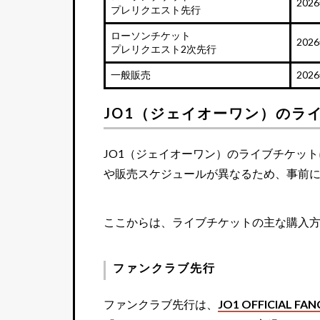
202
プレリクエスト先行
ローソンチケット
202
プレリクエスト2次先行
一般販売
202
JO1（ジェイオーワン）のラ
JO1（ジェイオーワン）のライブチケッ
や販売スケジュールが異なるため、事前
ここからは、ライブチケットの主な購入
ファンクラブ先行
ファンクラブ先行は、
JO1 OFFICIA