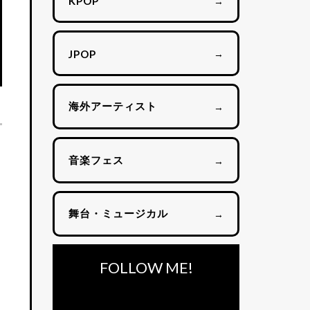
→
KPOP
→
JPOP
海外アーティスト
→
音楽フェス
→
舞台・ミュージカル
→
FOLLOW ME!