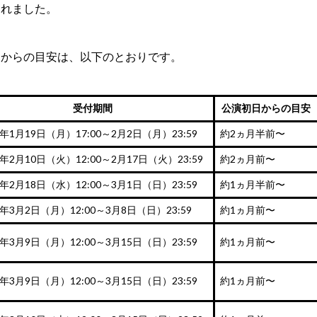
われました。
日からの目安は、以下のとおりです。
受付期間
公演初日からの目安
6年1月19日（月）17:00～2月2日（月）23:59
約2ヵ月半前〜
6年2月10日（火）12:00～2月17日（火）23:59
約2ヵ月前〜
6年2月18日（水）12:00～3月1日（日）23:59
約1ヵ月半前〜
6年3月2日（月）12:00～3月8日（日）23:59
約1ヵ月前〜
6年3月9日（月）12:00～3月15日（日）23:59
約1ヵ月前〜
6年3月9日（月）12:00～3月15日（日）23:59
約1ヵ月前〜