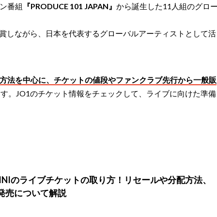
ン番組
『PRODUCE 101 JAPAN』
から誕生した11人組のグロ
を受賞しながら、日本を代表するグローバルアーティストとして活
入方法を中心に、チケットの値段やファンクラブ先行から一般販
す。JO1のチケット情報をチェックして、ライブに向けた準備
】INIのライブチケットの取り方！リセールや分配方法、
発売について解説