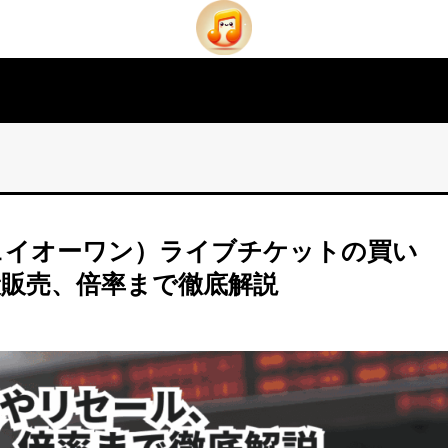
ジェイオーワン）ライブチケットの買い
般販売、倍率まで徹底解説