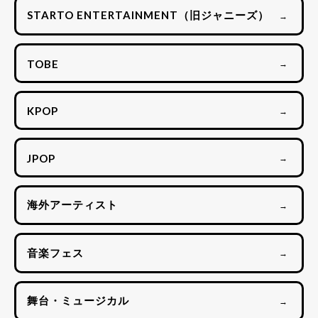
STARTO ENTERTAINMENT（旧ジャニーズ）
→
TOBE
→
KPOP
→
JPOP
→
海外アーティスト
→
音楽フェス
→
舞台・ミュージカル
→