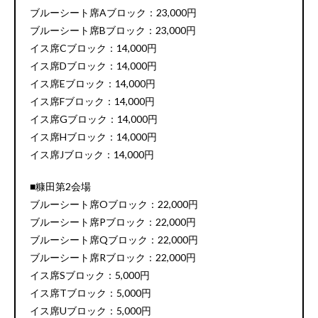
ブルーシート席Aブロック：23,000円
ブルーシート席Bブロック：23,000円
イス席Cブロック：14,000円
イス席Dブロック：14,000円
イス席Eブロック：14,000円
イス席Fブロック：14,000円
イス席Gブロック：14,000円
イス席Hブロック：14,000円
イス席Jブロック：14,000円
■糠田第2会場
ブルーシート席Oブロック：22,000円
ブルーシート席Pブロック：22,000円
ブルーシート席Qブロック：22,000円
ブルーシート席Rブロック：22,000円
イス席Sブロック：5,000円
イス席Tブロック：5,000円
イス席Uブロック：5,000円