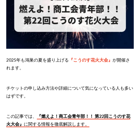
2025年も鴻巣の夏を盛り上げる
『こうのす花火大会』
が開催さ
れます。
チケットの申し込み方法や詳細について気になっている人も多い
はずです。
この記事では、
『燃えよ！商工会青年部！！ 第22回こうのす花
火大会』
に関する情報を徹底解説します。