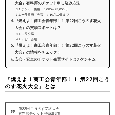
大会』有料席のチケット申し込み方法
チケット価格 ：5,000～23,000円
一般販売（先着）：10月10日まで
『燃えよ！商工会青年部！！ 第22回こうのす花火
大会』の穴場スポットは？
吉見会場
ポピー会場
『燃えよ！商工会青年部！！ 第22回こうのす花火
大会』の情報をチェック！
安心・安全のチケット売買サイトはチケジャム
『燃えよ！商工会青年部！！ 第22回こう
のす花火大会』とは
第22回 こうのす花火大会
有料席チケット発売決定‼️