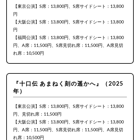
【東京公演】S席：13,800円、S席サイドシート：13,800
円
【大阪公演】S席：13,800円、S席サイドシート：13,800
円
【福岡公演】S席：13,800円、S席サイドシート：13,800
円、A席：11,500円、S席見切れ席：11,500円、A席見切
れ席：10,500円
『十口伝 あまねく刻の遥かへ』（2025
年）
【東京公演】S席：13,800円、S席サイドシート：13,800
円、見切れ席：11,500円
【大阪公演】S席：13,800円、S席サイドシート：13,800
円、A席：11,500円、S席見切れ席：11,500円、A席見切
れ席：10,500円