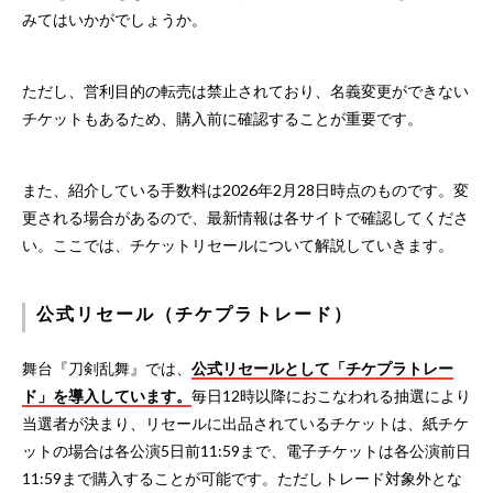
みてはいかがでしょうか。
ただし、営利目的の転売は禁止されており、名義変更ができない
チケットもあるため、購入前に確認することが重要です。
また、紹介している手数料は2026年2月28日時点のものです。変
更される場合があるので、最新情報は各サイトで確認してくださ
い。ここでは、チケットリセールについて解説していきます。
公式リセール（チケプラトレード）
舞台『刀剣乱舞』では、
公式リセールとして「チケプラトレー
ド」を導入しています。
毎日12時以降におこなわれる抽選により
当選者が決まり、リセールに出品されているチケットは、紙チケ
ットの場合は各公演5日前11:59まで、電子チケットは各公演前日
11:59まで購入することが可能です。ただしトレード対象外とな