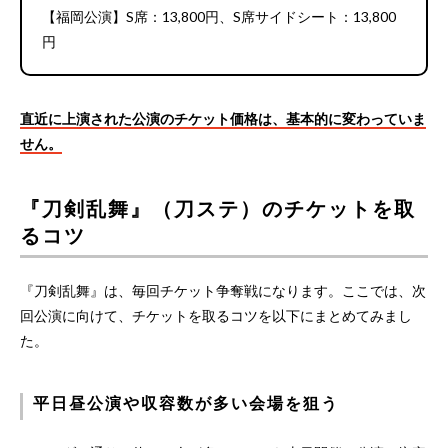
【福岡公演】S席：13,800円、S席サイドシート：13,800
円
直近に上演された公演のチケット価格は、基本的に変わっていま
せん。
『刀剣乱舞』（刀ステ）のチケットを取
るコツ
『刀剣乱舞』は、毎回チケット争奪戦になります。ここでは、次
回公演に向けて、チケットを取るコツを以下にまとめてみまし
た。
平日昼公演や収容数が多い会場を狙う