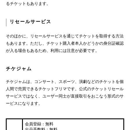
るチケットもあります。
リセールサービス
そのほかに、リセールサービスを通じてチケットを取得する方法
もあります。ただし、チケット購入者本人かどうかの身分証確認
が入る場合もあるため、利用には注意が必要です。
チケジャム
チケジャムは、コンサート、スポーツ、演劇などのチケットを個
人間で売買できるチケットフリマです。公式のチケットリセール
サービスではなく、ユーザー同士が直接取引をおこなう形式のサ
ービスになります。
会員登録：無料
出品手数料：無料