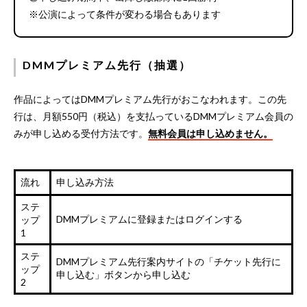
※公演によって条件が変わる場合もあります
DMMプレミアム先行（抽選）
作品によってはDMMプレミアム先行がおこなわれます。この先
行は、月額550円（税込）を支払っているDMMプレミアム会員の
みが申し込める受付方法です。
無料会員は申し込めません。
流れ
申し込み方法
ステ
DMMプレミアムに登録またはログインする
ップ
1
ステ
DMMプレミアム先行案内サイトの「チケット先行に
ップ
申し込む」ボタンから申し込む
2