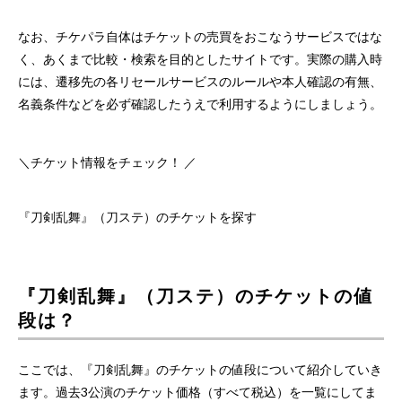
なお、チケパラ自体はチケットの売買をおこなうサービスではな
く、あくまで比較・検索を目的としたサイトです。実際の購入時
には、遷移先の各リセールサービスのルールや本人確認の有無、
名義条件などを必ず確認したうえで利用するようにしましょう。
＼チケット情報をチェック！ ／
『刀剣乱舞』（刀ステ）のチケットを探す
『刀剣乱舞』（刀ステ）のチケットの値
段は？
ここでは、『刀剣乱舞』のチケットの値段について紹介していき
ます。過去3公演のチケット価格（すべて税込）を一覧にしてま