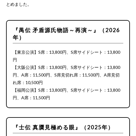
とめました。
『禺伝 矛盾源氏物語～再演～』（2026
年）
【東京公演】S席：13,800円、S席サイドシート：13,800
円
【大阪公演】S席：13,800円、S席サイドシート：13,800
円、A席：11,500円、S席見切れ席：11,500円、A席見切
れ席：10,500円
【福岡公演】S席：13,800円、S席サイドシート：13,800
円、A席：11,500円
『士伝 真贋見極める眼』（2025年）