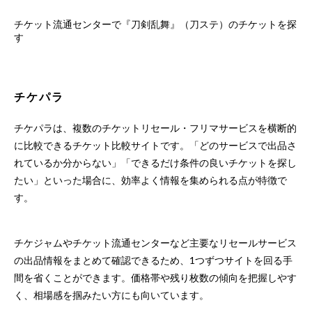
チケット流通センターで『刀剣乱舞』（刀ステ）のチケットを探
す
チケパラ
チケパラは、複数のチケットリセール・フリマサービスを横断的
に比較できるチケット比較サイトです。「どのサービスで出品さ
れているか分からない」「できるだけ条件の良いチケットを探し
たい」といった場合に、効率よく情報を集められる点が特徴で
す。
チケジャムやチケット流通センターなど主要なリセールサービス
の出品情報をまとめて確認できるため、1つずつサイトを回る手
間を省くことができます。価格帯や残り枚数の傾向を把握しやす
く、相場感を掴みたい方にも向いています。