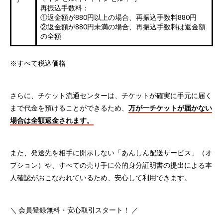
再振込手数料：
①返金額が880円以上の場合、再振込手数料880円
②返金額が880円未満の場合、再振込手数料は返金額
の全額
※すべて税込価格
さらに、チケット流通センターは、チケットが確実に手元に届く
まで代金を預けることができるため、
万が一チケットが届かない
場合は全額返金されます。
また、発送先を相手に開示しない「あんしん配送サービス」（オ
プション）や、すべての売り手に公的身分証明書の提出による本
人確認がおこなわれているため、安心して利用できます。
＼ 会員登録無料・安心取引スタート！ ／