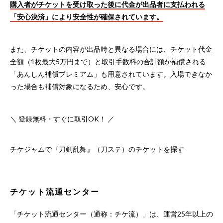
購入者がチケットを受け取った後に代金が出品者に支払われる
「安心決済」により安全性が確保されています。
また、チケットの内容が出品時と異なる場合には、チケット代金
全額（1枚最大5万円まで）と取引手数料の合計額が補償される
「あんしん補償プレミアム」も用意されています。入場できなか
った場合も補償対象になるため、安心です。
＼ 登録無料・すぐに取引OK！ ／
チケジャムで『刀剣乱舞』（刀ステ）のチケットを探す
チケット流通センター
「チケット流通センター（通称：チケ流）」は、運営25年以上の