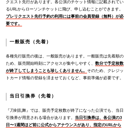
クエスト先行があります。各公演のチケット情報に記載されてい
るURLからローソンチケットに飛び、申し込むことができます。
プレリクエスト先行予約の利用には事前の会員登録（無料）が必
要です。
一般販売（先着）
各種先行販売の後は、一般販売があります。一般販売は先着順の
ため、販売開始時刻にアクセスが集中しやすく、
数分で予定枚数
が終了してしまうことも珍しくありません。
そのため、クレジッ
トカード情報の登録を済ませておくなど、事前準備が必要です。
当日引換券（先着）
『刀剣乱舞』では、販売予定枚数が終了になった公演でも、当日
引換券が用意される場合があります。
当日引換券は、各公演の3
日〜1週間ほど前に公式からアナウンスがあり、指定のURLから