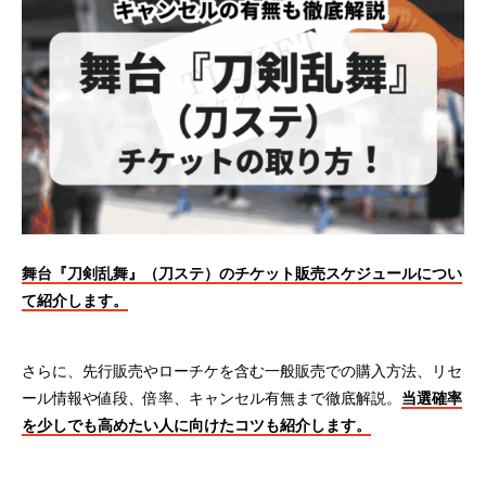
舞台『刀剣乱舞』（刀ステ）のチケット販売スケジュールについ
て紹介します。
さらに、先行販売やローチケを含む一般販売での購入方法、リセ
ール情報や値段、倍率、キャンセル有無まで徹底解説。
当選確率
を少しでも高めたい人に向けたコツも紹介します。