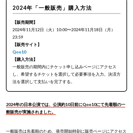
2024年「一般販売」購入方法
【販売期間】
2024年11月12日（火）10:00〜2024年11月18日（月）
23:59
【販売サイト】
Qoo10
【購入方法】
一般販売の期間内にチケット申し込みページにアクセス
し、希望するチケットを選択して必要事項を入力。決済方
法を選択して支払いを完了する。
2024年の日本公演では、公演約10日前にQoo10にて先着順の一
般販売が実施されました。
一般販売は先着順のため、発売開始時刻に販売ページにアクセス