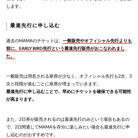
します。
最速先行に申し込む
過去のMAMAのチケットは、
一般販売やオフィシャル先行よりも
前に、EARLY BIRD先行という最速先行販売がおこなわれまし
た。
一般販売は用意される座席が少なく、オフィシャル先行も2次、3
次と段階が進むごとに座席が埋まっていきます。
最速先行に申し込むことで、早めにチケットを確保できる可能性
が高まります。
また、2日券が販売されるのは最速先行のみという場合もあるの
で、2日間通してMAMAを存分に楽しみたい場合も最速先行に申
し込むのがおすすめです。