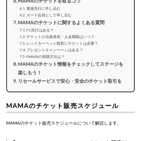
MAMAのチケットを取るコツ
最速先行に申し込む
カード会員として申し込む
MAMAのチケットに関するよくある質問
FC先行はある？
チケットの当落発表・入金期限はいつ？
レッドカーペット観覧にチケットは必要？
プレゼントキャンペーンはある？
MAMAの視聴方法は？
MAMAのチケット情報をチェックしてステージを
楽しもう！
リセールサービスで安心・安全のチケット取引を
MAMAのチケット販売スケジュール
MAMAのチケット販売スケジュールについて解説します。