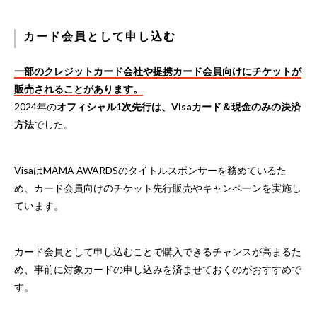
カード会員として申し込む
一部のクレジットカード会社や提携カード会員向けにチケットが
販売されることがあります。
2024年の
オフィシャル1次先行は、Visaカード＆現金のみの決済
方法
でした。
VisaはMAMA AWARDSのタイトルスポンサーを務めているた
め、カード会員向けのチケット先行販売やキャンペーンを実施し
ています。
カード会員として申し込むことで購入できるチャンスが高まるた
め、事前に対象カードの申し込みを済ませておくのがおすすめで
す。