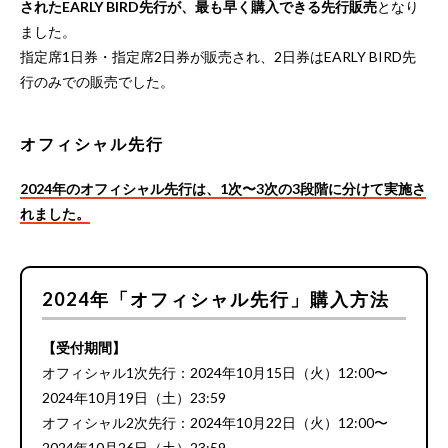
されたEARLY BIRD先行が、最も早く購入できる先行販売
となり
ました。
指定席1日券・指定席2日券が販売され、2日券はEARLY BIRD先
行のみでの販売でした。
オフィシャル先行
2024年のオフィシャル先行は、1次〜3次の3段階に分けて実施さ
れました。
2024年「オフィシャル先行」購入方法
【受付期間】
オフィシャル1次先行：2024年10月15日（火）12:00〜
2024年10月19日（土）23:59
オフィシャル2次先行：2024年10月22日（火）12:00〜
2024年10月26日（土）23:59