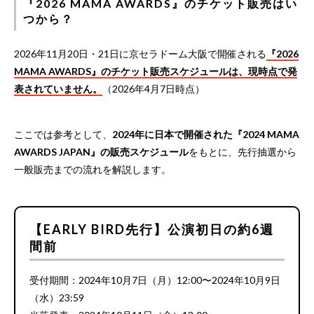
『2026 MAMA AWARDS』のチケット販売はい
つから？
2026年11月20日・21日に京セラドーム大阪で開催される
『2026
MAMA AWARDS』のチケット販売スケジュールは、現時点で発
表されていません。
（2026年4月7日時点）
ここでは参考として、
2024年に日本で開催された『2024 MAMA
AWARDS JAPAN』の販売スケジュール
をもとに、先行抽選から
一般販売までの流れを解説します。
【EARLY BIRD先行】公演初日の約6週
間前
受付期間：2024年10月7日（月）12:00〜2024年10月9日
（水）23:59