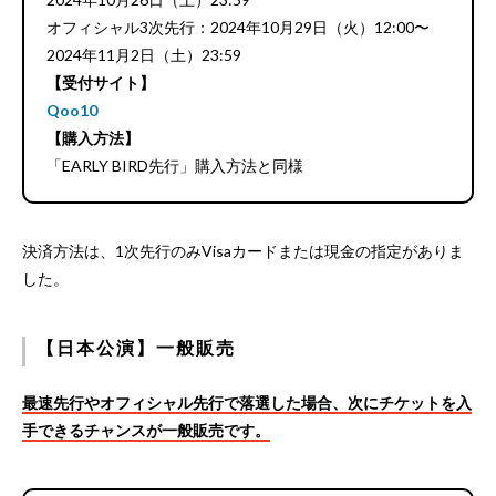
オフィシャル3次先行：2024年10月29日（火）12:00〜
2024年11月2日（土）23:59
【受付サイト】
Qoo10
【購入方法】
「EARLY BIRD先行」購入方法と同様
決済方法は、1次先行のみVisaカードまたは現金の指定がありま
した。
【日本公演】一般販売
最速先行やオフィシャル先行で落選した場合、次にチケットを入
手できるチャンスが一般販売です。