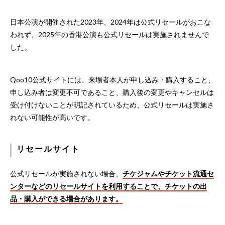
日本公演が開催された2023年、2024年は公式リセールがおこな
われず、2025年の香港公演も公式リセールは実施されませんで
した。
Qoo10公式サイトには、来場者本人が申し込み・購入すること、
申し込み者は変更不可であること、購入後の変更やキャンセルは
受け付けないことが明記されているため、公式リセールは実施さ
れない可能性が高いです。
リセールサイト
公式リセールが実施されない場合、
チケジャムやチケット流通セ
ンターなどのリセールサイトを利用することで、チケットの出
品・購入ができる場合があります。