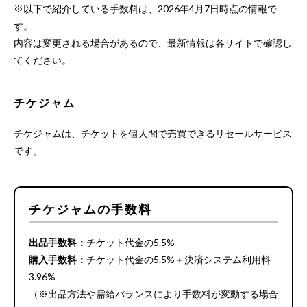
※以下で紹介している手数料は、2026年4月7日時点の情報で
す。
内容は変更される場合があるので、最新情報は各サイトで確認し
てください。
チケジャム
チケジャムは、チケットを個人間で売買できるリセールサービス
です。
チケジャムの手数料
出品手数料：
チケット代金の5.5%
購入手数料：
チケット代金の5.5%＋決済システム利用料
3.96%
（※出品方法や需給バランスにより手数料が変動する場合