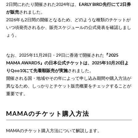
2日間にわたり開催された2024年は、
EARLY BIRD先行にて2日券
が販売
されました。
2026年も2日間の開催となるため、どのような種類のチケットが
いつ頃発売されるか、販売スケジュールの公式発表を確認しまし
ょう。
なお、2025年11月28日・29日に香港で開催された
『2025
MAMA AWARDS』の日本公式チケットは、2025年10月20日よ
りQoo10にて先着順販売が実施
されました。
開催される国・地域やその年によって申し込み期間や購入方法が
異なるため、しっかりとチケット販売概要をチェックすることが
重要です。
MAMAのチケット購入方法
MAMAのチケット購入方法について解説します。