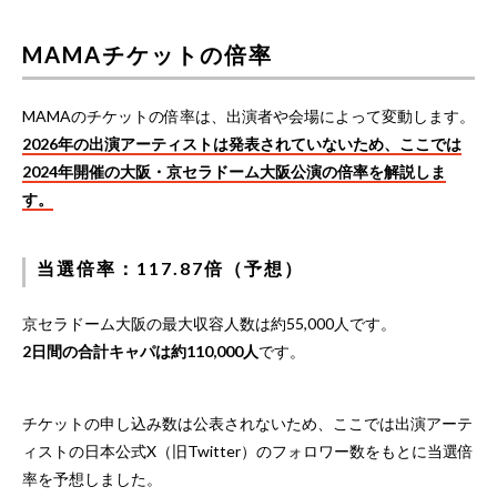
MAMAチケットの倍率
MAMAのチケットの倍率は、出演者や会場によって変動します。
2026年の出演アーティストは発表されていないため、ここでは
2024年開催の大阪・京セラドーム大阪公演の倍率を解説しま
す。
当選倍率：117.87倍（予想）
京セラドーム大阪の最大収容人数は約55,000人です。
2日間の合計キャパは約110,000人
です。
チケットの申し込み数は公表されないため、ここでは出演アーテ
ィストの日本公式X（旧Twitter）のフォロワー数をもとに当選倍
率を予想しました。