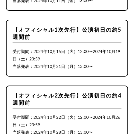
当落発表：2024年10月11日（金）13:00〜
【オフィシャル1次先行】公演初日の約5
週間前
受付期間：2024年10月15日（火）12:00〜2024年10月19
日（土）23:59
当落発表：2024年10月21日（月）13:00〜
【オフィシャル2次先行】公演初日の約4
週間前
受付期間：2024年10月22日（火）12:00〜2024年10月26
日（土）23:59
当落発表：2024年10月28日（月）13:00〜