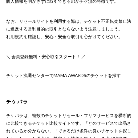
個人情報を明かさずに取引できるのがチケ流の特徴です。
なお、リセールサイトを利用する際は、チケット不正転売禁止法
に違反する営利目的の取引とならないよう注意しましょう。
利用規約を確認し、安心・安全な取引を心がけてください。
＼ 会員登録無料・安心取引スタート！ ／
チケット流通センターでMAMA AWARDSのチケットを探す
チケパラ
チケパラは、複数のチケットリセール・フリマサービスを横断的
に比較できるチケット比較サイトです。「どのサービスで出品さ
れているか分からない」「できるだけ条件の良いチケットを探し