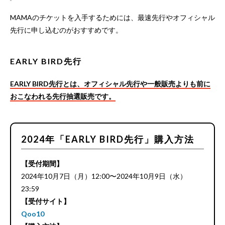
MAMAのチケットを入手するためには、最速先行やオフィシャル
先行に申し込むのがおすすめです。
EARLY BIRD先行
EARLY BIRD先行とは、オフィシャル先行や一般販売よりも前に
おこなわれる先行抽選販売です。
2024年「EARLY BIRD先行」購入方法
【受付期間】
2024年10月7日（月）12:00〜2024年10月9日（水）
23:59
【受付サイト】
Qoo10