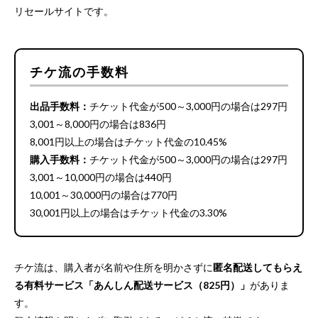
リセールサイトです。
チケ流の手数料
出品手数料：
チケット代金が500～3,000円の場合は297円
3,001～8,000円の場合は836円
8,001円以上の場合はチケット代金の10.45%
購入手数料：
チケット代金が500～3,000円の場合は297円
3,001～10,000円の場合は440円
10,001～30,000円の場合は770円
30,001円以上の場合はチケット代金の3.30%
チケ流は、購入者が名前や住所を明かさずに
匿名配送してもらえ
る有料サービス「あんしん配送サービス（825円）」
がありま
す。