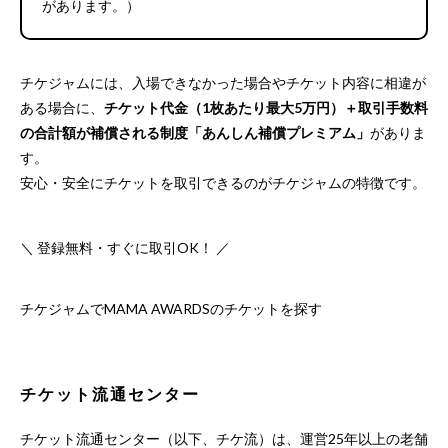
があります。）
チケジャムには、入場できなかった場合やチケット内容に相違が
ある場合に、
チケット代金（1枚あたり最大5万円）＋取引手数料
の合計額が補償される制度「あんしん補償プレミアム」
がありま
す。
安心・安全にチケットを取引できるのがチケジャムの特徴です。
＼ 登録無料・すぐに取引OK！ ／
チケジャムでMAMA AWARDSのチケットを探す
チケット流通センター
チケット流通センター（以下、チケ流）は、運営25年以上の老舗