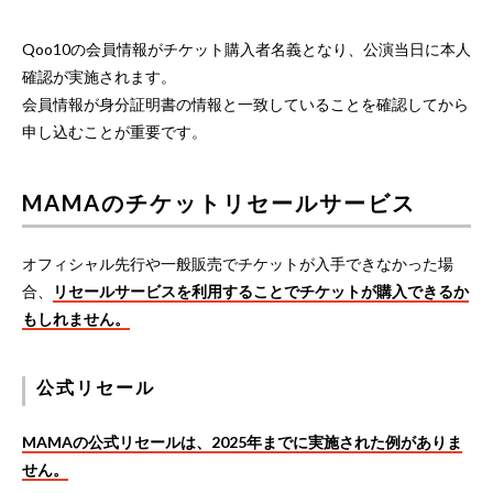
Qoo10の会員情報がチケット購入者名義となり、公演当日に本人
確認が実施されます。
会員情報が身分証明書の情報と一致していることを確認してから
申し込むことが重要です。
MAMAのチケットリセールサービス
オフィシャル先行や一般販売でチケットが入手できなかった場
合、
リセールサービスを利用することでチケットが購入できるか
もしれません。
公式リセール
MAMAの公式リセールは、2025年までに実施された例がありま
せん。