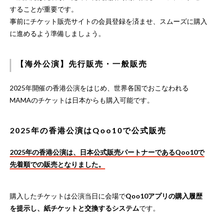
することが重要です。
事前にチケット販売サイトの会員登録を済ませ、スムーズに購入
に進めるよう準備しましょう。
【海外公演】先行販売・一般販売
2025年開催の香港公演をはじめ、世界各国でおこなわれる
MAMAのチケットは日本からも購入可能です。
2025年の香港公演はQoo10で公式販売
2025年の香港公演は、日本公式販売パートナーであるQoo10で
先着順での販売となりました。
購入したチケットは公演当日に会場で
Qoo10アプリの購入履歴
を提示し、紙チケットと交換するシステム
です。