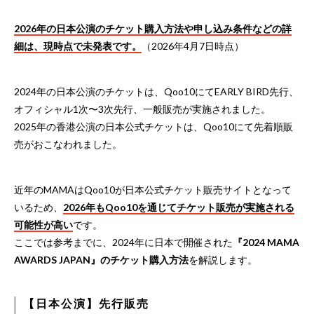
2026年の日本公演のチケット購入方法や申し込み条件などの詳
細は、現時点で未発表です。
（2026年4月7日時点）
2024年の日本公演のチケットは、Qoo10にてEARLY BIRD先行、
オフィシャル1次〜3次先行、一般販売が実施されました。
2025年の香港公演の日本公式チケットは、Qoo10にて先着順販
売がおこなわれました。
近年のMAMAはQoo10が日本公式チケット販売サイトとなって
いるため、
2026年もQoo10を通じてチケット販売が実施される
可能性が高い
です。
ここでは参考までに、2024年に日本で開催された
『2024 MAMA
AWARDS JAPAN』のチケット購入方法
を解説します。
【日本公演】先行販売