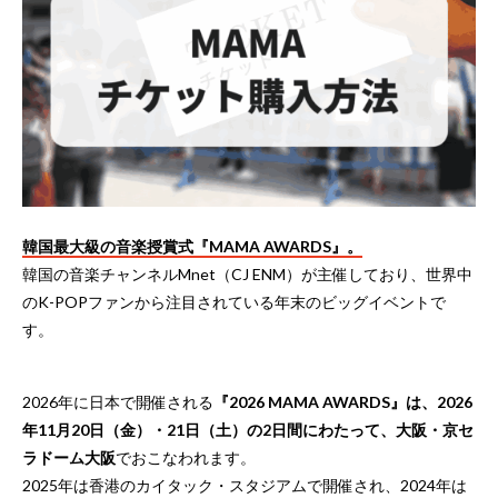
韓国最大級の音楽授賞式『MAMA AWARDS』。
韓国の音楽チャンネルMnet（CJ ENM）が主催しており、世界中
のK-POPファンから注目されている年末のビッグイベントで
す。
2026年に日本で開催される
『2026 MAMA AWARDS』は、2026
年11月20日（金）・21日（土）の2日間にわたって、大阪・京セ
ラドーム大阪
でおこなわれます。
2025年は香港のカイタック・スタジアムで開催され、2024年は