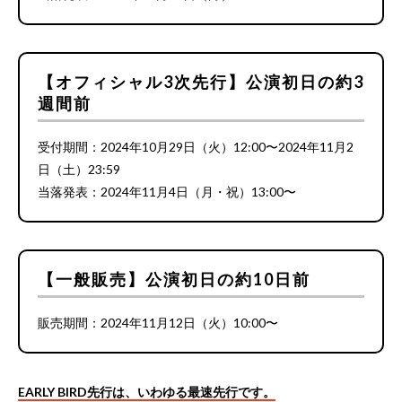
【オフィシャル3次先行】公演初日の約3
週間前
受付期間：2024年10月29日（火）12:00〜2024年11月2
日（土）23:59
当落発表：2024年11月4日（月・祝）13:00〜
【一般販売】公演初日の約10日前
販売期間：2024年11月12日（火）10:00〜
EARLY BIRD先行は、いわゆる最速先行です。