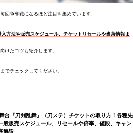
、毎回争奪戦になるほど注目を集めています。
の購入方法や販売スケジュール、チケットリセールや当落情報ま
に向けたコツも紹介します。
後までチェックしてください。
新】舞台『刀剣乱舞』（刀ステ）チケットの取り方！各種先
一般販売スケジュール、リセールや倍率、値段、キャン
底解説