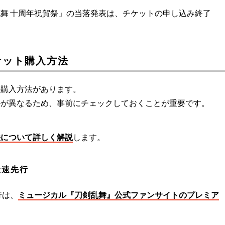
舞 十周年祝賀祭」の当落発表は、チケットの申し込み終了
ケット購入方法
の購入方法があります。
ルが異なるため、事前にチェックしておくことが重要です。
法について詳しく解説
します。
最速先行
行は、
ミュージカル『刀剣乱舞』公式ファンサイトのプレミア
。