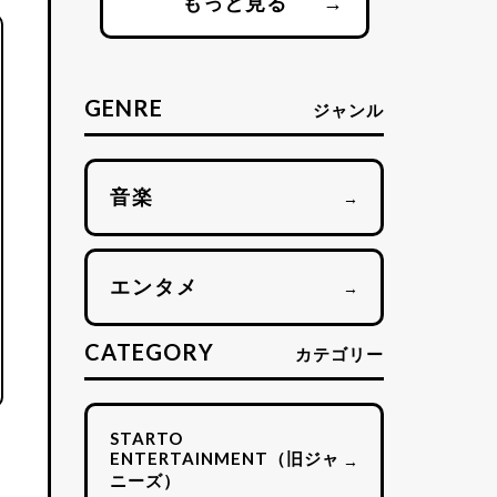
もっと見る
→
GENRE
ジャンル
音楽
→
エンタメ
→
CATEGORY
カテゴリー
STARTO
ENTERTAINMENT（旧ジャ
→
ニーズ）