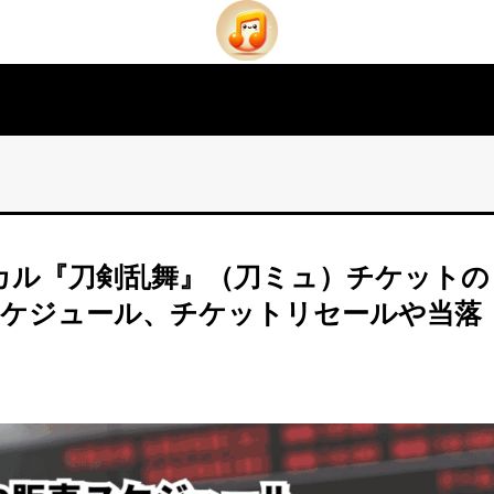
ジカル『刀剣乱舞』（刀ミュ）チケットの
スケジュール、チケットリセールや当落