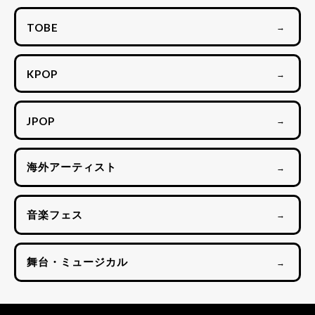
TOBE
→
KPOP
→
JPOP
→
海外アーティスト
→
音楽フェス
→
舞台・ミュージカル
→